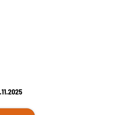
.11.2025