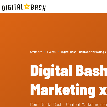
Startseite
Events
Digital Bash - Content Marketing 
Digital Bas
Marketing 
Beim Digital Bash – Content Marketing geh