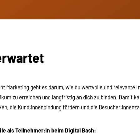
erwartet
nt Marketing geht es darum, wie du wertvolle und relevante In
likum zu erreichen und langfristig an dich zu binden. Damit ka
en, die Kund:innenbindung fördern und die Besucher:innenza
ile als Teilnehmer:in beim Digital Bash: