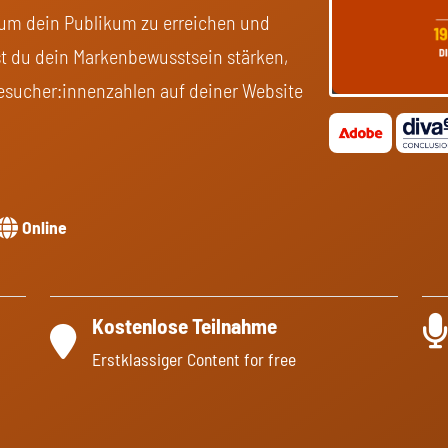
t, um dein Publikum zu erreichen und
st du dein Markenbewusstsein stärken,
esucher:innenzahlen auf deiner Website
Online
Kostenlose Teilnahme
Erstklassiger Content for free