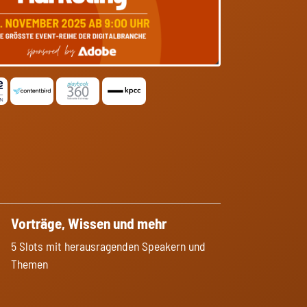
Vorträge, Wissen und mehr
5 Slots mit herausragenden Speakern und
Themen