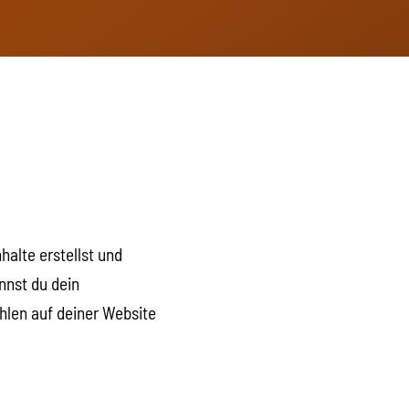
halte erstellst und
nnst du dein
hlen auf deiner Website