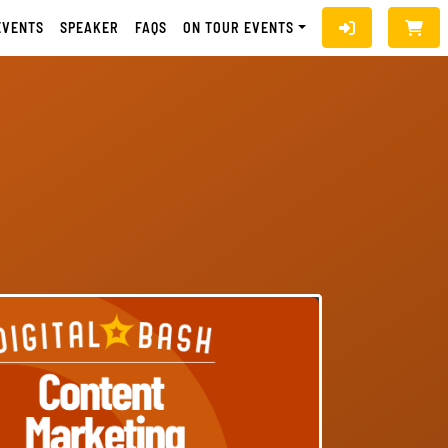
EVENTS
SPEAKER
FAQS
ON TOUR EVENTS