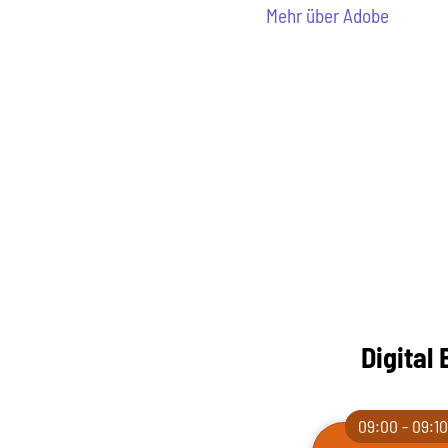
Mehr über Adobe
Digital
09:00 - 09:1