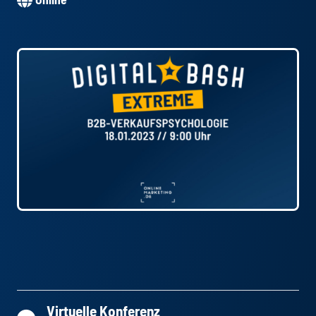
Virtuelle Konferenz