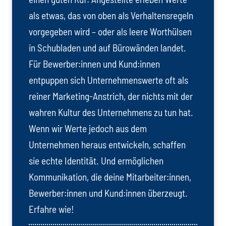
als etwas, das von oben als Verhaltensregeln
vorgegeben wird – oder als leere Worthülsen
in Schubladen und auf Bürowänden landet.
Für Bewerber:innen und Kund:innen
entpuppen sich Unternehmenswerte oft als
reiner Marketing-Anstrich, der nichts mit der
wahren Kultur des Unternehmens zu tun hat.
Wenn wir Werte jedoch aus dem
Unternehmen heraus entwickeln, schaffen
sie echte Identität. Und ermöglichen
Kommunikation, die deine Mitarbeiter:innen,
Bewerber:innen und Kund:innen überzeugt.
Erfahre wie!