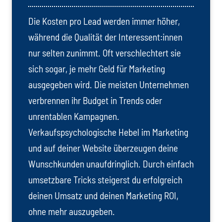
Die Kosten pro Lead werden immer höher,
während die Qualität der Interessent:innen
nur selten zunimmt. Oft verschlechtert sie
sich sogar, je mehr Geld für Marketing
ausgegeben wird. Die meisten Unternehmen
verbrennen ihr Budget in Trends oder
unrentablen Kampagnen.
Verkaufspsychologische Hebel im Marketing
und auf deiner Website überzeugen deine
Wunschkunden unaufdringlich. Durch einfach
umsetzbare Tricks steigerst du erfolgreich
deinen Umsatz und deinen Marketing ROI,
ohne mehr auszugeben.