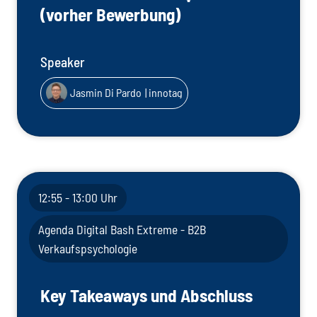
(vorher Bewerbung)
Speaker
Jasmin Di Pardo
| innotag
12:55 - 13:00 Uhr
Agenda Digital Bash Extreme - B2B
Verkaufspsychologie
Key Takeaways und Abschluss