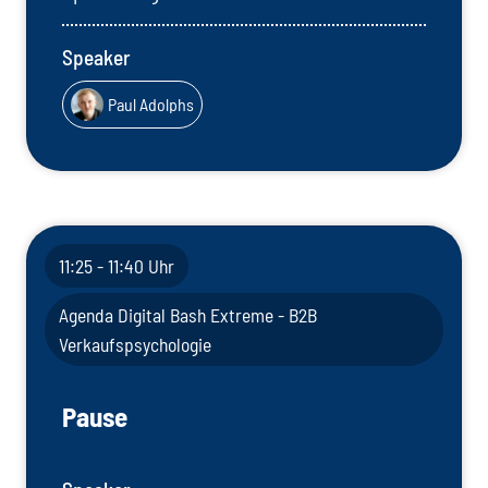
Speaker
Paul Adolphs
11:25 - 11:40 Uhr
Agenda Digital Bash Extreme - B2B
Verkaufspsychologie
Pause