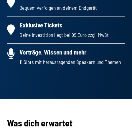
Bequem verfolgen an deinem Endgerät
Exklusive Tickets
Deine Investition liegt bei 99 Euro zzgl. MwSt
Vorträge, Wissen und mehr
11 Slots mit herausragenden Speakern und Themen
Was dich erwartet