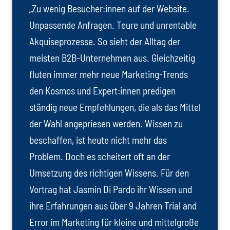
„Zu wenig Besucher:innen auf der Website.
Unpassende Anfragen. Teure und unrentable
Akquiseprozesse. So sieht der Alltag der
meisten B2B-Unternehmen aus. Gleichzeitig
fluten immer mehr neue Marketing-Trends
den Kosmos und Expert:innen predigen
ständig neue Empfehlungen, die als das Mittel
der Wahl angepriesen werden. Wissen zu
beschaffen, ist heute nicht mehr das
Problem. Doch es scheitert oft an der
Umsetzung des richtigen Wissens. Für den
Vortrag hat Jasmin Di Pardo ihr Wissen und
ihre Erfahrungen aus über 9 Jahren Trial and
Error im Marketing für kleine und mittelgroße