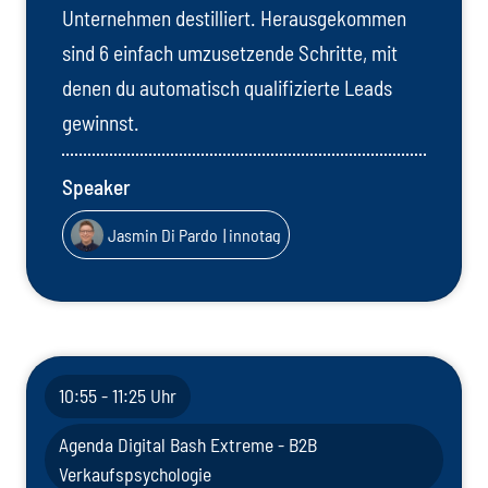
Unternehmen destilliert. Herausgekommen
sind 6 einfach umzusetzende Schritte, mit
denen du automatisch qualifizierte Leads
gewinnst.
Speaker
Jasmin Di Pardo
| innotag
10:55 - 11:25 Uhr
Agenda Digital Bash Extreme - B2B
Verkaufspsychologie