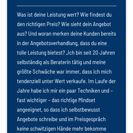
Was ist deine Leistung wert? Wie findest du
den richtigen Preis? Wie sieht dein Angebot
aus? Und woran merken deine Kunden bereits
in der Angebotsverhandlung, dass du eine
tolle Leistung bietest? „Ich bin seit 20 Jahren
selbständig als Beraterin tätig und meine
größte Schwäche war immer, dass ich mich
tendenziell unter Wert verkaufe. Im Laufe der
Jahre habe ich mir ein paar Techniken und –
fast wichtiger – das richtige Mindset
angeeignet, so dass ich selbstbewusst
Angebote schreibe und im Preisgespräch
keine schwitzigen Hände mehr bekomme