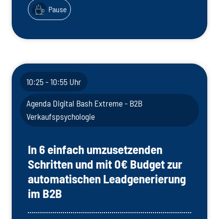
Pause
10:25 - 10:55 Uhr
Agenda Digital Bash Extreme - B2B
Verkaufspsychologie
In 6 einfach umzusetzenden
Schritten und mit 0€ Budget zur
automatischen Leadgenerierung
im B2B