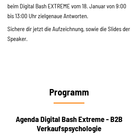
beim Digital Bash EXTREME vom 18. Januar von 9:00
bis 13:00 Uhr zielgenaue Antworten.
Sichere dir jetzt die Aufzeichnung, sowie die Slides der
Speaker.
Programm
Agenda Digital Bash Extreme - B2B
Verkaufspsychologie