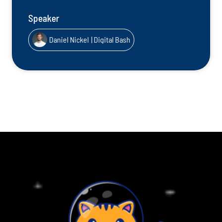
Speaker
Daniel Nickel
| Digital Bash