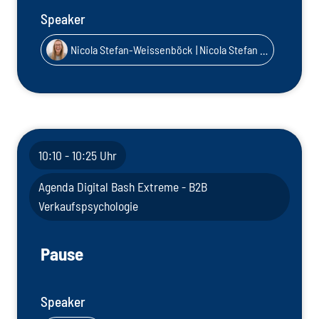
Speaker
Nicola Stefan-Weissenböck
| Nicola Stefan | Wertebotschaften
10:10 - 10:25 Uhr
Agenda Digital Bash Extreme - B2B
Verkaufspsychologie
Pause
Speaker