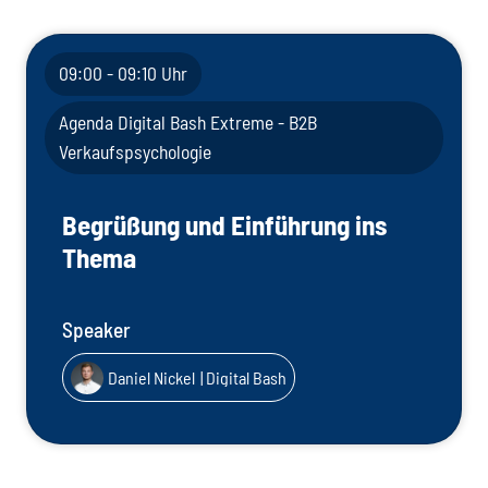
09:00 - 09:10 Uhr
Agenda Digital Bash Extreme - B2B
Verkaufspsychologie
Begrüßung und Einführung ins
Thema
Speaker
Daniel Nickel
| Digital Bash