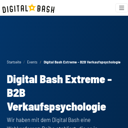
Startseite
Events
Digital Bash Extreme - B2B Verkaufspsychologie
Digital Bash Extreme -
B2B
Verkaufspsychologie
Wir haben mit dem Digital Bash eine