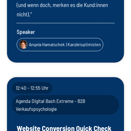
(und wenn doch, merken es die Kund:innen
nicht).“
Speaker
Angela Hamatschek
| Kanzleioptimisten
12:40 - 12:55 Uhr
Agenda Digital Bash Extreme - B2B
Verkaufspsychologie
Website Conversion Quick Check