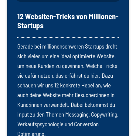
12 Websiten-Tricks von Millionen-
Startups
Gerade bei millionenschweren Startups dreht
sich vieles um eine ideal optimierte Website,
um neue Kunden zu gewinnen. Welche Tricks
sie dafür nutzen, das erfährst du hier. Dazu
schauen wir uns 12 konkrete Hebel an, wie
auch deine Website mehr Besucher:innen in
Kund:innen verwandelt. Dabei bekommst du
Input zu den Themen Messaging, Copywriting,
Verkaufspsychologie und Conversion
Optimierung.