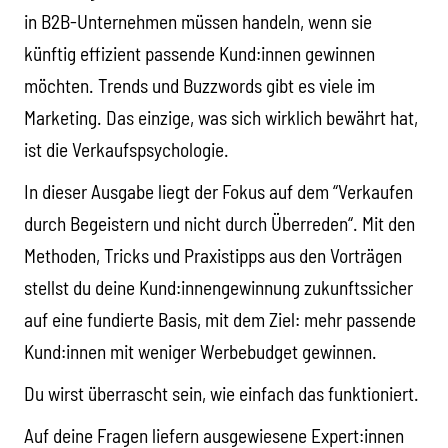
in B2B-Unternehmen müssen handeln, wenn sie
künftig effizient passende Kund:innen gewinnen
möchten. Trends und Buzzwords gibt es viele im
Marketing. Das einzige, was sich wirklich bewährt hat,
ist die Verkaufspsychologie.
In dieser Ausgabe liegt der Fokus auf dem “Verkaufen
durch Begeistern und nicht durch Überreden“. Mit den
Methoden, Tricks und Praxistipps aus den Vorträgen
stellst du deine Kund:innengewinnung zukunftssicher
auf eine fundierte Basis, mit dem Ziel: mehr passende
Kund:innen mit weniger Werbebudget gewinnen.
Du wirst überrascht sein, wie einfach das funktioniert.
Auf deine Fragen liefern ausgewiesene Expert:innen