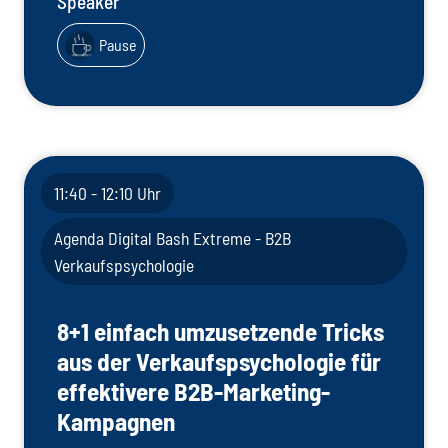
Speaker
Pause
11:40 - 12:10 Uhr
Agenda Digital Bash Extreme - B2B
Verkaufspsychologie
8+1 einfach umzusetzende Tricks
aus der Verkaufspsychologie für
effektivere B2B-Marketing-
Kampagnen