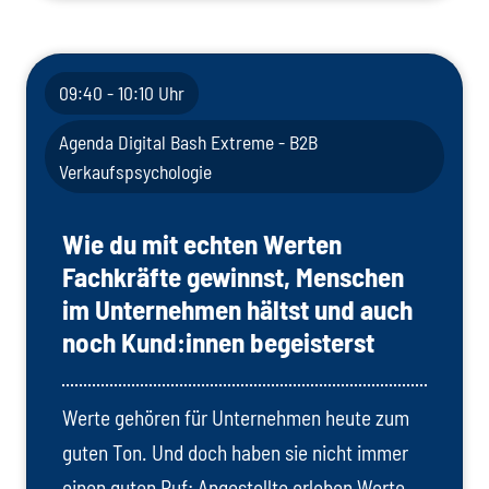
09:40 - 10:10 Uhr
Agenda Digital Bash Extreme - B2B
Verkaufspsychologie
Wie du mit echten Werten
Fachkräfte gewinnst, Menschen
im Unternehmen hältst und auch
noch Kund:innen begeisterst
Werte gehören für Unternehmen heute zum
guten Ton. Und doch haben sie nicht immer
einen guten Ruf: Angestellte erleben Werte