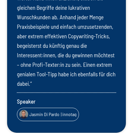
gleichen Begriffe deine lukrativen
Wunschkunden ab. Anhand jeder Menge
Praxisbeispiele und einfach umzusetzenden,
aber extrem effektiven Copywriting-Tricks,
begeisterst du künftig genau die
Interessent:innen, die du gewinnen möchtest
– ohne Profi-Texter:in zu sein. Einen extrem
genialen Tool-Tipp habe ich ebenfalls für dich
dabei.“
Speaker
Jasmin Di Pardo
| innotag