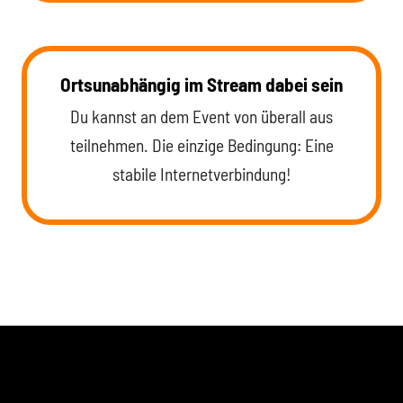
Ortsunabhängig im Stream dabei sein
Du kannst an dem Event von überall aus
teilnehmen. Die einzige Bedingung: Eine
stabile Internetverbindung!