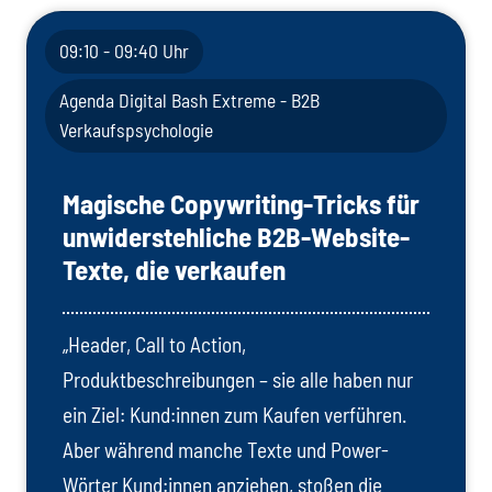
09:10 - 09:40 Uhr
Agenda Digital Bash Extreme - B2B
Verkaufspsychologie
Magische Copywriting-Tricks für
unwiderstehliche B2B-Website-
Texte, die verkaufen
„Header, Call to Action,
Produktbeschreibungen – sie alle haben nur
ein Ziel: Kund:innen zum Kaufen verführen.
Aber während manche Texte und Power-
Wörter Kund:innen anziehen, stoßen die