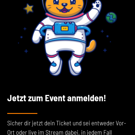
Jetzt zum Event anmelden!
Sicher dir jetzt dein Ticket und sei entweder Vor-
Ort oder live im Stream dabei, in jedem Fall