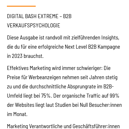
DIGITAL BASH EXTREME – B2B
VERKAUFSPSYCHOLOGIE
Diese Ausgabe ist randvoll mit zielführenden Insights,
die du für eine erfolgreiche Next Level B2B Kampagne
in 2023 brauchst.
Effektives Marketing wird immer schwieriger: Die
Preise für Werbeanzeigen nehmen seit Jahren stetig
zu und die durchschnittliche Absprungrate im B2B-
Umfeld liegt bei 75%. Der organische Traffic auf 99%
der Websites liegt laut Studien bei Null Besucher:innen
im Monat.
Marketing Verantwortliche und Geschäftsführer:innen