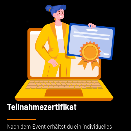
Teilnahmezertifikat
Nach dem Event erhältst du ein individuelles