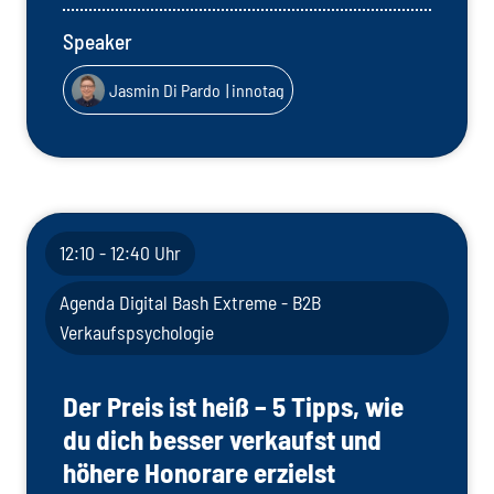
Speaker
Jasmin Di Pardo
| innotag
12:10 - 12:40 Uhr
Agenda Digital Bash Extreme - B2B
Verkaufspsychologie
Der Preis ist heiß – 5 Tipps, wie
du dich besser verkaufst und
höhere Honorare erzielst