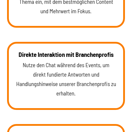
Thema ein, mit dem bestmöglichen Content
und Mehrwert im Fokus.
Direkte Interaktion mit Branchenprofis
Nutze den Chat während des Events, um
direkt fundierte Antworten und
Handlungshinweise unserer Branchenprofis zu
erhalten.