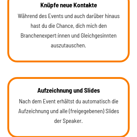
Knüpfe neue Kontakte
Während des Events und auch darüber hinaus
hast du die Chance, dich mich den
Branchenexpert:innen und Gleichgesinnten
auszutauschen.
Aufzeichnung und Slides
Nach dem Event erhältst du automatisch die
Aufzeichnung und alle (freigegebenen) Slides
der Speaker.