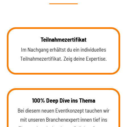
Teilnahmezertifikat
Im Nachgang erhältst du ein individuelles
Teilnahmezertifikat. Zeig deine Expertise.
100% Deep Dive ins Thema
Bei diesem neuen Eventkonzept tauchen wir
mit unseren Branchenexpert:innen tief ins