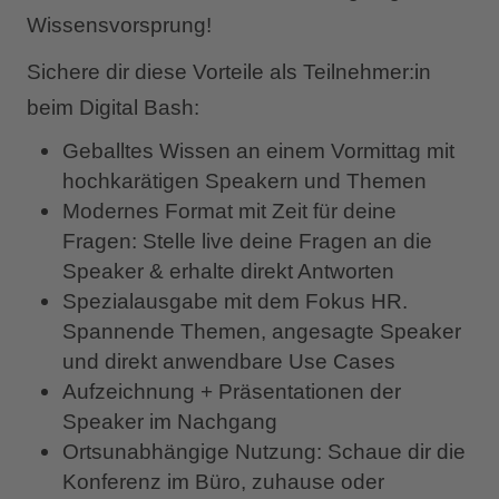
Wissensvorsprung!
Sichere dir diese Vorteile als Teilnehmer:in
beim Digital Bash:
Geballtes Wissen an einem Vormittag mit
hochkarätigen Speakern und Themen
Modernes Format mit Zeit für deine
Fragen: Stelle live deine Fragen an die
Speaker & erhalte direkt Antworten
Spezialausgabe mit dem Fokus HR.
Spannende Themen, angesagte Speaker
und direkt anwendbare Use Cases
Aufzeichnung + Präsentationen der
Speaker im Nachgang
Ortsunabhängige Nutzung: Schaue dir die
Konferenz im Büro, zuhause oder