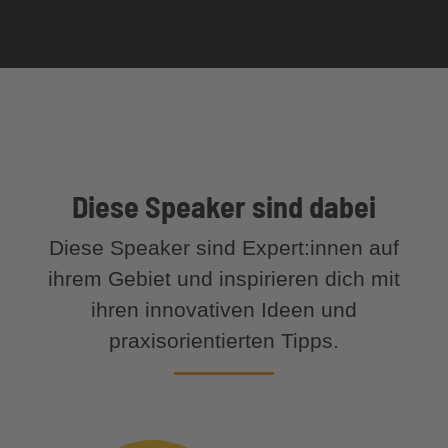
Diese Speaker sind dabei
Diese Speaker sind Expert:innen auf
ihrem Gebiet und inspirieren dich mit
ihren innovativen Ideen und
praxisorientierten Tipps.