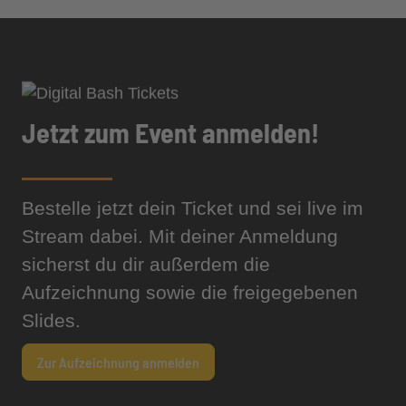
Jetzt zum Event anmelden!
Bestelle jetzt dein Ticket und sei live im
Stream dabei. Mit deiner Anmeldung
sicherst du dir außerdem die
Aufzeichnung sowie die freigegebenen
Slides.
Zur Aufzeichnung anmelden