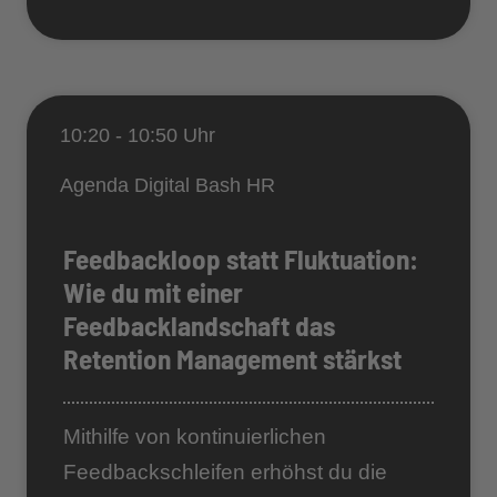
10:20 - 10:50 Uhr
Agenda Digital Bash HR
Feedbackloop statt Fluktuation:
Wie du mit einer
Feedbacklandschaft das
Retention Management stärkst
Mithilfe von kontinuierlichen
Feedbackschleifen erhöhst du die