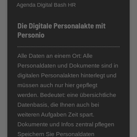
Agenda Digital Bash HR
Die Digitale Personalakte mit
Personio
Alle Daten an einem Ort: Alle
Personaldaten und Dokumente sind in
digitalen Personalakten hinterlegt und
müssen auch nur hier gepflegt
werden. Bedeutet: eine übersichtliche
Datenbasis, die Ihnen auch bei
weiteren Aufgaben Zeit spart.
Dokumente und Infos zentral pflegen
Speichern Sie Personaldaten