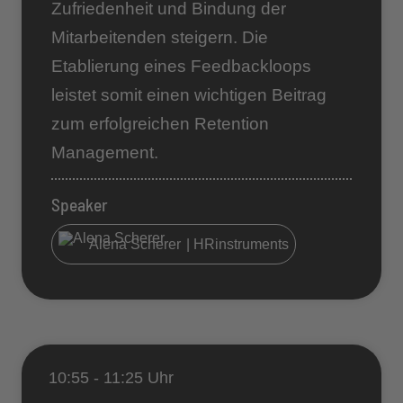
Zufriedenheit und Bindung der
Mitarbeitenden steigern. Die
Etablierung eines Feedbackloops
leistet somit einen wichtigen Beitrag
zum erfolgreichen Retention
Management.
Speaker
Alena Scherer
| HRinstruments
10:55 - 11:25 Uhr