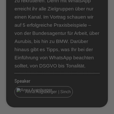
zu rekrutieren. Denn mit WhatsApp
erreicht ihr alle Zielgruppen über nur
einen Kanal. Im Vortrag schauen wir
auf 5 erfolgreiche Praxisbeispiele –
von der Bundesagentur für Arbeit, über
Aurubis, bis hin zu BMW. Darüber
hinaus gibt es Tipps, was Ihr bei der
Einführung von WhatsApp beachten
solltet, von DSGVO bis Tonalität.
Speaker
Anna Augsburger
| Sinch