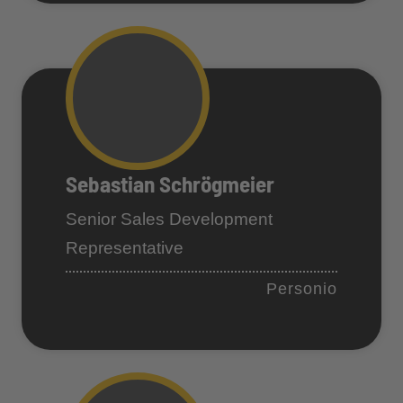
Sebastian Schrögmeier
Senior Sales Development
Representative
Personio