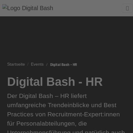
Digital Bash - HR
Startseite
Events
Digital Bash - HR
Der Digital Bash – HR liefert
umfangreiche Trendeinblicke und Best
Practices von Recruitment-Expert:innen
für Personalabteilungen, die
Unternehmensführung und natürlich auch