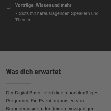
Vorträge, Wissen und mehr
7 Slots mit herausragenden Speakern und
Themen
Was dich erwartet
Der Digital Bash liefert dir ein hochkarätiges
Programm. Ein Event organisiert von
Brancheninsidern für deinen einzigartigen