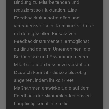
Bindung zu Mitarbeitenden und
reduzierst so Fluktuation. Eine
Feedbackkultur sollte offen und
vertrauensvoll sein. Kombinierst du sie
mit dem gezielten Einsatz von
Feedbackinstrumenten, ermöglichst
du dir und deinem Unternehmen, die
Bedürfnisse und Erwartungen eurer
Mitarbeitenden besser zu verstehen.
Dadurch könnt ihr diese zielstrebig
angehen, indem ihr konkrete
Maßnahmen entwickelt, die auf dem
Feedback der Mitarbeitenden basiert.
Langfristig könnt ihr so die