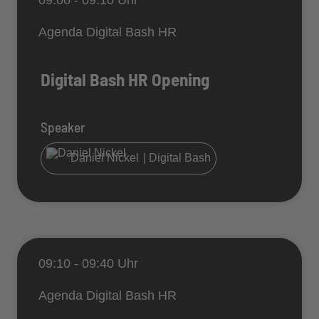
09:00 - 09:10 Uhr
Agenda Digital Bash HR
Digital Bash HR Opening
Speaker
Daniel Nickel
| Digital Bash
09:10 - 09:40 Uhr
Agenda Digital Bash HR