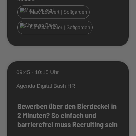
Marc Loewert
| Softgarden
Christian Baier
| Softgarden
09:45 - 10:15 Uhr
Agenda Digital Bash HR
Bewerben über den Bierdeckel in
2 Minuten? So einfach und
barrierefrei muss Recruiting sein