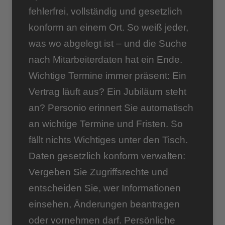
fehlerfrei, vollständig und gesetzlich
konform an einem Ort. So weiß jeder,
was wo abgelegt ist – und die Suche
nach Mitarbeiterdaten hat ein Ende.
Wichtige Termine immer präsent: Ein
Vertrag läuft aus? Ein Jubiläum steht
an? Personio erinnert Sie automatisch
an wichtige Termine und Fristen. So
fällt nichts Wichtiges unter den Tisch.
Daten gesetzlich konform verwalten:
Vergeben Sie Zugriffsrechte und
entscheiden Sie, wer Informationen
einsehen, Änderungen beantragen
oder vornehmen darf. Persönliche