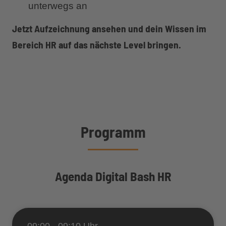
unterwegs an
Jetzt Aufzeichnung ansehen und dein Wissen im
Bereich HR auf das nächste Level bringen.
Programm
Agenda Digital Bash HR