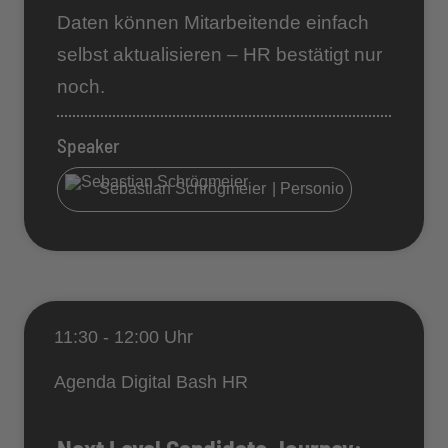
Daten können Mitarbeitende einfach
selbst aktualisieren – HR bestätigt nur
noch.
Speaker
Sebastian Schrögmeier
| Personio
11:30 - 12:00 Uhr
Agenda Digital Bash HR