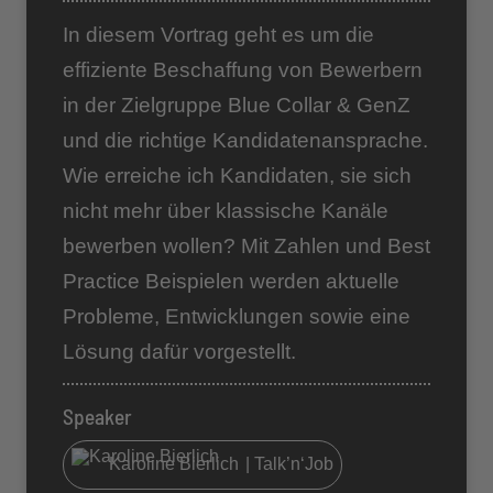
In diesem Vortrag geht es um die
effiziente Beschaffung von Bewerbern
in der Zielgruppe Blue Collar & GenZ
und die richtige Kandidatenansprache.
Wie erreiche ich Kandidaten, sie sich
nicht mehr über klassische Kanäle
bewerben wollen? Mit Zahlen und Best
Practice Beispielen werden aktuelle
Probleme, Entwicklungen sowie eine
Lösung dafür vorgestellt.
Speaker
Karoline Bierlich
| Talk’n‘Job