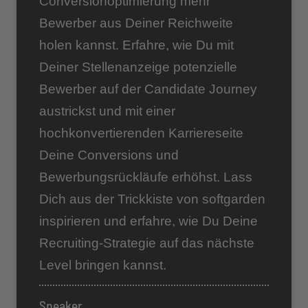
Conversionoptimierung mehr
Bewerber aus Deiner Reichweite
holen kannst. Erfahre, wie Du mit
Deiner Stellenanzeige potenzielle
Bewerber auf der Candidate Journey
austrickst und mit einer
hochkonvertierenden Karriereseite
Deine Conversions und
Bewerbungsrückläufe erhöhst. Lass
Dich aus der Trickkiste von softgarden
inspirieren und erfahre, wie Du Deine
Recruiting-Strategie auf das nächste
Level bringen kannst.
Speaker