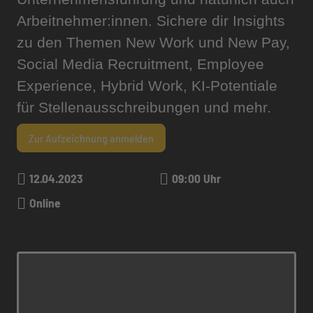
Arbeitnehmer:innen. Sichere dir Insights
zu den Themen New Work und New Pay,
Social Media Recruitment, Employee
Experience, Hybrid Work, KI-Potentiale
für Stellenausschreibungen und mehr.
Zur Aufzeichnung anmelden
12.04.2023
09:00 Uhr
Online