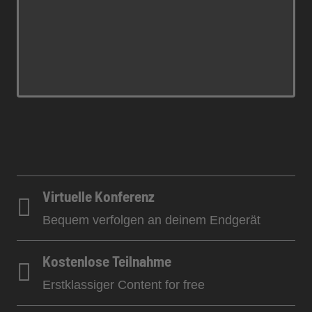
Virtuelle Konferenz
Bequem verfolgen an deinem Endgerät
Kostenlose Teilnahme
Erstklassiger Content for free