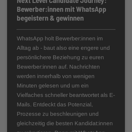
Next Level Candidate Journey:
Bewerber:innen mit WhatsApp
begeistern & gewinnen
WhatsApp holt Bewerber:innen im
Alltag ab - baut also eine engere und
persönlichere Beziehung zu euren
Bewerber:innen auf. Nachrichten
werden innerhalb von wenigen
Minuten gelesen und um ein
Vielfaches schneller beantwortet als E-
Mails. Entdeckt das Potenzial,
Prozesse zu beschleunigen und
gleichzeitig die besten Kandidat:innen