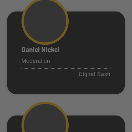
Daniel Nickel
Moderation
Digital Bash