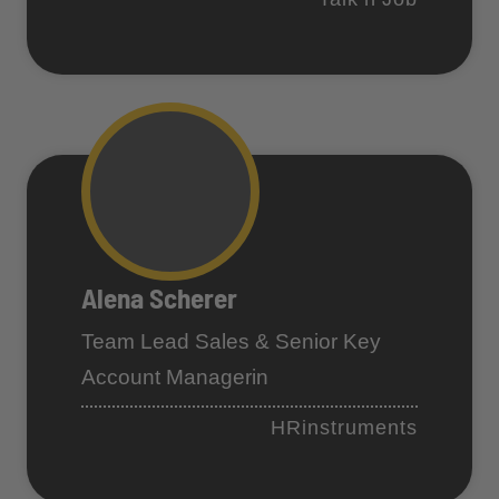
Alena Scherer
Team Lead Sales & Senior Key
Account Managerin
HRinstruments