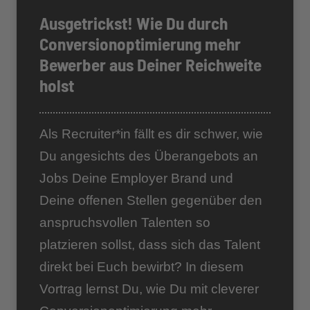
Ausgetrickst! Wie Du durch
Conversionoptimierung mehr
Bewerber aus Deiner Reichweite
holst
Als Recruiter*in fällt es dir schwer, wie
Du angesichts des Überangebots an
Jobs Deine Employer Brand und
Deine offenen Stellen gegenüber den
anspruchsvollen Talenten so
platzieren sollst, dass sich das Talent
direkt bei Euch bewirbt? In diesem
Vortrag lernst Du, wie Du mit cleverer