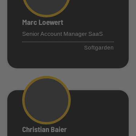
Marc Loewert
Senior Account Manager SaaS
Softgarden
Christian Baier