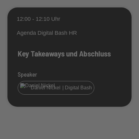
12:00 - 12:10 Uhr
Agenda Digital Bash HR
Key Takeaways und Abschluss
Speaker
Daniel Nickel
| Digital Bash