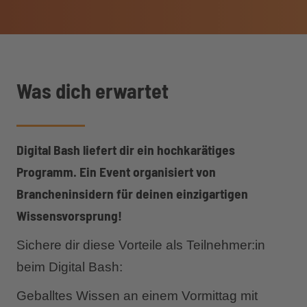
Was dich erwartet
Digital Bash liefert dir ein hochkarätiges
Programm. Ein Event organisiert von
Brancheninsidern für deinen einzigartigen
Wissensvorsprung!
Sichere dir diese Vorteile als Teilnehmer:in
beim Digital Bash:
Geballtes Wissen an einem Vormittag mit