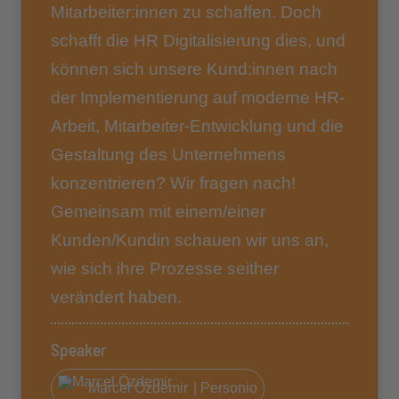
Mitarbeiter:innen zu schaffen. Doch
schafft die HR Digitalisierung dies, und
können sich unsere Kund:innen nach
der Implementierung auf moderne HR-
Arbeit, Mitarbeiter-Entwicklung und die
Gestaltung des Unternehmens
konzentrieren? Wir fragen nach!
Gemeinsam mit einem/einer
Kunden/Kundin schauen wir uns an,
wie sich ihre Prozesse seither
verändert haben.
Speaker
Marcel Özdemir
| Personio