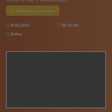
Zur Aufzeichnung anmelden
01.03.2022
09:30 Uhr
Online