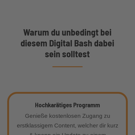
Warum du unbedingt bei
diesem Digital Bash dabei
sein solltest
Hochkarätiges Programm
Genieße kostenlosen Zugang zu
erstklassigem Content, welcher dir kurz