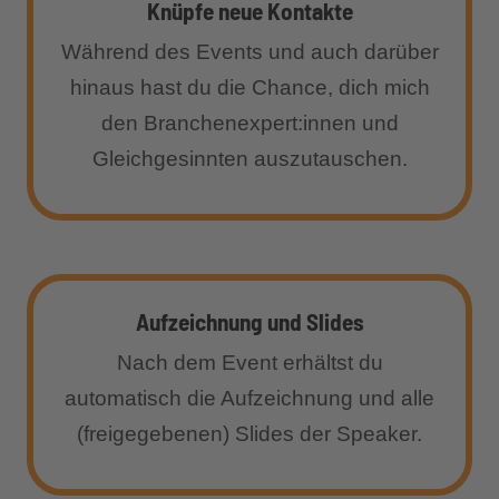
Knüpfe neue Kontakte
Während des Events und auch darüber
hinaus hast du die Chance, dich mich
den Branchenexpert:innen und
Gleichgesinnten auszutauschen.
Aufzeichnung und Slides
Nach dem Event erhältst du
automatisch die Aufzeichnung und alle
(freigegebenen) Slides der Speaker.