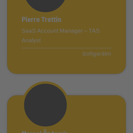
Pierre Trettin
SaaS Account Manager – TAS
Analyst
Softgarden