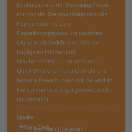
Erlebnisse aus der Recruiting-Praxis
mit: von der Stellenanzeige über die
Karriereseite bis zum
Einstellungsprozess. Im nächsten
Digital Bash berichtet er über die
häufigsten Irrtümer und
Glaubenssätze, bringt aber auch
Quick Wins und Tricks für mehr und
bessere Bewerbungen mit. So wird im
Nullkommanix aus gut gemeint auch
gut gemacht.
Speaker
Pierre Trettin
| Softgarden