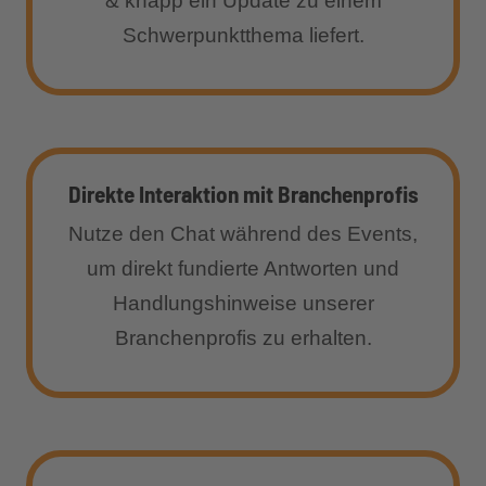
& knapp ein Update zu einem
Schwerpunktthema liefert.
Direkte Interaktion mit Branchenprofis
Nutze den Chat während des Events,
um direkt fundierte Antworten und
Handlungshinweise unserer
Branchenprofis zu erhalten.