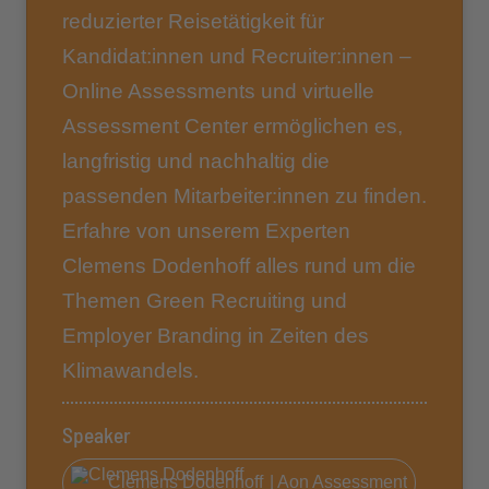
reduzierter Reisetätigkeit für
Kandidat:innen und Recruiter:innen –
Online Assessments und virtuelle
Assessment Center ermöglichen es,
langfristig und nachhaltig die
passenden Mitarbeiter:innen zu finden.
Erfahre von unserem Experten
Clemens Dodenhoff alles rund um die
Themen Green Recruiting und
Employer Branding in Zeiten des
Klimawandels.
Speaker
Clemens Dodenhoff
| Aon Assessment