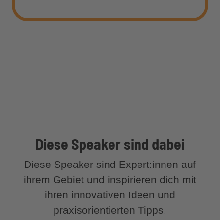
Diese Speaker sind dabei
Diese Speaker sind Expert:innen auf
ihrem Gebiet und inspirieren dich mit
ihren innovativen Ideen und
praxisorientierten Tipps.