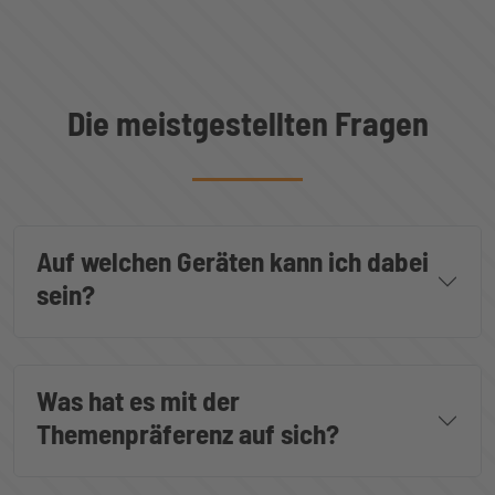
Die meistgestellten Fragen
Auf welchen Geräten kann ich dabei
sein?
Was hat es mit der
Themenpräferenz auf sich?