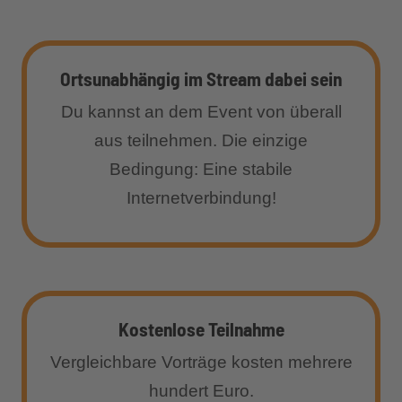
Ortsunabhängig im Stream dabei sein
Du kannst an dem Event von überall
aus teilnehmen. Die einzige
Bedingung: Eine stabile
Internetverbindung!
Kostenlose Teilnahme
Vergleichbare Vorträge kosten mehrere
hundert Euro.