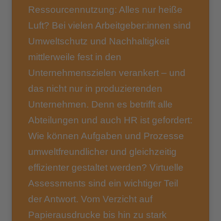
Ressourcennutzung: Alles nur heiße
Luft? Bei vielen Arbeitgeber:innen sind
Umweltschutz und Nachhaltigkeit
mittlerweile fest in den
Unternehmenszielen verankert – und
das nicht nur in produzierenden
Unternehmen. Denn es betrifft alle
Abteilungen und auch HR ist gefordert:
Wie können Aufgaben und Prozesse
umweltfreundlicher und gleichzeitig
effizienter gestaltet werden? Virtuelle
Assessments sind ein wichtiger Teil
der Antwort. Vom Verzicht auf
Papierausdrucke bis hin zu stark