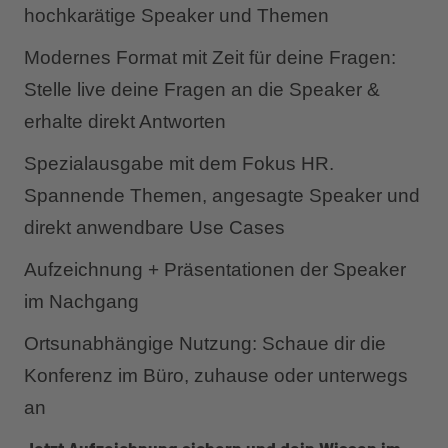
hochkarätige Speaker und Themen
Modernes Format mit Zeit für deine Fragen:
Stelle live deine Fragen an die Speaker &
erhalte direkt Antworten
Spezialausgabe mit dem Fokus HR.
Spannende Themen, angesagte Speaker und
direkt anwendbare Use Cases
Aufzeichnung + Präsentationen der Speaker
im Nachgang
Ortsunabhängige Nutzung: Schaue dir die
Konferenz im Büro, zuhause oder unterwegs
an