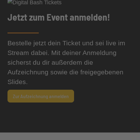
Jetzt zum Event anmelden!
Bestelle jetzt dein Ticket und sei live im
Stream dabei. Mit deiner Anmeldung
sicherst du dir außerdem die
Aufzeichnung sowie die freigegebenen
Slides.
Zur Aufzeichnung anmelden