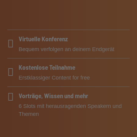
Virtuelle Konferenz
Bequem verfolgen an deinem Endgerät
Kostenlose Teilnahme
Erstklassiger Content for free
Vorträge, Wissen und mehr
6 Slots mit herausragenden Speakern und
Themen