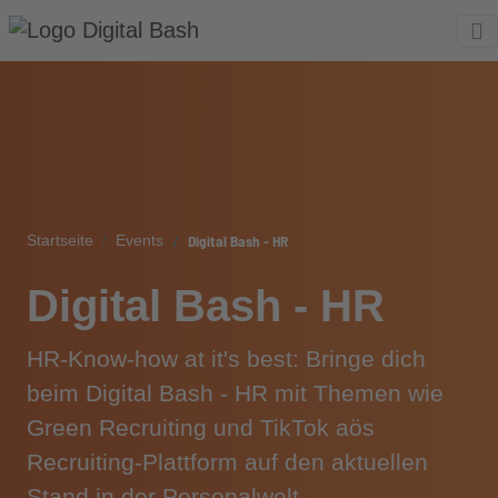
Digital Bash - HR
Startseite
Events
Digital Bash - HR
HR-Know-how at it's best: Bringe dich
beim Digital Bash - HR mit Themen wie
Green Recruiting und TikTok aös
Recruiting-Plattform auf den aktuellen
Stand in der Personalwelt.