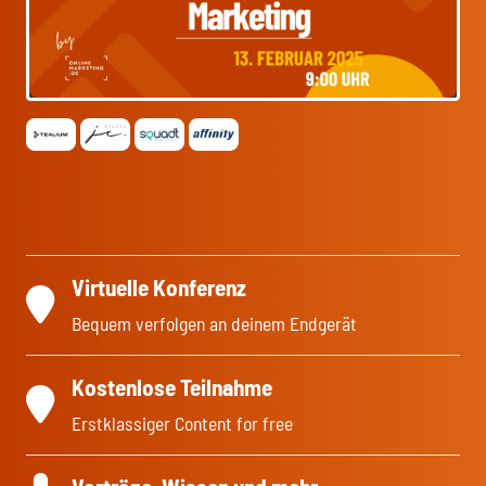
Virtuelle Konferenz
Bequem verfolgen an deinem Endgerät
Kostenlose Teilnahme
Erstklassiger Content for free