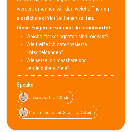
werden, erkennen wir klar, welche Themen
als nächstes Priorität haben sollten.
Diese Fragen bekommst du beantwortet:
Welche Marketingdaten sind relevant?
Wie treffe ich datenbasierte
Entscheidungen?
Wie setze ich messbare und
vergleichbare Ziele?
Speaker
Julia Sawall
| JC Studio
Christopher Smid-Sawall
| JC Studio