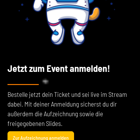
Jetzt zum Event anmelden!
Bestelle jetzt dein Ticket und sei live im Stream
dabei. Mit deiner Anmeldung sicherst du dir
außerdem die Aufzeichnung sowie die
freigegebenen Slides.
Zur Aufzeichnung anmelden