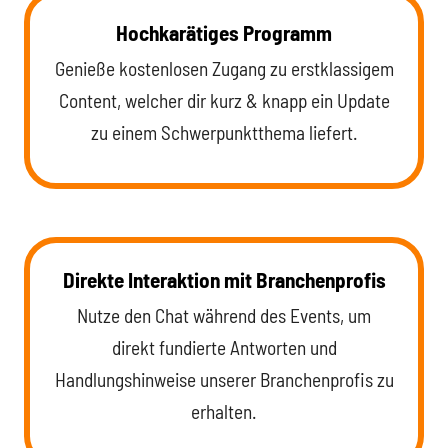
Hochkarätiges Programm
Genieße kostenlosen Zugang zu erstklassigem
Content, welcher dir kurz & knapp ein Update
zu einem Schwerpunktthema liefert.
Direkte Interaktion mit Branchenprofis
Nutze den Chat während des Events, um
direkt fundierte Antworten und
Handlungshinweise unserer Branchenprofis zu
erhalten.