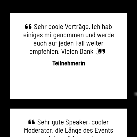
Sehr coole Vorträge. Ich hab
einiges mitgenommen und werde
euch auf jeden Fall weiter
empfehlen. Vielen Dank :)
Teilnehmerin
Sehr gute Speaker, cooler
Moderator, die Länge des Events