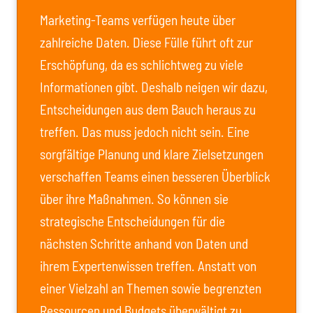
Marketing-Teams verfügen heute über
zahlreiche Daten. Diese Fülle führt oft zur
Erschöpfung, da es schlichtweg zu viele
Informationen gibt. Deshalb neigen wir dazu,
Entscheidungen aus dem Bauch heraus zu
treffen. Das muss jedoch nicht sein. Eine
sorgfältige Planung und klare Zielsetzungen
verschaffen Teams einen besseren Überblick
über ihre Maßnahmen. So können sie
strategische Entscheidungen für die
nächsten Schritte anhand von Daten und
ihrem Expertenwissen treffen. Anstatt von
einer Vielzahl an Themen sowie begrenzten
Ressourcen und Budgets überwältigt zu