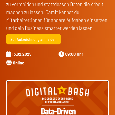
zu vermeiden und stattdessen Daten die Arbeit
machen zu lassen. Damit kannst du
Mitarbeiter:innen für andere Aufgaben einsetzen
und dein Business smarter werden lassen.
Zur Aufzeichnung anmelden
13.02.2025
09:00 Uhr
Online