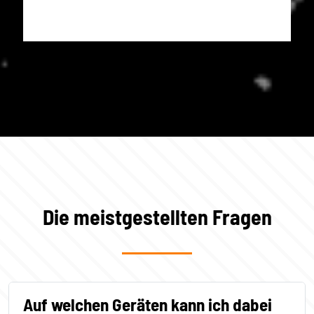
Die meistgestellten Fragen
Auf welchen Geräten kann ich dabei