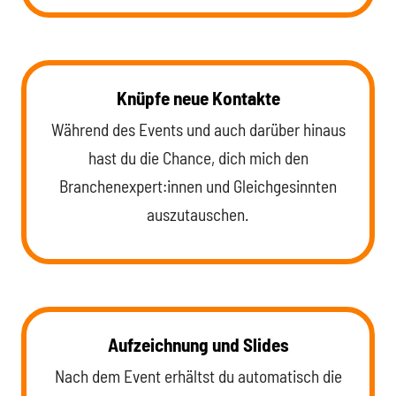
Knüpfe neue Kontakte
Während des Events und auch darüber hinaus
hast du die Chance, dich mich den
Branchenexpert:innen und Gleichgesinnten
auszutauschen.
Aufzeichnung und Slides
Nach dem Event erhältst du automatisch die