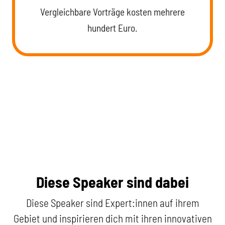
Vergleichbare Vorträge kosten mehrere
hundert Euro.
Diese Speaker sind dabei
Diese Speaker sind Expert:innen auf ihrem
Gebiet und inspirieren dich mit ihren innovativen