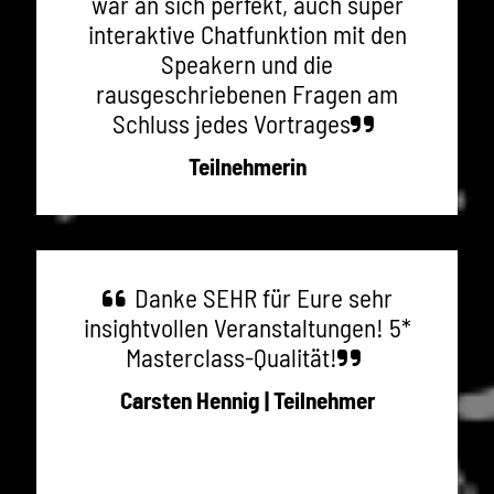
war an sich perfekt, auch super
interaktive Chatfunktion mit den
Speakern und die
rausgeschriebenen Fragen am
Schluss jedes Vortrages
Teilnehmerin
Danke SEHR für Eure sehr
insightvollen Veranstaltungen! 5*
Masterclass-Qualität!
Carsten Hennig | Teilnehmer