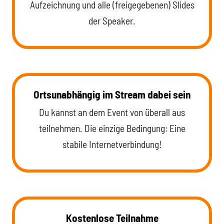
Aufzeichnung und alle (freigegebenen) Slides
der Speaker.
Ortsunabhängig im Stream dabei sein
Du kannst an dem Event von überall aus
teilnehmen. Die einzige Bedingung: Eine
stabile Internetverbindung!
Kostenlose Teilnahme