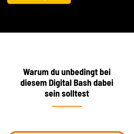
Warum du unbedingt bei
diesem Digital Bash dabei
sein solltest