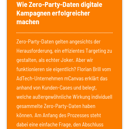
Wie Zero-Party-Daten digitale
Kampagnen erfolgreicher
machen
Zero-Party-Daten gelten angesichts der
Herausforderung, ein effizientes Targeting zu
gestalten, als echter Joker. Aber wir
funktionieren sie eigentlich? Florian Brill vom
AdTech-Unternehmen mCanvas erklärt das
anhand von Kunden-Cases und belegt,
welche außergewöhnliche Wirkung individuell
gesammelte Zero-Party-Daten haben
können. Am Anfang des Prozesses steht
dabei eine einfache Frage, den Abschluss