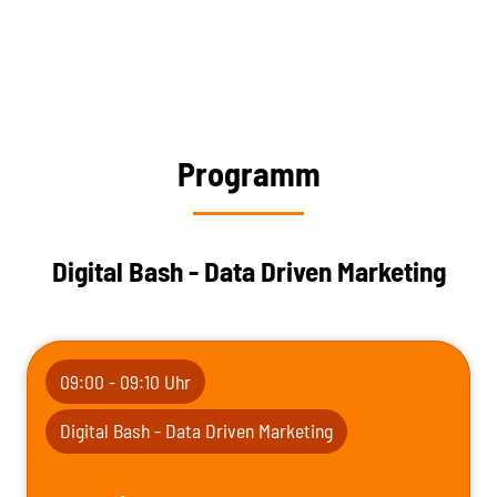
Programm
Digital Bash - Data Driven Marketing
09:00 - 09:10 Uhr
Digital Bash - Data Driven Marketing