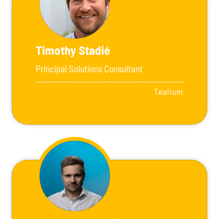
Timothy Stadié
Principal Solutions Consultant
Tealium