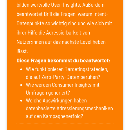
bilden wertvolle User-Insights. Außerdem
beantwortet Brill die Fragen, warum Intent-
Datenpunkte so wichtig sind und wie sich mit
ihrer Hilfe die Adressierbarkeit von
Nutzer:innen auf das nächste Level heben
lässt.
Diese Fragen bekommst du beantwortet:
Wie funktionieren Targetingstrategien,
die auf Zero-Party-Daten beruhen?
Wie werden Consumer Insights mit
Umfragen generiert?
Welche Auswirkungen haben
datenbasierte Adressierungsmechaniken
auf den Kampagnenerfolg?