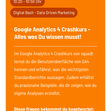
10:20 - 10:50 Uhr
Digital Bash - Data Driven Marketing
Google Analytics 4 Crashkurs -
Alles was Du wissen musst!
Im Google Analytics 4 Crashkurs von squadt
lernst du die Benutzeroberfläche von GA4
kennen und erfährst, was die wichtigsten
Standardberichte aussagen. Zudem erhältst
du praxisnahe Beispiele, die dir zeigen, wie du
eigene Analysen erstellst.
Diese Fragen bekommst du beantwortet: