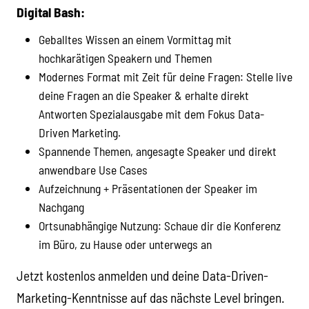
Digital Bash:
Geballtes Wissen an einem Vormittag mit
hochkarätigen Speakern und Themen
Modernes Format mit Zeit für deine Fragen: Stelle live
deine Fragen an die Speaker & erhalte direkt
Antworten Spezialausgabe mit dem Fokus Data-
Driven Marketing.
Spannende Themen, angesagte Speaker und direkt
anwendbare Use Cases
Aufzeichnung + Präsentationen der Speaker im
Nachgang
Ortsunabhängige Nutzung: Schaue dir die Konferenz
im Büro, zu Hause oder unterwegs an
Jetzt kostenlos anmelden und deine Data-Driven-
Marketing-Kenntnisse auf das nächste Level bringen.