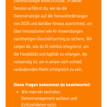
Datenstrategie unverzichtbar. In dieser
Session erfährst du, wie du die
Datenstrategie auf die Herausforderungen
von 2025 und darüber hinaus ausrichtest, um
über Innovationen wie KI-Anwendungen
nachhaltigen Geschäftserfolg zu sichern. Wir
zeigen dir, wie du KI nahtlos integrierst, um
die Flexibilität und Agilität zu erlangen, die
notwendig ist, um in einem sich schnell
verändernden Markt erfolgreich zu sein.
Diese Fragen bekommst du beantwortet:
Wie man ein zentrales
Datenmanagement aufbaut und
Echtzeitdaten nutzt.