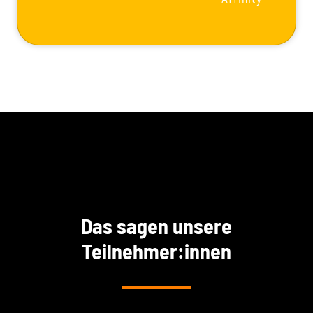
Das sagen unsere
Teilnehmer:innen