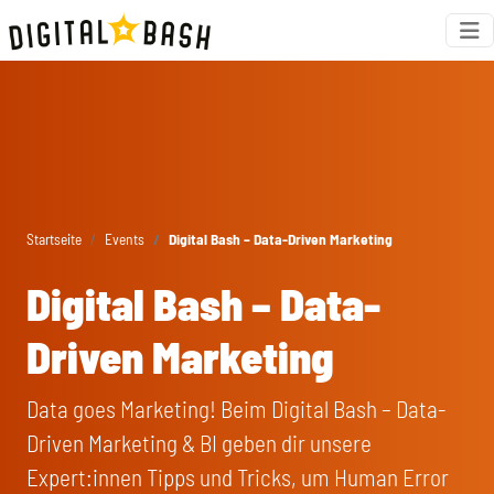
Startseite
Events
Digital Bash – Data-Driven Marketing
Digital Bash – Data-
Driven Marketing
Data goes Marketing! Beim Digital Bash – Data-
Driven Marketing & BI geben dir unsere
Expert:innen Tipps und Tricks, um Human Error