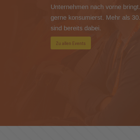
Unternehmen nach vorne bringt. 
gerne konsumierst. Mehr als 30.
sind bereits dabei.
Zu allen Events