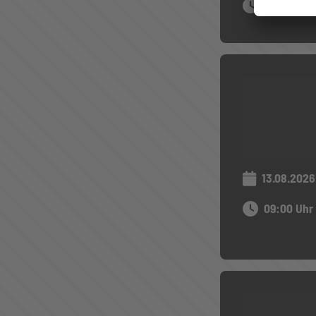
09:30 Uhr
13.08.2026
09:00 Uhr