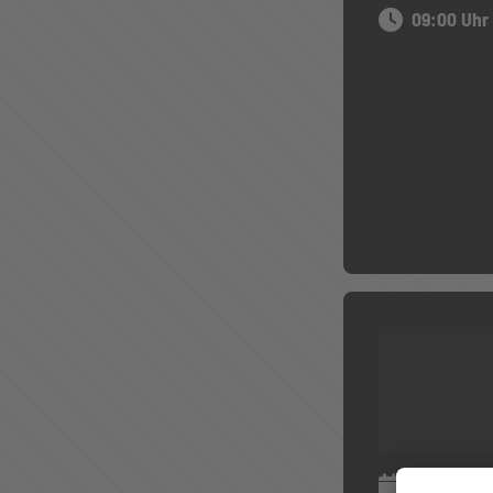
09:00 Uhr
11.08.2026