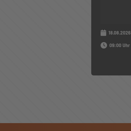
18.08.2026
09:00 Uhr