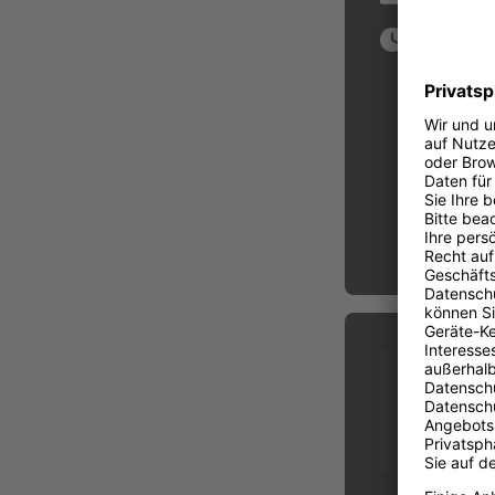
09:00 Uhr