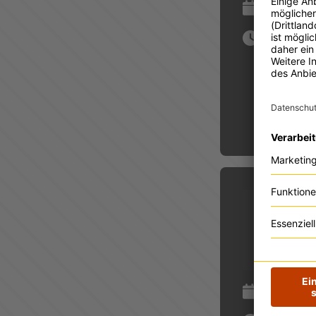
12.08.2026
09:00 Uhr
12.08.2026