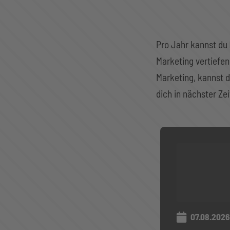
Pro Jahr kannst du
Marketing vertiefe
Marketing, kannst d
dich in nächster Zei
07.08.2026