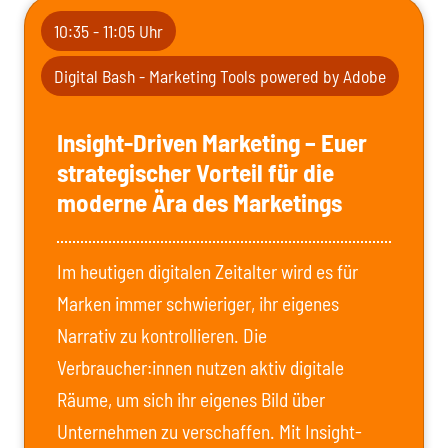
10:35 - 11:05 Uhr
Digital Bash - Marketing Tools powered by Adobe
Insight-Driven Marketing – Euer
strategischer Vorteil für die
moderne Ära des Marketings
Im heutigen digitalen Zeitalter wird es für
Marken immer schwieriger, ihr eigenes
Narrativ zu kontrollieren. Die
Verbraucher:innen nutzen aktiv digitale
Räume, um sich ihr eigenes Bild über
Unternehmen zu verschaffen. Mit Insight-