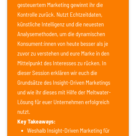
gesteuertem Marketing gewinnt ihr die
Kontrolle zurück. Nutzt Echtzeitdaten,
künstliche Intelligenz und die neuesten
Analysemethoden, um die dynamischen
Konsument:innen von heute besser als je
zuvor zu verstehen und eure Marke in den
Mittelpunkt des Interesses zu rücken. In
dieser Session erklären wir euch die
Grundsätze des Insight-Driven Marketings
und wie ihr dieses mit Hilfe der Meltwater-
Lösung für euer Unternehmen erfolgreich
nutzt.
Key Takeaways:
Weshalb Insight-Driven Marketing für