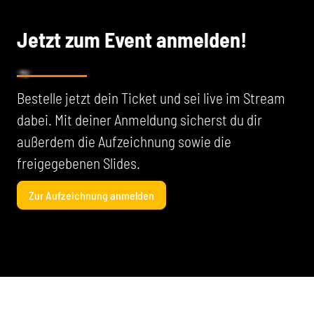
Jetzt zum Event anmelden!
Bestelle jetzt dein Ticket und sei live im Stream
dabei. Mit deiner Anmeldung sicherst du dir
außerdem die Aufzeichnung sowie die
freigegebenen Slides.
Zur Aufzeichnung anmelden