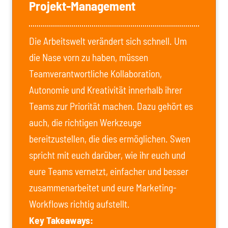
Projekt-Management
Die Arbeitswelt verändert sich schnell. Um
die Nase vorn zu haben, müssen
Teamverantwortliche Kollaboration,
Autonomie und Kreativität innerhalb ihrer
Teams zur Priorität machen. Dazu gehört es
auch, die richtigen Werkzeuge
bereitzustellen, die dies ermöglichen. Swen
spricht mit euch darüber, wie ihr euch und
eure Teams vernetzt, einfacher und besser
zusammenarbeitet und eure Marketing-
Workflows richtig aufstellt.
Key Takeaways: