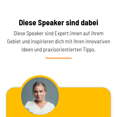
Diese Speaker sind dabei
Diese Speaker sind Expert:innen auf ihrem
Gebiet und inspirieren dich mit ihren innovativen
Ideen und praxisorientierten Tipps.