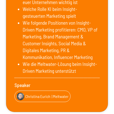
euer Unternehmen wichtig ist
Welche Rolle KI beim Insight-
gesteuerten Marketing spielt
Wie folgende Positionen von Insight-
Driven Marketing profitieren: CMO, VP of
Marketing, Brand Management &
Customer Insights, Social Media &
Digitales Marketing, PR &
Kommunikation, Influencer Marketing
Wie die Meltwater-Lösung beim Insight-
Driven Marketing unterstützt
Speaker
Christina Eurich
| Meltwater