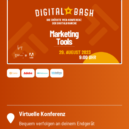
Virtuelle Konferenz
Bequem verfolgen an deinem Endgerät