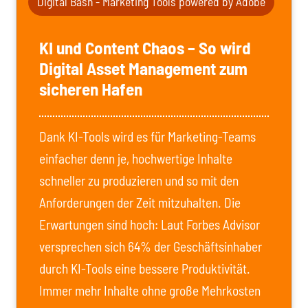
Digital Bash - Marketing Tools powered by Adobe
KI und Content Chaos – So wird
Digital Asset Management zum
sicheren Hafen
Dank KI-Tools wird es für Marketing-Teams
einfacher denn je, hochwertige Inhalte
schneller zu produzieren und so mit den
Anforderungen der Zeit mitzuhalten. Die
Erwartungen sind hoch: Laut Forbes Advisor
versprechen sich 64% der Geschäftsinhaber
durch KI-Tools eine bessere Produktivität.
Immer mehr Inhalte ohne große Mehrkosten