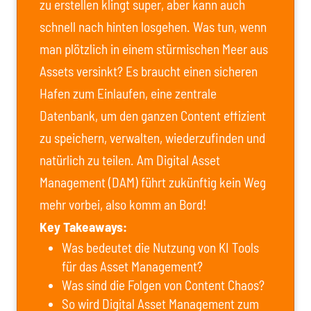
zu erstellen klingt super, aber kann auch
schnell nach hinten losgehen. Was tun, wenn
man plötzlich in einem stürmischen Meer aus
Assets versinkt? Es braucht einen sicheren
Hafen zum Einlaufen, eine zentrale
Datenbank, um den ganzen Content effizient
zu speichern, verwalten, wiederzufinden und
natürlich zu teilen. Am Digital Asset
Management (DAM) führt zukünftig kein Weg
mehr vorbei, also komm an Bord!
Key Takeaways:
Was bedeutet die Nutzung von KI Tools
für das Asset Management?
Was sind die Folgen von Content Chaos?
So wird Digital Asset Management zum