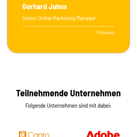
Gerhard Jahns
Senior Online Marketing Manager
Finnwaa
Teilnehmende Unternehmen
Folgende Unternehmen sind mit dabei: