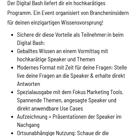
Der Digital Bash liefert dir ein hochkarätiges
Programm. Ein Event organisiert von Brancheninsidern
für deinen einzigartigen Wissensvorsprung!
Sichere dir diese Vorteile als Teilnehmer:in beim
Digital Bash:
Geballtes Wissen an einem Vormittag mit
hochkarätige Speaker und Themen
Modernes Format mit Zeit für deine Fragen: Stelle
live deine Fragen an die Speaker & erhalte direkt
Antworten
Spezialausgabe mit dem Fokus Marketing Tools.
Spannende Themen, angesagte Speaker und
direkt anwendbare Use Cases
Aufzeichnung + Präsentationen der Speaker im
Nachgang
Ortsunabhängige Nutzung: Schaue dir die