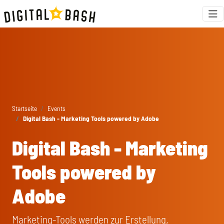
Startseite
Events
Digital Bash - Marketing Tools powered by Adobe
Digital Bash - Marketing
Tools powered by
Adobe
Marketing-Tools werden zur Erstellung,