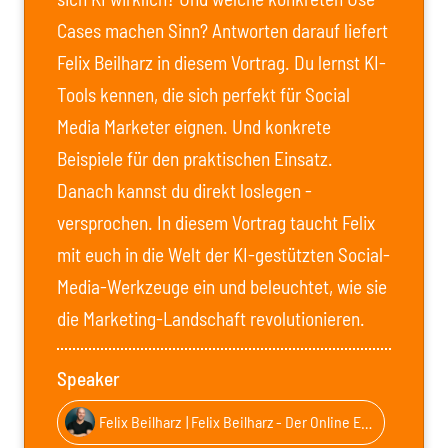
Cases machen Sinn? Antworten darauf liefert
Felix Beilharz in diesem Vortrag. Du lernst KI-
Tools kennen, die sich perfekt für Social
Media Marketer eignen. Und konkrete
Beispiele für den praktischen Einsatz.
Danach kannst du direkt loslegen -
versprochen. In diesem Vortrag taucht Felix
mit euch in die Welt der KI-gestützten Social-
Media-Werkzeuge ein und beleuchtet, wie sie
die Marketing-Landschaft revolutionieren.
Speaker
Felix Beilharz
| Felix Beilharz - Der Online Experte