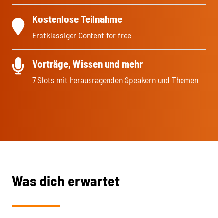
Kostenlose Teilnahme
Erstklassiger Content for free
Vorträge, Wissen und mehr
7 Slots mit herausragenden Speakern und Themen
Was dich erwartet