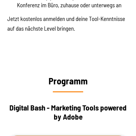
Konferenz im Büro, zuhause oder unterwegs an
Jetzt kostenlos anmelden und deine Tool-Kenntnisse
auf das nächste Level bringen.
Programm
Digital Bash - Marketing Tools powered
by Adobe