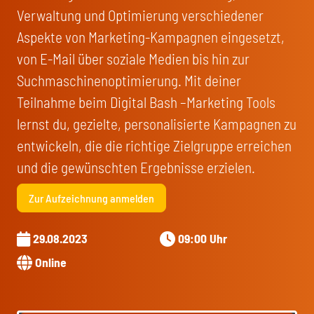
Verwaltung und Optimierung verschiedener
Aspekte von Marketing-Kampagnen eingesetzt,
von E-Mail über soziale Medien bis hin zur
Suchmaschinenoptimierung. Mit deiner
Teilnahme beim Digital Bash –Marketing Tools
lernst du, gezielte, personalisierte Kampagnen zu
entwickeln, die die richtige Zielgruppe erreichen
und die gewünschten Ergebnisse erzielen.
Zur Aufzeichnung anmelden
29.08.2023
09:00 Uhr
Online