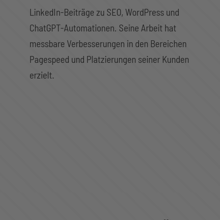
LinkedIn-Beiträge zu SEO, WordPress und
ChatGPT-Automationen. Seine Arbeit hat
messbare Verbesserungen in den Bereichen
Pagespeed und Platzierungen seiner Kunden
erzielt.