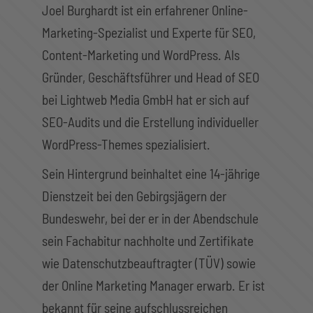
Joel Burghardt ist ein erfahrener Online-
Marketing-Spezialist und Experte für SEO,
Content-Marketing und WordPress. Als
Gründer, Geschäftsführer und Head of SEO
bei Lightweb Media GmbH hat er sich auf
SEO-Audits und die Erstellung individueller
WordPress-Themes spezialisiert.
Sein Hintergrund beinhaltet eine 14-jährige
Dienstzeit bei den Gebirgsjägern der
Bundeswehr, bei der er in der Abendschule
sein Fachabitur nachholte und Zertifikate
wie Datenschutzbeauftragter (TÜV) sowie
der Online Marketing Manager erwarb. Er ist
bekannt für seine aufschlussreichen