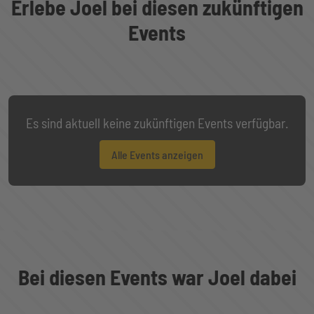
Erlebe Joel bei diesen zukünftigen
Events
Es sind aktuell keine zukünftigen Events verfügbar.
Alle Events anzeigen
Bei diesen Events war Joel dabei