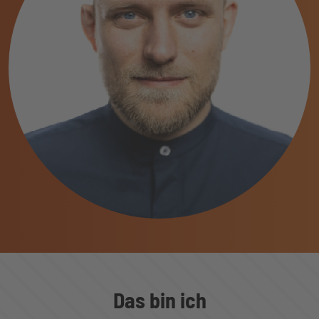
Das bin ich