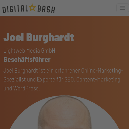
Joel Burghardt
Lightweb Media GmbH
Geschäftsführer
Joel Burghardt ist ein erfahrener Online-Marketing-
Spezialist und Experte für SEO, Content-Marketing
und WordPress.