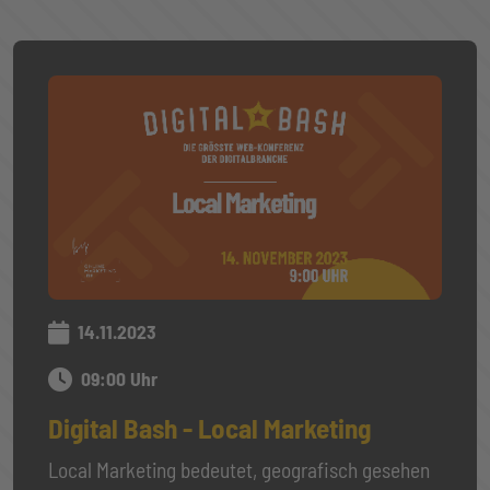
14.11.2023
09:00 Uhr
Digital Bash - Local Marketing
Local Marketing bedeutet, geografisch gesehen