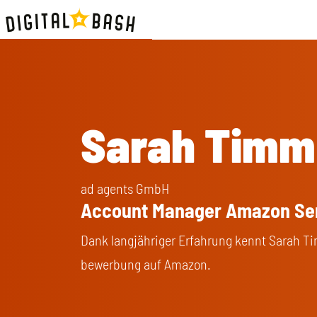
Sarah Timm
ad agents GmbH
Account Manager Amazon Se
Dank langjähriger Erfahrung kennt Sarah Ti
bewerbung auf Amazon.