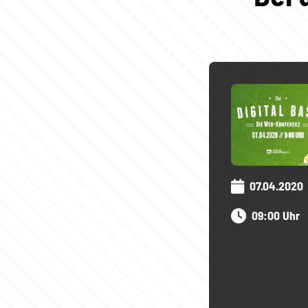
07.04.2020
09:00 Uhr