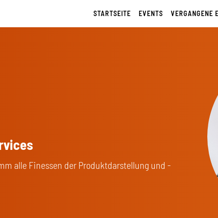
STARTSEITE
EVENTS
VERGANGENE 
rvices
mm alle Finessen der Produktdarstellung und -