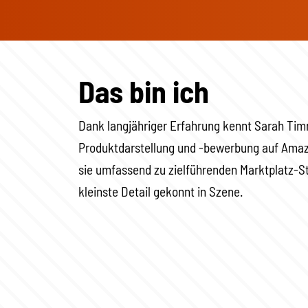
Das bin ich
Dank langjähriger Erfahrung kennt Sarah Tim
Produktdarstellung und -bewerbung auf Ama
sie umfassend zu zielführenden Marktplatz-Str
kleinste Detail gekonnt in Szene.