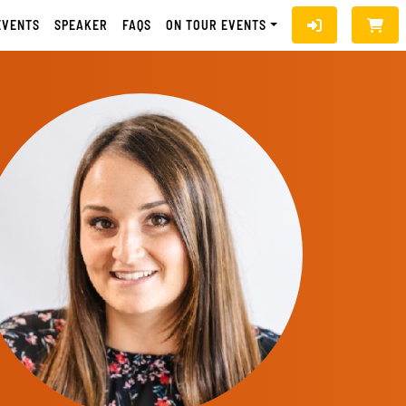
EVENTS
SPEAKER
FAQS
ON TOUR EVENTS