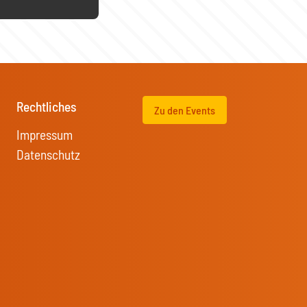
Rechtliches
Zu den Events
Impressum
Datenschutz