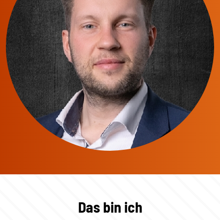
Das bin ich