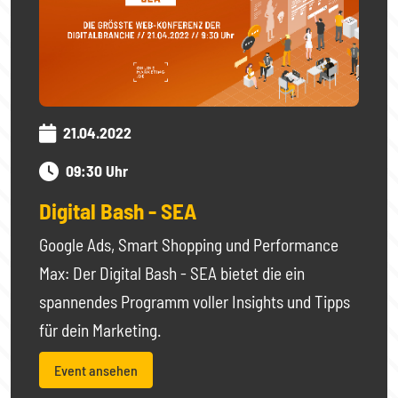
21.04.2022
09:30 Uhr
Digital Bash - SEA
Google Ads, Smart Shopping und Performance
Max: Der Digital Bash - SEA bietet die ein
spannendes Programm voller Insights und Tipps
für dein Marketing.
Event ansehen