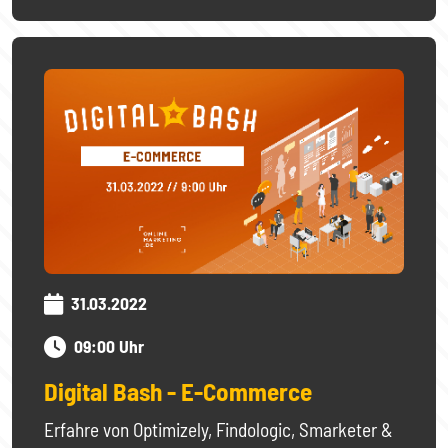
31.03.2022
09:00 Uhr
Digital Bash - E-Commerce
Erfahre von Optimizely, Findologic, Smarketer &