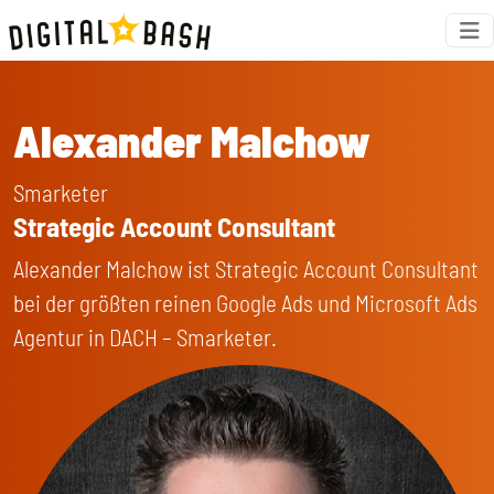
Alexander Malchow
Smarketer
Strategic Account Consultant
Alexander Malchow ist Strategic Account Consultant
bei der größten reinen Google Ads und Microsoft Ads
Agentur in DACH – Smarketer.