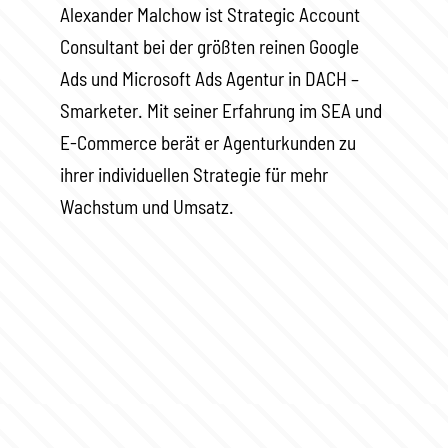
Alexander Malchow ist Strategic Account
Consultant bei der größten reinen Google
Ads und Microsoft Ads Agentur in DACH –
Smarketer. Mit seiner Erfahrung im SEA und
E-Commerce berät er Agenturkunden zu
ihrer individuellen Strategie für mehr
Wachstum und Umsatz.