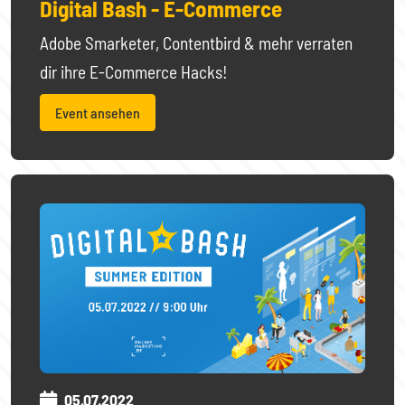
Digital Bash - E-Commerce
Adobe Smarketer, Contentbird & mehr verraten
dir ihre E-Commerce Hacks!
Event ansehen
05.07.2022