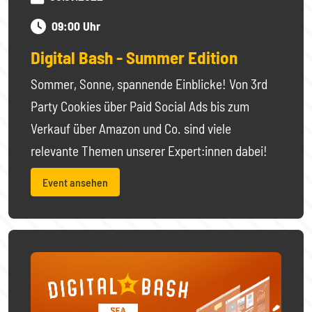
09:00 Uhr
Digital Bash - Summer Edition
Sommer, Sonne, spannende Einblicke! Von 3rd
Party Cookies über Paid Social Ads bis zum
Verkauf über Amazon und Co. sind viele
relevante Themen unserer Expert:innen dabei!
Event ansehen