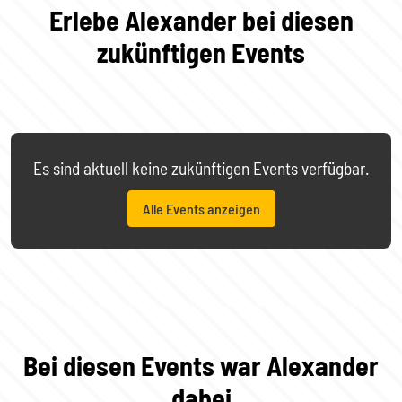
Erlebe Alexander bei diesen
zukünftigen Events
Es sind aktuell keine zukünftigen Events verfügbar.
Alle Events anzeigen
Bei diesen Events war Alexander
dabei