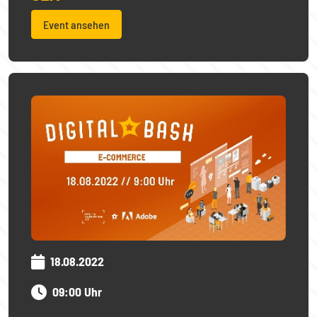
Event ansehen
18.08.2022
09:00 Uhr