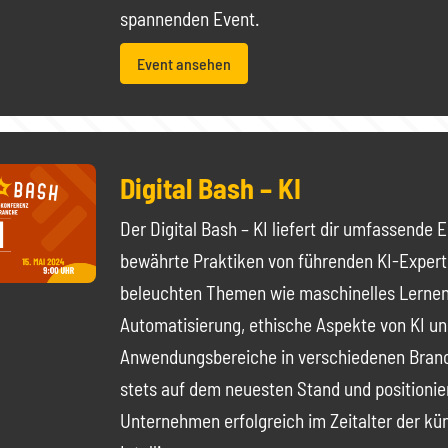
spannenden Event.
Event ansehen
Digital Bash – KI
Der Digital Bash – KI liefert dir umfassende 
bewährte Praktiken von führenden KI-Expert
beleuchten Themen wie maschinelles Lernen,
Automatisierung, ethische Aspekte von KI un
Anwendungsbereiche in verschiedenen Branc
stets auf dem neuesten Stand und positionie
Unternehmen erfolgreich im Zeitalter der kü