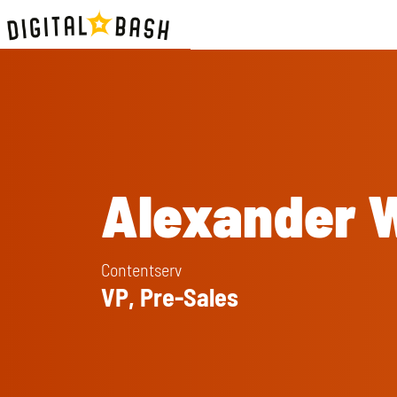
Alexander 
Contentserv
VP, Pre-Sales