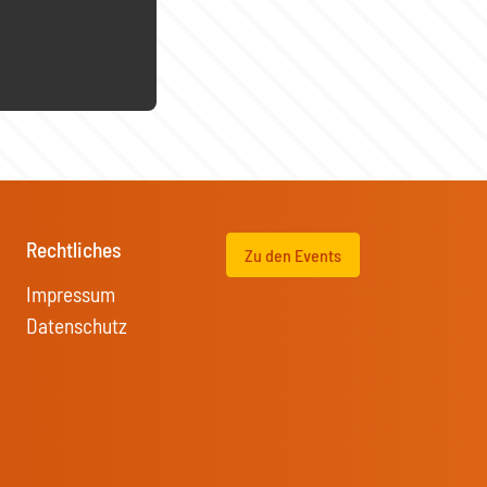
Rechtliches
Zu den Events
Impressum
Datenschutz