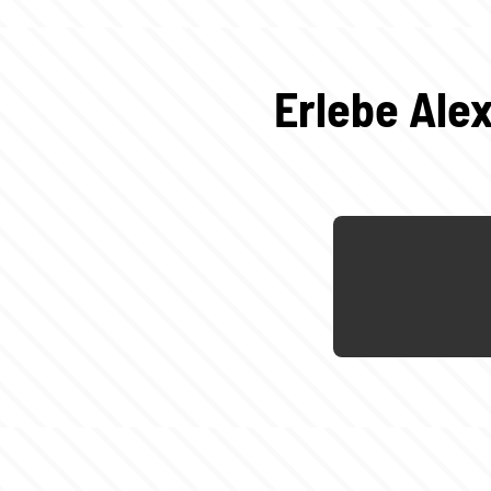
Erlebe Ale