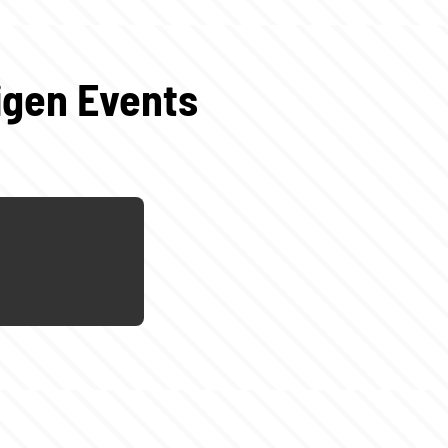
igen Events