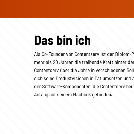
Das bin ich
Als Co-Founder von Contentserv ist der Diplom-P
mehr als 20 Jahren die treibende Kraft hinter de
Contentserv über die Jahre in verschiedenen Rol
sich seine Produktvisionen in Tat umsetzen und 
der Software-Komponenten, die Contentserv heu
Anfang auf seinem Macbook gefunden.