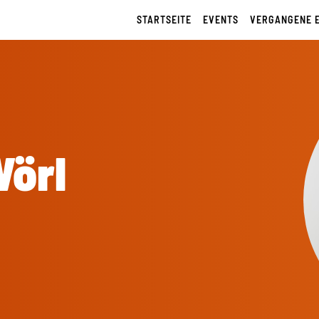
STARTSEITE
EVENTS
VERGANGENE 
Wörl