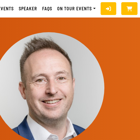
EVENTS
SPEAKER
FAQS
ON TOUR EVENTS