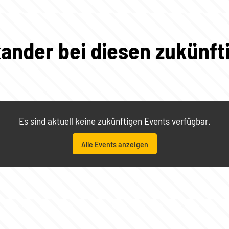
xander bei diesen zukünft
Es sind aktuell keine zukünftigen Events verfügbar.
Alle Events anzeigen