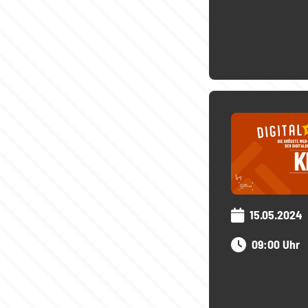
15.05.2024
09:00 Uhr