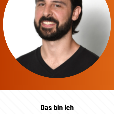
Das bin ich