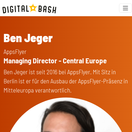
Ben Jeger
AppsFlyer
Managing Director - Central Europe
Ben Jeger ist seit 2016 bei AppsFlyer. Mit Sitz in
Berlin ist er für den Ausbau der AppsFlyer-Präsenz in
Mitteleuropa verantwortlich.