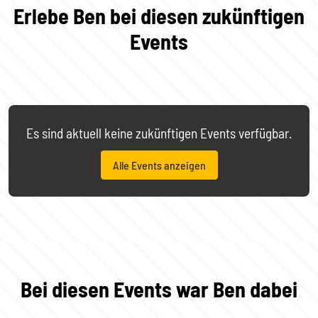
Erlebe Ben bei diesen zukünftigen
Events
Es sind aktuell keine zukünftigen Events verfügbar.
Alle Events anzeigen
Bei diesen Events war Ben dabei