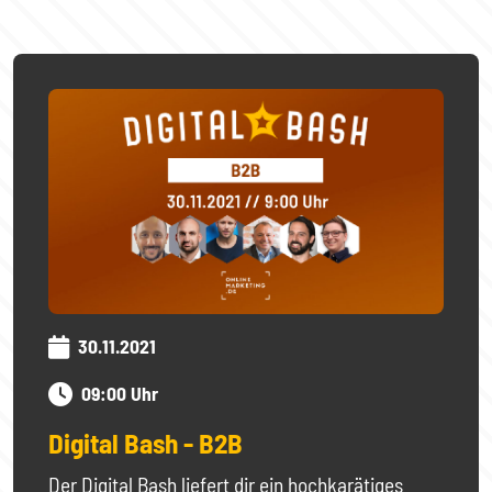
30.11.2021
09:00 Uhr
Digital Bash - B2B
Der Digital Bash liefert dir ein hochkarätiges