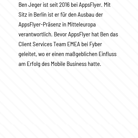
Ben Jeger ist seit 2016 bei AppsFlyer. Mit
Sitz in Berlin ist er für den Ausbau der
AppsFlyer-Präsenz in Mitteleuropa
verantwortlich. Bevor AppsFlyer hat Ben das
Client Services Team EMEA bei Fyber
geleitet, wo er einen maßgeblichen Einfluss
am Erfolg des Mobile Business hatte.