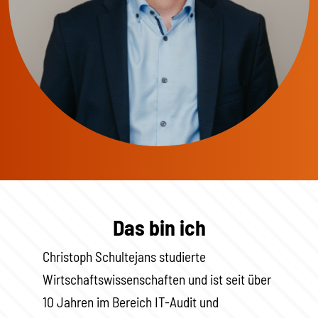
Das bin ich
Christoph Schultejans studierte
Wirtschaftswissenschaften und ist seit über
10 Jahren im Bereich IT-Audit und