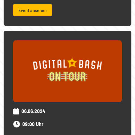
Event ansehen
06.06.2024
09:00 Uhr