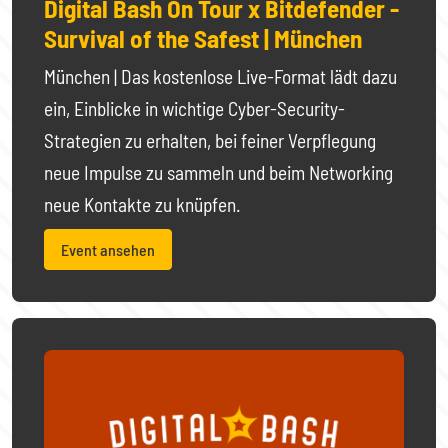
Digital Bash On Tour x Bitdefender -
Survival of the Safest | München
München | Das kostenlose Live-Format lädt dazu
ein, Einblicke in wichtige Cyber-Security-
Strategien zu erhalten, bei feiner Verpflegung
neue Impulse zu sammeln und beim Networking
neue Kontakte zu knüpfen.
Event ansehen