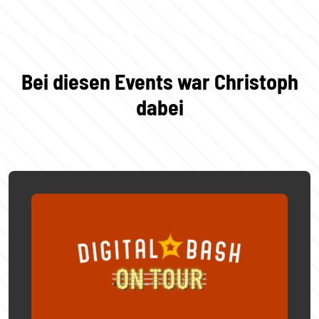
Bei diesen Events war Christoph
dabei