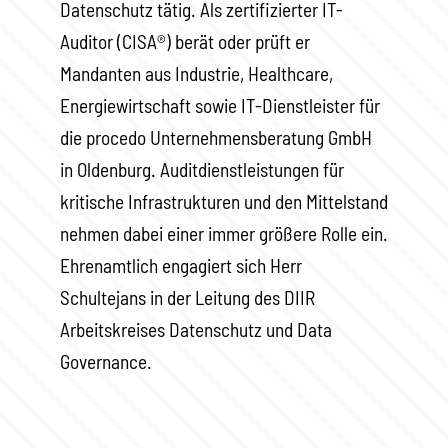
Datenschutz tätig. Als zertifizierter IT-
Auditor (CISA®) berät oder prüft er
Mandanten aus Industrie, Healthcare,
Energiewirtschaft sowie IT-Dienstleister für
die procedo Unternehmensberatung GmbH
in Oldenburg. Auditdienstleistungen für
kritische Infrastrukturen und den Mittelstand
nehmen dabei einer immer größere Rolle ein.
Ehrenamtlich engagiert sich Herr
Schultejans in der Leitung des DIIR
Arbeitskreises Datenschutz und Data
Governance.