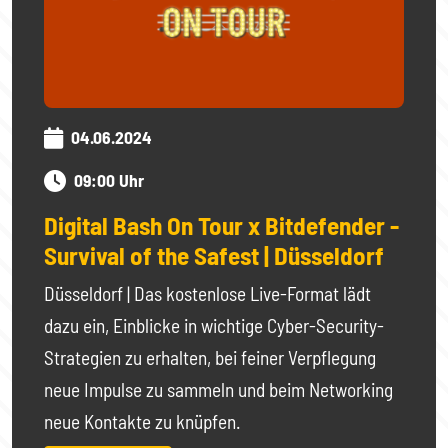
04.06.2024
09:00 Uhr
Digital Bash On Tour x Bitdefender -
Survival of the Safest | Düsseldorf
Düsseldorf | Das kostenlose Live-Format lädt
dazu ein, Einblicke in wichtige Cyber-Security-
Strategien zu erhalten, bei feiner Verpflegung
neue Impulse zu sammeln und beim Networking
neue Kontakte zu knüpfen.