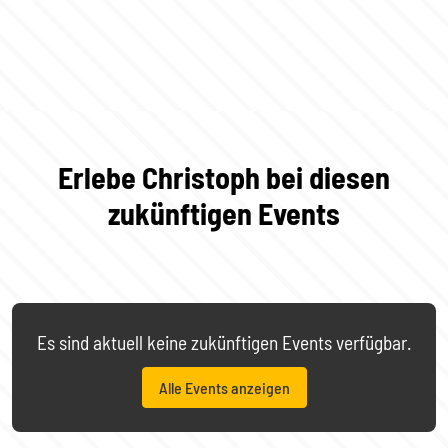
Erlebe Christoph bei diesen
zukünftigen Events
Es sind aktuell keine zukünftigen Events verfügbar.
Alle Events anzeigen