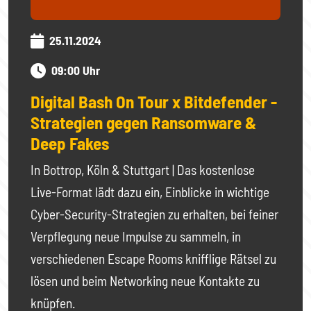
25.11.2024
09:00 Uhr
Digital Bash On Tour x Bitdefender -
Strategien gegen Ransomware &
Deep Fakes
In Bottrop, Köln & Stuttgart | Das kostenlose
Live-Format lädt dazu ein, Einblicke in wichtige
Cyber-Security-Strategien zu erhalten, bei feiner
Verpflegung neue Impulse zu sammeln, in
verschiedenen Escape Rooms knifflige Rätsel zu
lösen und beim Networking neue Kontakte zu
knüpfen.