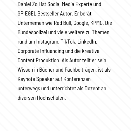
Daniel Zoll ist Social Media Experte und
SPIEGEL Bestseller Autor. Er berät
Unternemen wie Red Bull, Google, KPMG, Die
Bundespolizei und viele weitere zu Themen
rund um Instagram, TikTok, LinkedIn,
Corporate Influencing und die kreative
Content Produktion. Als Autor teilt er sein
Wissen in Bücher und Fachbeiträgen, ist als
Keynote Speaker auf Konferenzen
unterwegs und unterrichtet als Dozent an
diversen Hochschulen.