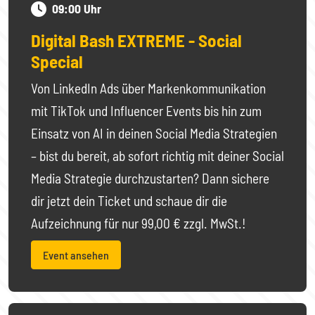
09:00 Uhr
Digital Bash EXTREME - Social
Special
Von LinkedIn Ads über Markenkommunikation
mit TikTok und Influencer Events bis hin zum
Einsatz von AI in deinen Social Media Strategien
– bist du bereit, ab sofort richtig mit deiner Social
Media Strategie durchzustarten? Dann sichere
dir jetzt dein Ticket und schaue dir die
Aufzeichnung für nur 99,00 € zzgl. MwSt.!
Event ansehen