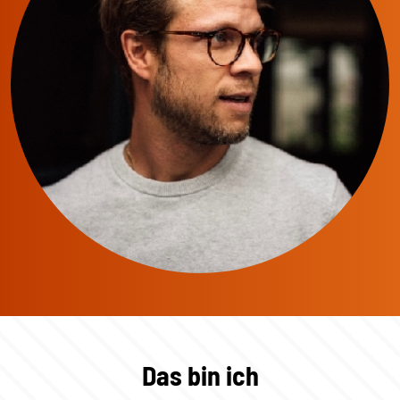
Das bin ich