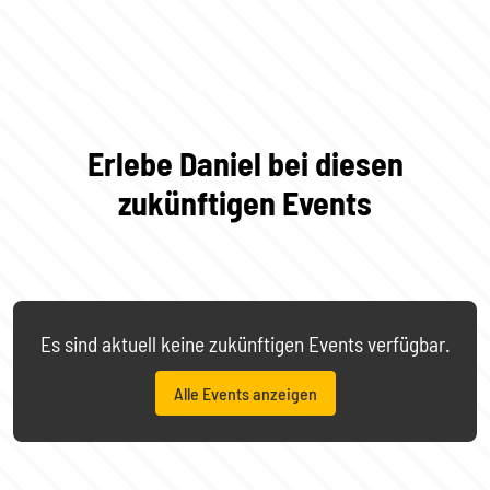
Erlebe Daniel bei diesen
zukünftigen Events
Es sind aktuell keine zukünftigen Events verfügbar.
Alle Events anzeigen