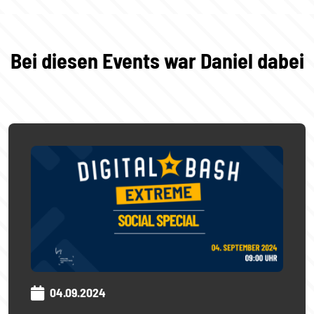
Bei diesen Events war Daniel dabei
04.09.2024