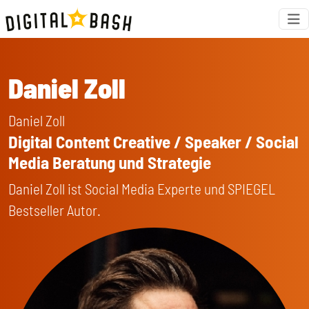
Daniel Zoll
Daniel Zoll
Digital Content Creative / Speaker / Social
Media Beratung und Strategie
Daniel Zoll ist Social Media Experte und SPIEGEL
Bestseller Autor.