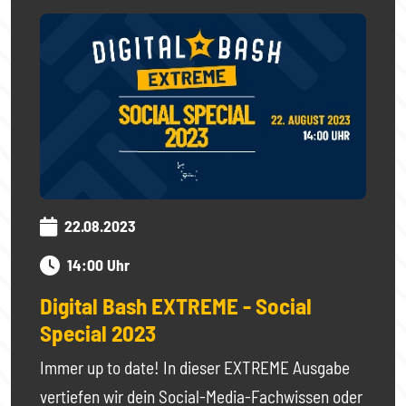
22.08.2023
14:00 Uhr
Digital Bash EXTREME - Social
Special 2023
Immer up to date! In dieser EXTREME Ausgabe
vertiefen wir dein Social-Media-Fachwissen oder