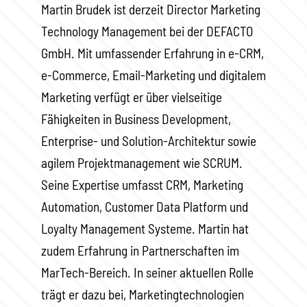
Martin Brudek ist derzeit Director Marketing
Technology Management bei der DEFACTO
GmbH. Mit umfassender Erfahrung in e-CRM,
e-Commerce, Email-Marketing und digitalem
Marketing verfügt er über vielseitige
Fähigkeiten in Business Development,
Enterprise- und Solution-Architektur sowie
agilem Projektmanagement wie SCRUM.
Seine Expertise umfasst CRM, Marketing
Automation, Customer Data Platform und
Loyalty Management Systeme. Martin hat
zudem Erfahrung in Partnerschaften im
MarTech-Bereich. In seiner aktuellen Rolle
trägt er dazu bei, Marketingtechnologien