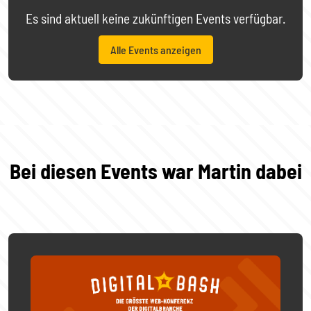
Es sind aktuell keine zukünftigen Events verfügbar.
Alle Events anzeigen
Bei diesen Events war Martin dabei