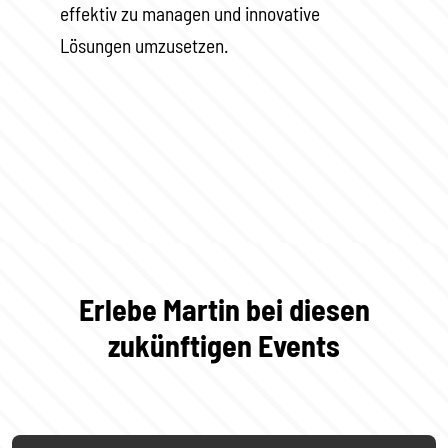
effektiv zu managen und innovative
Lösungen umzusetzen.
Erlebe Martin bei diesen
zukünftigen Events