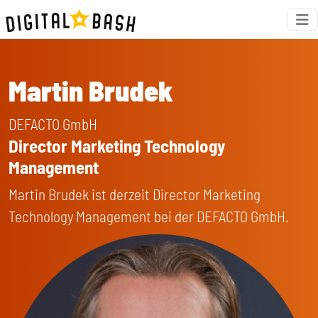
Martin Brudek
DEFACTO GmbH
Director Marketing Technology
Management
Martin Brudek ist derzeit Director Marketing
Technology Management bei der DEFACTO GmbH.