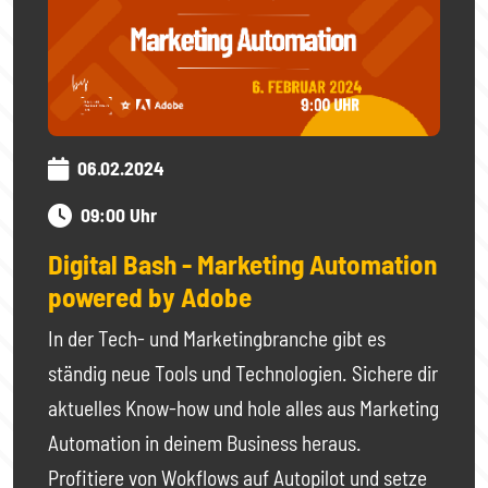
06.02.2024
09:00 Uhr
Digital Bash - Marketing Automation
powered by Adobe
In der Tech- und Marketingbranche gibt es
ständig neue Tools und Technologien. Sichere dir
aktuelles Know-how und hole alles aus Marketing
Automation in deinem Business heraus.
Profitiere von Wokflows auf Autopilot und setze