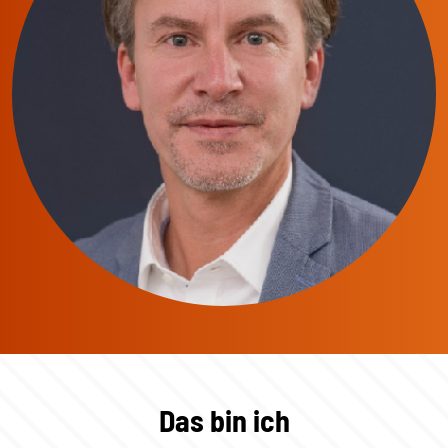
Das bin ich