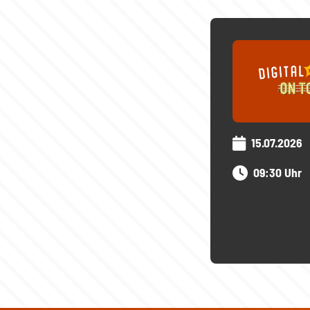
15.07.2026
09:30 Uhr