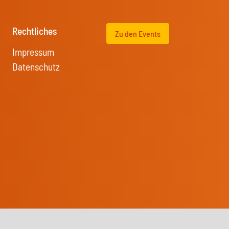
Rechtliches
Zu den Events
Impressum
Datenschutz