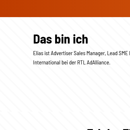
Das bin ich
Elias ist Advertiser Sales Manager, Lead SME
International bei der RTL AdAlliance.