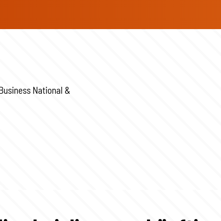
 Business National &