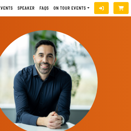
EVENTS
SPEAKER
FAQS
ON TOUR EVENTS