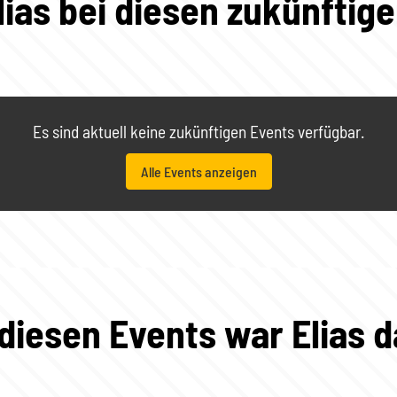
lias bei diesen zukünftig
Es sind aktuell keine zukünftigen Events verfügbar.
Alle Events anzeigen
 diesen Events war Elias d