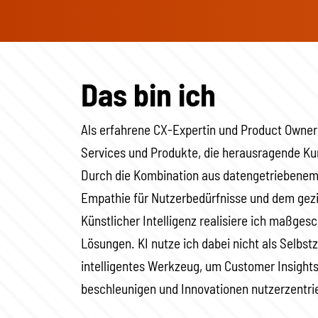
Das bin ich
Als erfahrene CX-Expertin und Product Owneri
Services und Produkte, die herausragende Ku
Durch die Kombination aus datengetriebenem
Empathie für Nutzerbedürfnisse und dem gezi
Künstlicher Intelligenz realisiere ich maßgesc
Lösungen. KI nutze ich dabei nicht als Selbst
intelligentes Werkzeug, um Customer Insights
beschleunigen und Innovationen nutzerzentrie