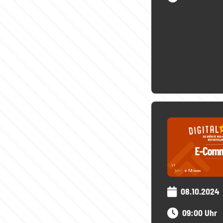
08.10.2024
09:00 Uhr