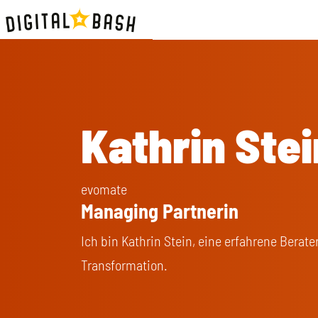
Kathrin Stei
evomate
Managing Partnerin
Ich bin Kathrin Stein, eine erfahrene Berate
Transformation.