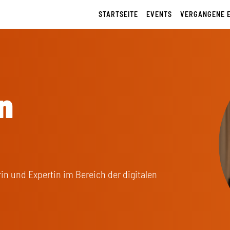
STARTSEITE
EVENTS
VERGANGENE 
n
rin und Expertin im Bereich der digitalen