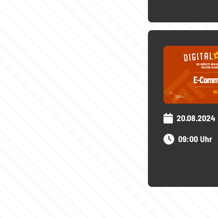
20.08.2024
09:00 Uhr