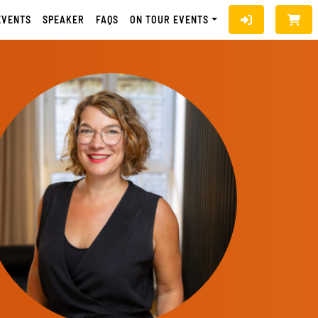
EVENTS
SPEAKER
FAQS
ON TOUR EVENTS