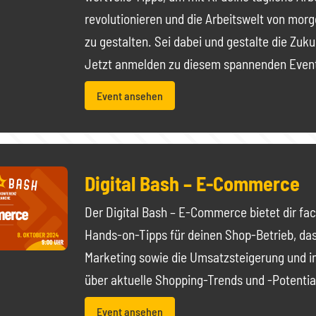
revolutionieren und die Arbeitswelt von mor
zu gestalten. Sei dabei und gestalte die Zuku
Jetzt anmelden zu diesem spannenden Even
Event ansehen
Digital Bash – E-Commerce
Der Digital Bash – E-Commerce bietet dir fa
Hands-on-Tipps für deinen Shop-Betrieb, d
Marketing sowie die Umsatzsteigerung und in
über aktuelle Shopping-Trends und -Potentia
Event ansehen