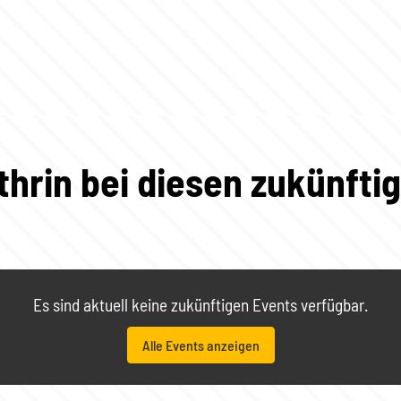
thrin bei diesen zukünfti
Es sind aktuell keine zukünftigen Events verfügbar.
Alle Events anzeigen