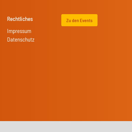
Rechtliches
Zu den Events
Impressum
Datenschutz