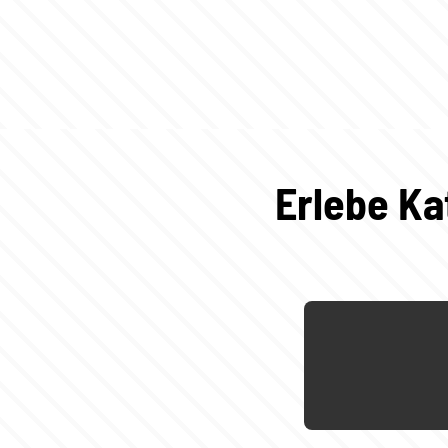
Erlebe Ka