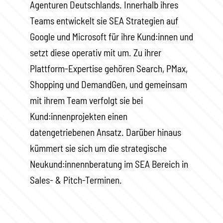
Agenturen Deutschlands. Innerhalb ihres
Teams entwickelt sie SEA Strategien auf
Google und Microsoft für ihre Kund:innen und
setzt diese operativ mit um. Zu ihrer
Plattform-Expertise gehören Search, PMax,
Shopping und DemandGen, und gemeinsam
mit ihrem Team verfolgt sie bei
Kund:innenprojekten einen
datengetriebenen Ansatz. Darüber hinaus
kümmert sie sich um die strategische
Neukund:innennberatung im SEA Bereich in
Sales- & Pitch-Terminen.