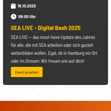
16.10.2025
09:00 Uhr
SEA LIVE - Digital Bash 2025
SEA LIVE — das must-have Update des Jahres
für alle, die mit SEA arbeiten oder sich gezielt
weiterbilden wollen. Egal, ob in Hamburg vor Ort
oder im Stream: Wir freuen uns auf dich!
Event ansehen