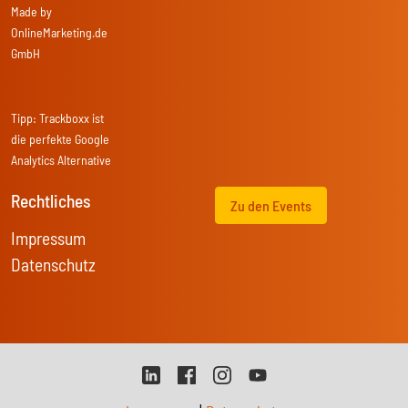
Made by
OnlineMarketing.de
GmbH
Tipp:
Trackboxx
ist
die perfekte Google
Analytics Alternative
Rechtliches
Zu den Events
Impressum
Datenschutz