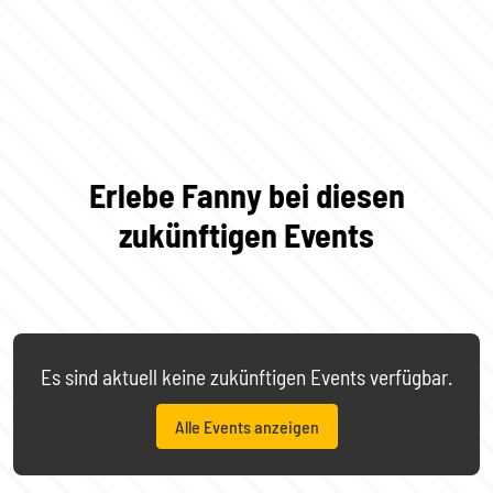
Erlebe Fanny bei diesen
zukünftigen Events
Es sind aktuell keine zukünftigen Events verfügbar.
Alle Events anzeigen