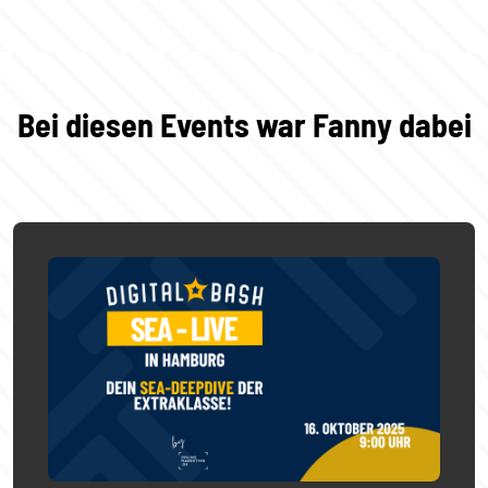
Bei diesen Events war Fanny dabei