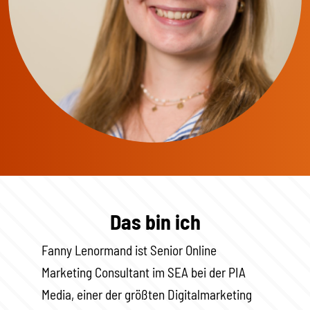
Das bin ich
Fanny Lenormand ist Senior Online
Marketing Consultant im SEA bei der PIA
Media, einer der größten Digitalmarketing