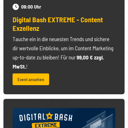
09:00 Uhr
Digital Bash EXTREME - Content
Exzellenz
Tauche ein in die neuesten Trends und sichere
dir wertvolle Einblicke, um im Content Marketing
up-to-date zu bleiben! Für nur
99,00 € zzgl.
MwSt.
!
Event ansehen