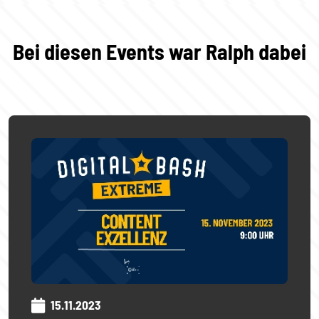
Bei diesen Events war Ralph dabei
15.11.2023