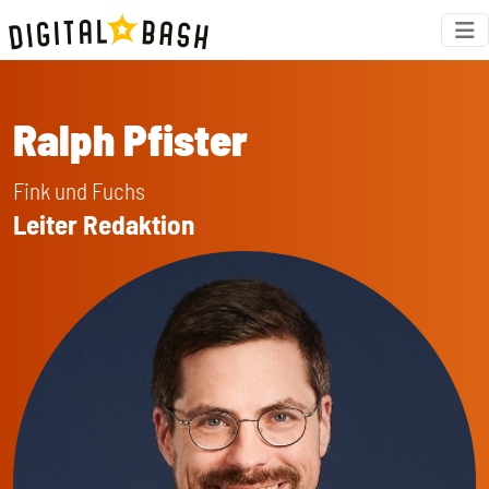
Ralph Pfister
Fink und Fuchs
Leiter Redaktion