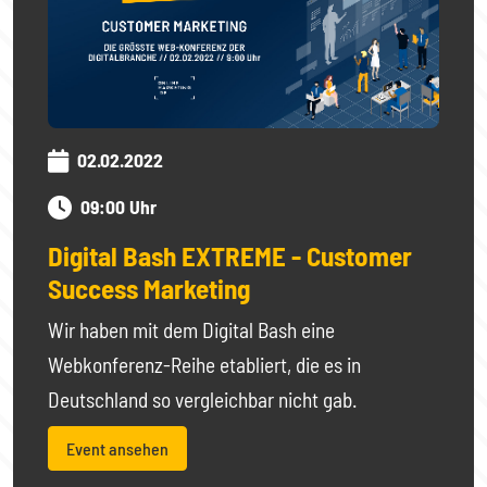
02.02.2022
09:00 Uhr
Digital Bash EXTREME - Customer
Success Marketing
Wir haben mit dem Digital Bash eine
Webkonferenz-Reihe etabliert, die es in
Deutschland so vergleichbar nicht gab.
Event ansehen