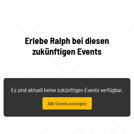
Erlebe Ralph bei diesen
zukünftigen Events
Es sind aktuell keine zukünftigen Events verfügbar.
Alle Events anzeigen