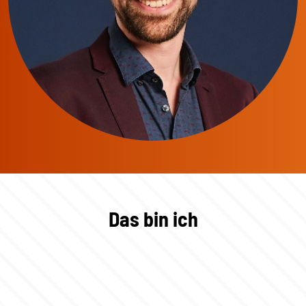
Das bin ich