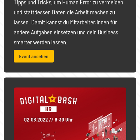
Tipps und Tricks, um Human Error zu vermeiden
und stattdessen Daten die Arbeit machen zu
lassen. Damit kannst du Mitarbeiter:innen für
andere Aufgaben einsetzen und dein Business
smarter werden lassen.
Event ansehen