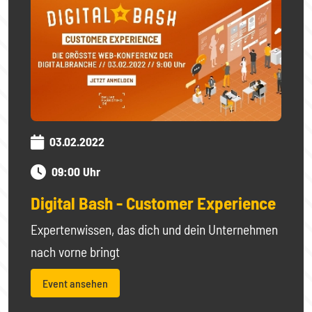
03.02.2022
09:00 Uhr
Digital Bash - Customer Experience
Expertenwissen, das dich und dein Unternehmen
nach vorne bringt
Event ansehen