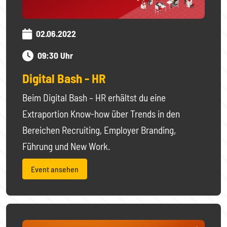
02.06.2022
09:30 Uhr
Digital Bash - HR
Beim Digital Bash – HR erhältst du eine
Extraportion Know-how über Trends in den
Bereichen Recruiting, Employer Branding,
Führung und New Work.
Event ansehen