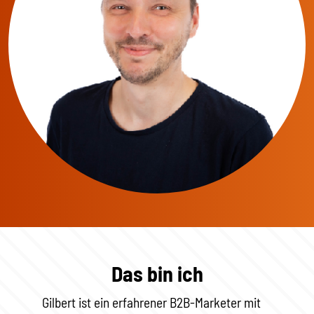
Das bin ich
Gilbert ist ein erfahrener B2B-Marketer mit