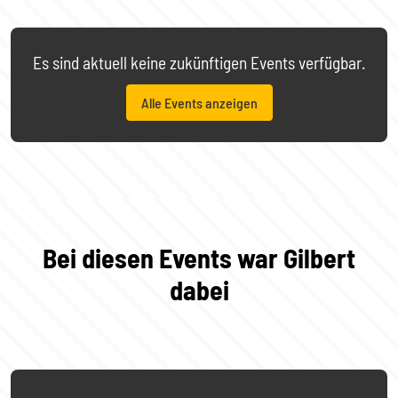
Es sind aktuell keine zukünftigen Events verfügbar.
Alle Events anzeigen
Bei diesen Events war Gilbert
dabei