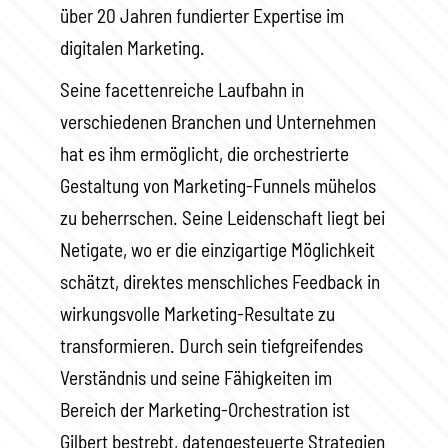
über 20 Jahren fundierter Expertise im
digitalen Marketing.
Seine facettenreiche Laufbahn in
verschiedenen Branchen und Unternehmen
hat es ihm ermöglicht, die orchestrierte
Gestaltung von Marketing-Funnels mühelos
zu beherrschen. Seine Leidenschaft liegt bei
Netigate, wo er die einzigartige Möglichkeit
schätzt, direktes menschliches Feedback in
wirkungsvolle Marketing-Resultate zu
transformieren. Durch sein tiefgreifendes
Verständnis und seine Fähigkeiten im
Bereich der Marketing-Orchestration ist
Gilbert bestrebt, datengesteuerte Strategien