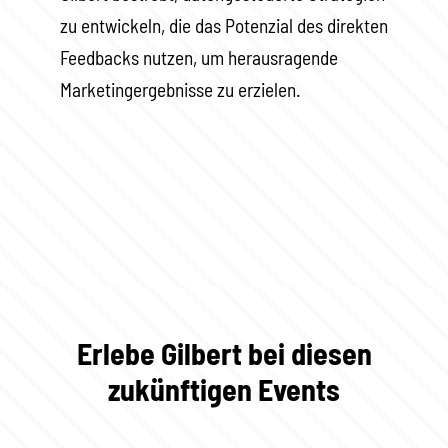
zu entwickeln, die das Potenzial des direkten
Feedbacks nutzen, um herausragende
Marketingergebnisse zu erzielen.
Erlebe Gilbert bei diesen
zukünftigen Events