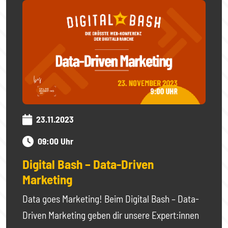
23.11.2023
09:00 Uhr
Digital Bash – Data-Driven
Marketing
Data goes Marketing! Beim Digital Bash – Data-
Driven Marketing geben dir unsere Expert:innen