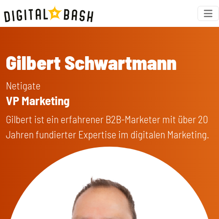
Gilbert Schwartmann
Netigate
VP Marketing
Gilbert ist ein erfahrener B2B-Marketer mit über 20
Jahren fundierter Expertise im digitalen Marketing.