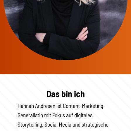
Das bin ich
Hannah Andresen ist Content-Marketing-
Generalistin mit Fokus auf digitales
Storytelling, Social Media und strategische