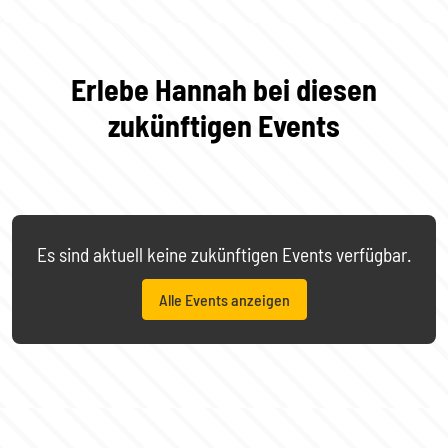
Erlebe Hannah bei diesen
zukünftigen Events
Es sind aktuell keine zukünftigen Events verfügbar.
Alle Events anzeigen