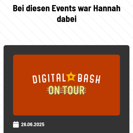
Bei diesen Events war Hannah
dabei
26.06.2025