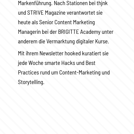
Markenführung. Nach Stationen bei thjnk
und STRIVE Magazine verantwortet sie
heute als Senior Content Marketing
Managerin bei der BRIGITTE Academy unter
anderem die Vermarktung digitaler Kurse.
Mit ihrem Newsletter hooked kuratiert sie
jede Woche smarte Hacks und Best
Practices rund um Content-Marketing und
Storytelling.