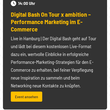
14:00 Uhr
Digital Bash On Tour x ambition –
Performance Marketing im E-
Commerce
Live in Hamburg | Der Digital Bash geht auf Tour
und lädt bei diesem kostenlosen Live-Format
dazu ein, wertvolle Einblicke in erfolgreiche
Performance-Marketing-Strategien für den E-
Commerce zu erhalten, bei feiner Verpflegung
neue Inspiration zu sammeln und beim
Networking neue Kontakte zu knüpfen.
Event ansehen