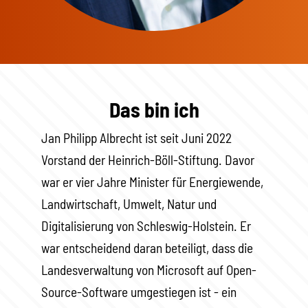
Das bin ich
Jan Philipp Albrecht ist seit Juni 2022
Vorstand der Heinrich-Böll-Stiftung. Davor
war er vier Jahre Minister für Energiewende,
Landwirtschaft, Umwelt, Natur und
Digitalisierung von Schleswig-Holstein. Er
war entscheidend daran beteiligt, dass die
Landesverwaltung von Microsoft auf Open-
Source-Software umgestiegen ist - ein