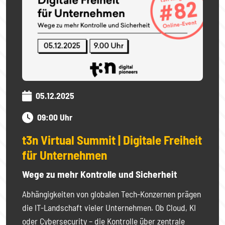
05.12.2025
09:00 Uhr
t3n Virtual Summit | Digitale Freiheit
für Unternehmen
Wege zu mehr Kontrolle und Sicherheit
Abhängigkeiten von globalen Tech-Konzernen prägen
die IT-Landschaft vieler Unternehmen. Ob Cloud, KI
oder Cybersecurity – die Kontrolle über zentrale