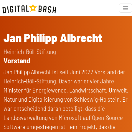
Jan Philipp Albrecht
Heinrich-Böll-Stiftung
Vorstand
Jan Philipp Albrecht ist seit Juni 2022 Vorstand der
Heinrich-Böll-Stiftung. Davor war er vier Jahre
Minister für Energiewende, Landwirtschaft, Umwelt,
Natur und Digitalisierung von Schleswig-Holstein. Er
war entscheidend daran beteiligt, dass die
Landesverwaltung von Microsoft auf Open-Source-
Software umgestiegen ist - ein Projekt, das die