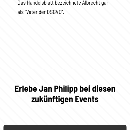
Das Handelsblatt bezeichnete Albrecht gar
als “Vater der DSGVO”.
Erlebe Jan Philipp bei diesen
zukünftigen Events