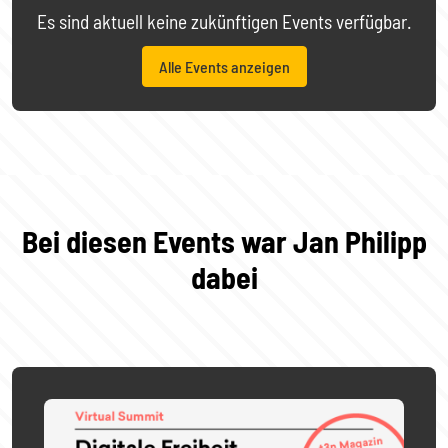
Es sind aktuell keine zukünftigen Events verfügbar.
Alle Events anzeigen
Bei diesen Events war Jan Philipp
dabei