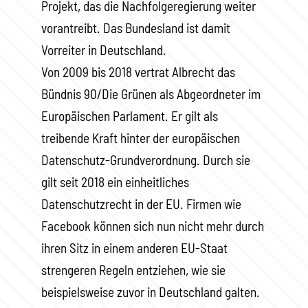
Projekt, das die Nachfolgeregierung weiter
vorantreibt. Das Bundesland ist damit
Vorreiter in Deutschland.
Von 2009 bis 2018 vertrat Albrecht das
Bündnis 90/Die Grünen als Abgeordneter im
Europäischen Parlament. Er gilt als
treibende Kraft hinter der europäischen
Datenschutz-Grundverordnung. Durch sie
gilt seit 2018 ein einheitliches
Datenschutzrecht in der EU. Firmen wie
Facebook können sich nun nicht mehr durch
ihren Sitz in einem anderen EU-Staat
strengeren Regeln entziehen, wie sie
beispielsweise zuvor in Deutschland galten.