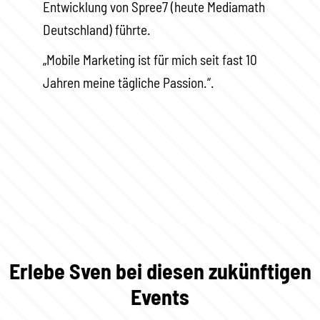
Entwicklung von Spree7 (heute Mediamath
Deutschland) führte.
„Mobile Marketing ist für mich seit fast 10
Jahren meine tägliche Passion.“.
Erlebe Sven bei diesen zukünftigen
Events