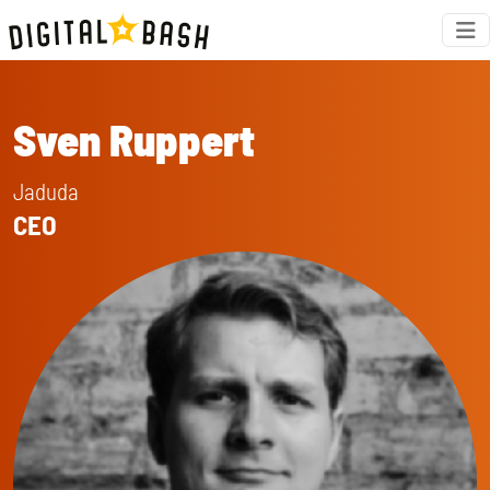
Sven Ruppert
Jaduda
CEO