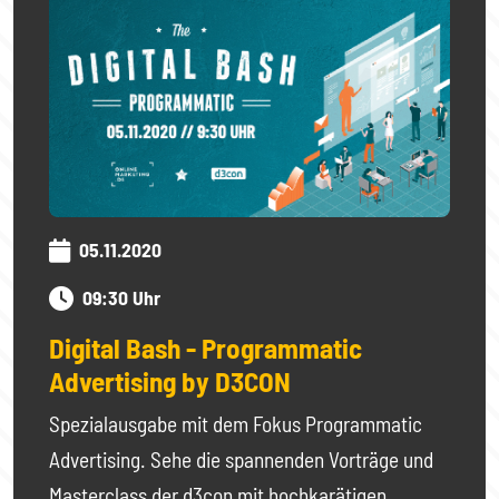
05.11.2020
09:30 Uhr
Digital Bash - Programmatic
Advertising by D3CON
Spezialausgabe mit dem Fokus Programmatic
Advertising. Sehe die spannenden Vorträge und
Masterclass der d3con mit hochkarätigen