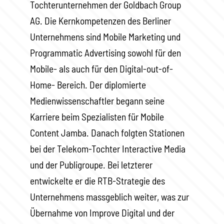
Tochterunternehmen der Goldbach Group
AG. Die Kernkompetenzen des Berliner
Unternehmens sind Mobile Marketing und
Programmatic Advertising sowohl für den
Mobile- als auch für den Digital-out-of-
Home- Bereich. Der diplomierte
Medienwissenschaftler begann seine
Karriere beim Spezialisten für Mobile
Content Jamba. Danach folgten Stationen
bei der Telekom-Tochter Interactive Media
und der Publigroupe. Bei letzterer
entwickelte er die RTB-Strategie des
Unternehmens massgeblich weiter, was zur
Übernahme von Improve Digital und der