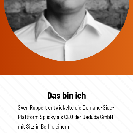
Das bin ich
Sven Ruppert entwickelte die Demand-Side-
Plattform Splicky als CEO der Jaduda GmbH
mit Sitz in Berlin, einem