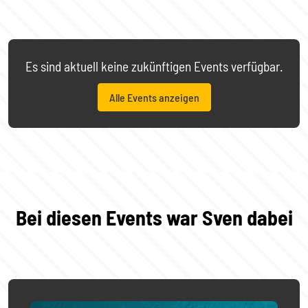
Es sind aktuell keine zukünftigen Events verfügbar.
Alle Events anzeigen
Bei diesen Events war Sven dabei