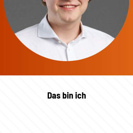
Das bin ich