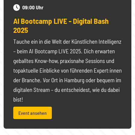
09:00 Uhr
AI Bootcamp LIVE - Digital Bash
2025
Tauche ein in die Welt der Künstlichen Intelligenz
– beim AI Bootcamp LIVE 2025. Dich erwarten
geballtes Know-how, praxisnahe Sessions und
topaktuelle Einblicke von führenden Expert:innen
der Branche. Vor Ort in Hamburg oder bequem im
digitalen Stream – du entscheidest, wie du dabei
bist!
Event ansehen