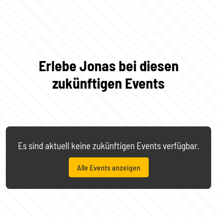
Erlebe Jonas bei diesen
zukünftigen Events
Es sind aktuell keine zukünftigen Events verfügbar.
Alle Events anzeigen