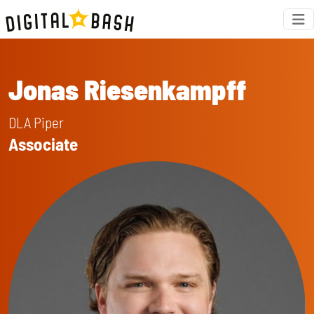
Jonas Riesenkampff
DLA Piper
Associate