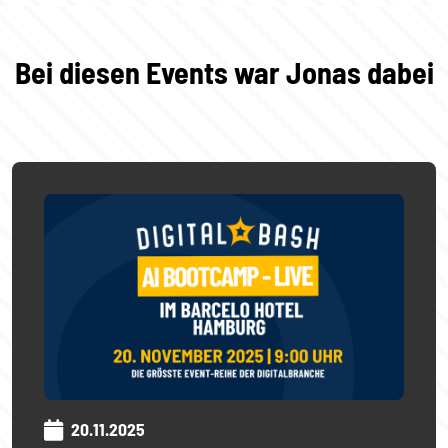
Bei diesen Events war Jonas dabei
20.11.2025