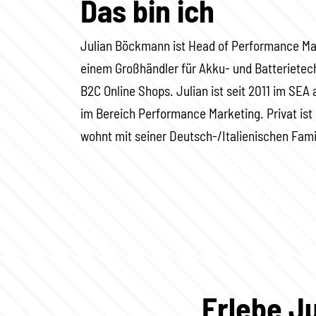
Das bin ich
Julian Böckmann ist Head of Performance Ma
einem Großhändler für Akku- und Batterietec
B2C Online Shops. Julian ist seit 2011 im SEA 
im Bereich Performance Marketing. Privat ist
wohnt mit seiner Deutsch-/Italienischen Fam
Erlebe Ju