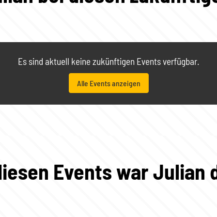
Es sind aktuell keine zukünftigen Events verfügbar.
Alle Events anzeigen
diesen Events war Julian 