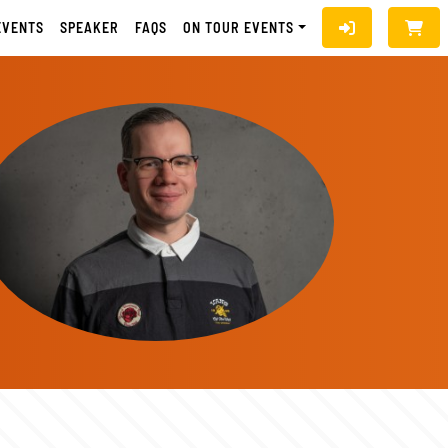
EVENTS
SPEAKER
FAQS
ON TOUR EVENTS