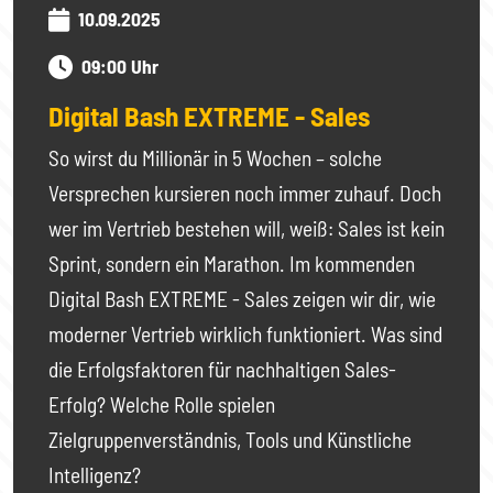
10.09.2025
09:00 Uhr
Digital Bash EXTREME - Sales
So wirst du Millionär in 5 Wochen – solche
Versprechen kursieren noch immer zuhauf. Doch
wer im Vertrieb bestehen will, weiß: Sales ist kein
Sprint, sondern ein Marathon. Im kommenden
Digital Bash EXTREME - Sales zeigen wir dir, wie
moderner Vertrieb wirklich funktioniert. Was sind
die Erfolgsfaktoren für nachhaltigen Sales-
Erfolg? Welche Rolle spielen
Zielgruppenverständnis, Tools und Künstliche
Intelligenz?