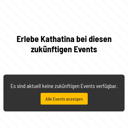
Erlebe Kathatina bei diesen
zukünftigen Events
Es sind aktuell keine zukünftigen Events verfügbar.
Alle Events anzeigen