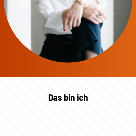
Das bin ich