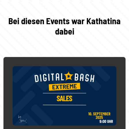
Bei diesen Events war Kathatina
dabei