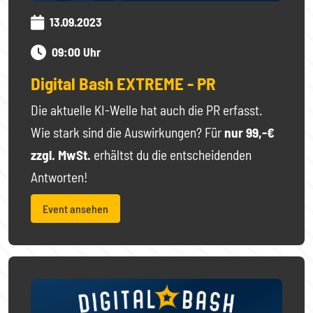
13.09.2023
09:00 Uhr
Digital Bash EXTREME - PR
Die aktuelle KI-Welle hat auch die PR erfasst.
Wie stark sind die Auswirkungen? Für
nur 99,-€
zzgl. MwSt.
erhältst du die entscheidenden
Antworten!
Event ansehen