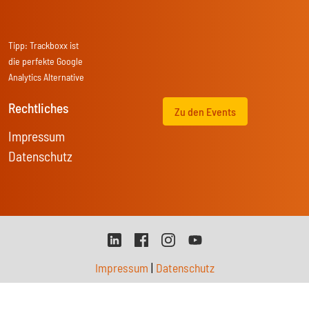
Tipp:
Trackboxx
ist
die perfekte Google
Analytics Alternative
Rechtliches
Zu den Events
Impressum
Datenschutz
Impressum
|
Datenschutz