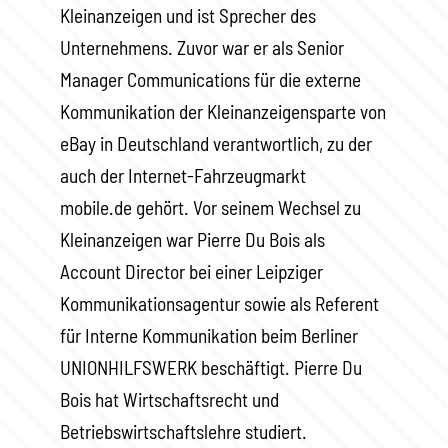
Kleinanzeigen und ist Sprecher des
Unternehmens. Zuvor war er als Senior
Manager Communications für die externe
Kommunikation der Kleinanzeigensparte von
eBay in Deutschland verantwortlich, zu der
auch der Internet-Fahrzeugmarkt
mobile.de gehört. Vor seinem Wechsel zu
Kleinanzeigen war Pierre Du Bois als
Account Director bei einer Leipziger
Kommunikationsagentur sowie als Referent
für Interne Kommunikation beim Berliner
UNIONHILFSWERK beschäftigt. Pierre Du
Bois hat Wirtschaftsrecht und
Betriebswirtschaftslehre studiert.