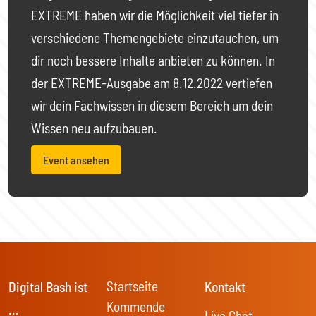
EXTREME haben wir die Möglichkeit viel tiefer in
verschiedene Themengebiete einzutauchen, um
dir noch bessere Inhalte anbieten zu können. In
der EXTREME-Ausgabe am 8.12.2022 vertiefen
wir dein Fachwissen in diesem Bereich um dein
Wissen neu aufzubauen.
Event ansehen
Startseite
Digital Bash ist
Kontakt
Kommende
…
Live Chat