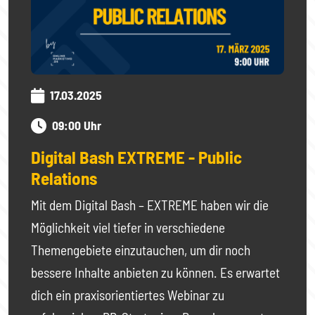
17.03.2025
09:00 Uhr
Digital Bash EXTREME - Public
Relations
Mit dem Digital Bash – EXTREME haben wir die
Möglichkeit viel tiefer in verschiedene
Themengebiete einzutauchen, um dir noch
bessere Inhalte anbieten zu können. Es erwartet
dich ein praxisorientiertes Webinar zu