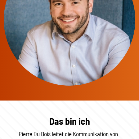
Das bin ich
Pierre Du Bois leitet die Kommunikation von