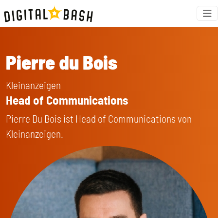
Pierre du Bois
Kleinanzeigen
Head of Communications
Pierre Du Bois ist Head of Communications von
Kleinanzeigen.