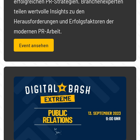
erfolgreichen PR-Strategien. Branchenexperten
teilen wertvolle Insights zu den
Herausforderungen und Erfolgsfaktoren der
modernen PR-Arbeit.
Event ansehen