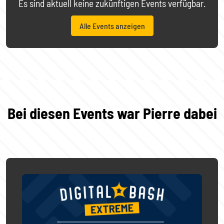
Es sind aktuell keine zukünftigen Events verfügbar.
Alle Events anzeigen
Bei diesen Events war Pierre dabei