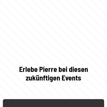
Erlebe Pierre bei diesen
zukünftigen Events