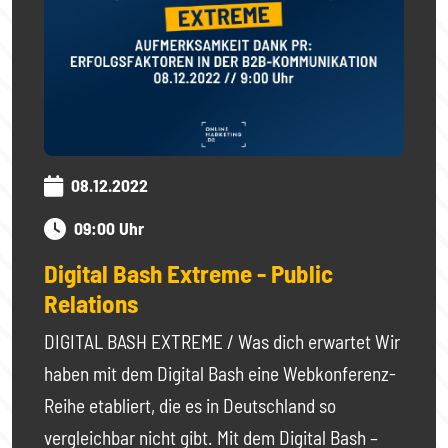
08.12.2022
09:00 Uhr
Digital Bash Extreme - Public
Relations
DIGITAL BASH EXTREME / Was dich erwartet Wir
haben mit dem Digital Bash eine Webkonferenz-
Reihe etabliert, die es in Deutschland so
vergleichbar nicht gibt. Mit dem Digital Bash –