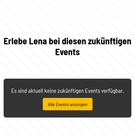
Erlebe Lena bei diesen zukünftigen
Events
Es sind aktuell keine zukünftigen Events verfügbar.
Alle Events anzeigen