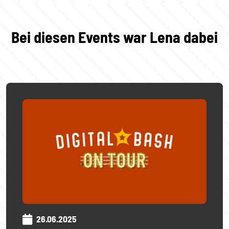
Bei diesen Events war Lena dabei
26.06.2025