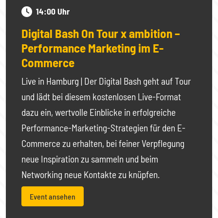
14:00 Uhr
Digital Bash On Tour x ambition –
Performance Marketing im E-
Commerce
Live in Hamburg | Der Digital Bash geht auf Tour
und lädt bei diesem kostenlosen Live-Format
dazu ein, wertvolle Einblicke in erfolgreiche
Performance-Marketing-Strategien für den E-
Commerce zu erhalten, bei feiner Verpflegung
neue Inspiration zu sammeln und beim
Networking neue Kontakte zu knüpfen.
Event ansehen