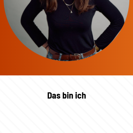
Das bin ich