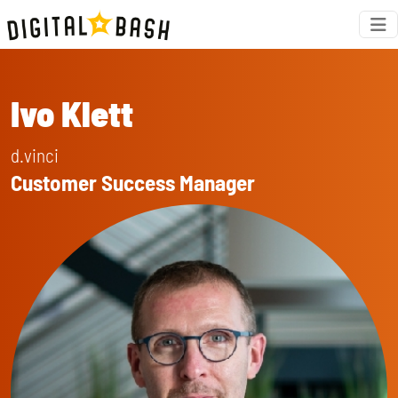
Ivo Klett
d.vinci
Customer Success Manager