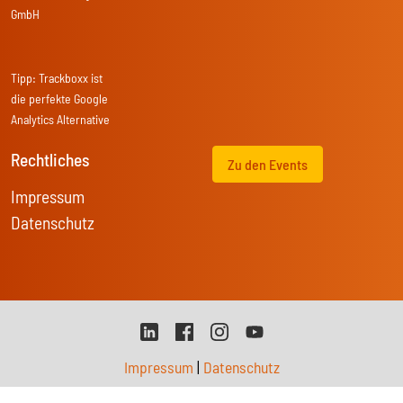
GmbH
Tipp:
Trackboxx
ist
die perfekte Google
Analytics Alternative
Rechtliches
Zu den Events
Impressum
Datenschutz
Impressum
|
Datenschutz