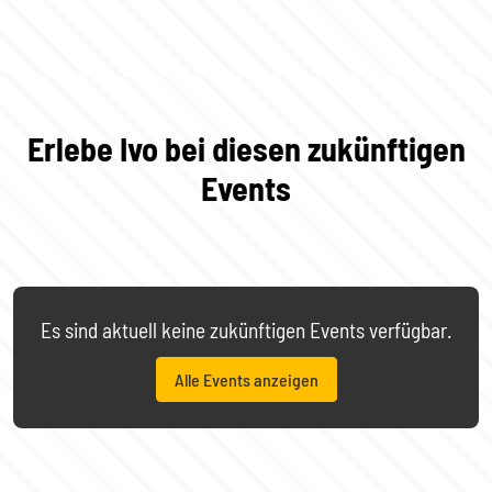
Erlebe Ivo bei diesen zukünftigen
Events
Es sind aktuell keine zukünftigen Events verfügbar.
Alle Events anzeigen