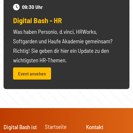
09:30 Uhr
Digital Bash - HR
Was haben Personio, d.vinci, HRWorks,
Softgarden und Haufe Akademie gemeinsam?
Richtig! Sie geben dir hier ein Update zu den
wichtigsten HR-Themen.
Event ansehen
Startseite
Digital Bash ist
Kontakt