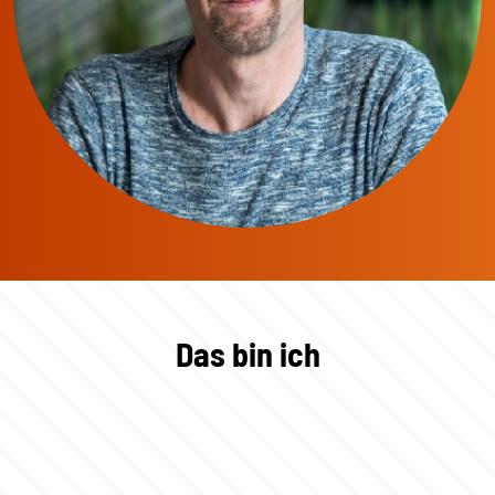
Das bin ich