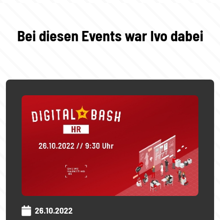
Bei diesen Events war Ivo dabei
26.10.2022