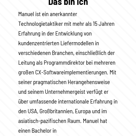
Das bin ich
Manuel ist ein anerkannter
Technologietaktiker mit mehr als 15 Jahren
Erfahrung in der Entwicklung von
kundenzentrierten Liefermodellen in
verschiedenen Branchen, einschließlich der
Leitung als Programmdirektor bei mehreren
großen CX-Softwareimplementierungen. Mit
seiner pragmatischen Herangehensweise
und seinem Unternehmergeist verfügt er
über umfassende internationale Erfahrung in
den USA, Großbritannien, Europa und im
asiatisch-pazifischen Raum. Manuel hat
einen Bachelor in