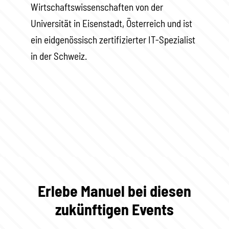
Wirtschaftswissenschaften von der
Universität in Eisenstadt, Österreich und ist
ein eidgenössisch zertifizierter IT-Spezialist
in der Schweiz.
Erlebe Manuel bei diesen
zukünftigen Events