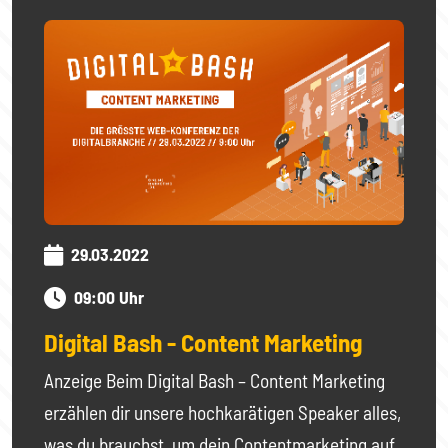
29.03.2022
09:00 Uhr
Digital Bash - Content Marketing
Anzeige Beim Digital Bash – Content Marketing
erzählen dir unsere hochkarätigen Speaker alles,
was du brauchst, um dein Contentmarketing auf