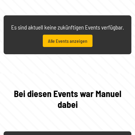
Es sind aktuell keine zukünftigen Events verfügbar.
Alle Events anzeigen
Bei diesen Events war Manuel
dabei