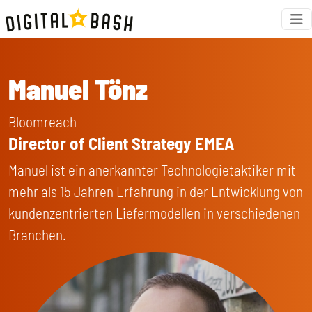
Manuel Tönz
Bloomreach
Director of Client Strategy EMEA
Manuel ist ein anerkannter Technologietaktiker mit
mehr als 15 Jahren Erfahrung in der Entwicklung von
kundenzentrierten Liefermodellen in verschiedenen
Branchen.