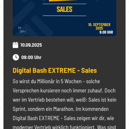
10.09.2025
09:00 Uhr
Digital Bash EXTREME - Sales
So wirst du Millionär in 5 Wochen – solche
Versprechen kursieren noch immer zuhauf. Doch
wer im Vertrieb bestehen will, weiß: Sales ist kein
Sprint, sondern ein Marathon. Im kommenden
Digital Bash EXTREME - Sales zeigen wir dir, wie
moderner Vertrieb wirklich funktioniert. Was sind