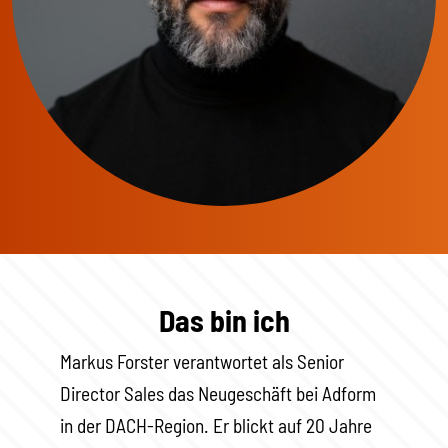
Das bin ich
Markus Forster verantwortet als Senior
Director Sales das Neugeschäft bei Adform
in der DACH-Region. Er blickt auf 20 Jahre