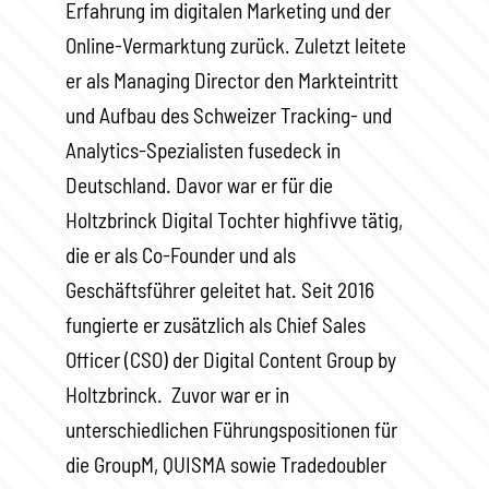
Erfahrung im digitalen Marketing und der
Online-Vermarktung zurück. Zuletzt leitete
er als Managing Director den Markteintritt
und Aufbau des Schweizer Tracking- und
Analytics-Spezialisten fusedeck in
Deutschland. Davor war er für die
Holtzbrinck Digital Tochter highfivve tätig,
die er als Co-Founder und als
Geschäftsführer geleitet hat. Seit 2016
fungierte er zusätzlich als Chief Sales
Officer (CSO) der Digital Content Group by
Holtzbrinck. Zuvor war er in
unterschiedlichen Führungspositionen für
die GroupM, QUISMA sowie Tradedoubler