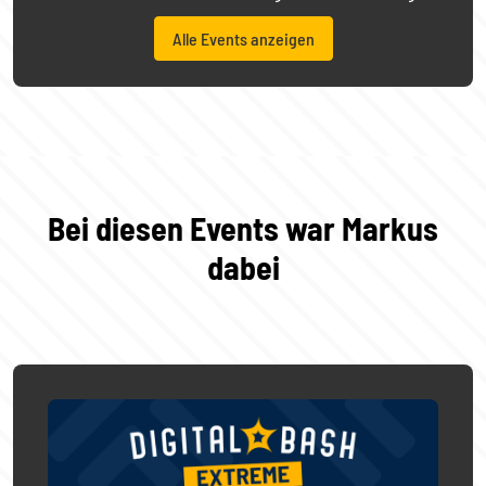
Alle Events anzeigen
Bei diesen Events war Markus
dabei