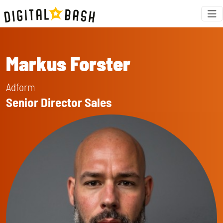
Markus Forster
Adform
Senior Director Sales