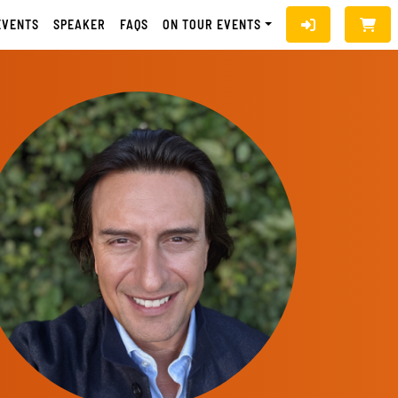
EVENTS
SPEAKER
FAQS
ON TOUR EVENTS