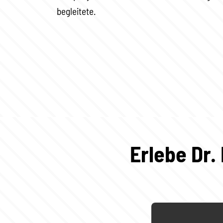
begleitete.
Erlebe Dr.