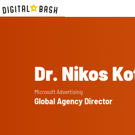
Dr. Nikos Ko
Microsoft Advertising
Global Agency Director