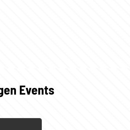
igen Events