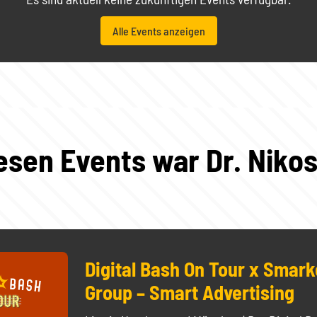
Alle Events anzeigen
iesen Events war Dr. Nikos
Digital Bash On Tour x Smark
Group – Smart Advertising