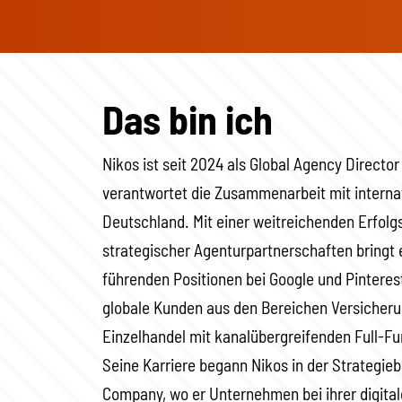
Das bin ich
Nikos ist seit 2024 als Global Agency Director
verantwortet die Zusammenarbeit mit interna
Deutschland. Mit einer weitreichenden Erfolg
strategischer Agenturpartnerschaften bringt
führenden Positionen bei Google und Pinterest
globale Kunden aus den Bereichen Versicher
Einzelhandel mit kanalübergreifenden Full-F
Seine Karriere begann Nikos in der Strategie
Company, wo er Unternehmen bei ihrer digita