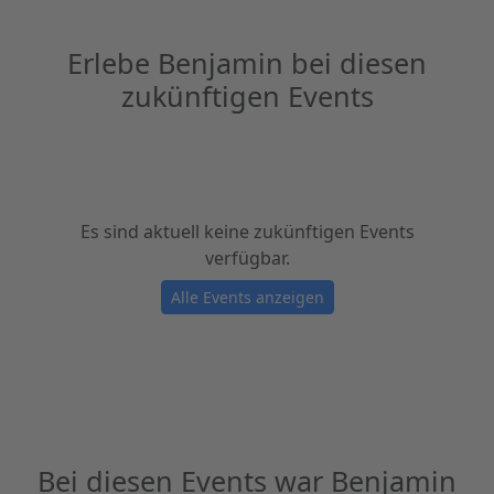
Erlebe Benjamin bei diesen
zukünftigen Events
Es sind aktuell keine zukünftigen Events
verfügbar.
Alle Events anzeigen
Bei diesen Events war Benjamin