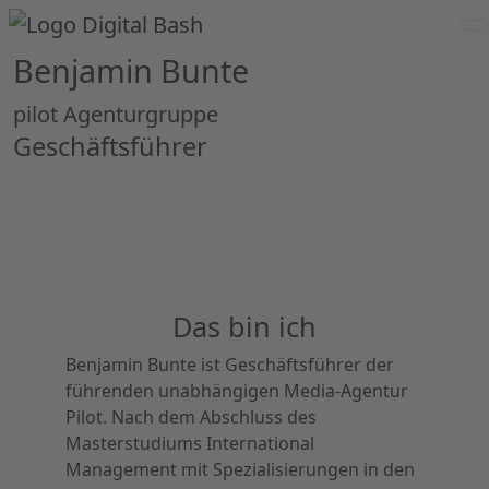
Benjamin Bunte
pilot Agenturgruppe
Geschäftsführer
Das bin ich
Benjamin Bunte ist Geschäftsführer der
führenden unabhängigen Media-Agentur
Pilot. Nach dem Abschluss des
Masterstudiums International
Management mit Spezialisierungen in den