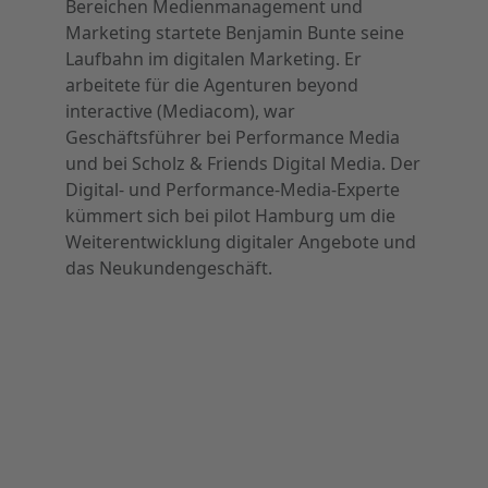
Bereichen Medienmanagement und
Marketing startete Benjamin Bunte seine
Laufbahn im digitalen Marketing. Er
arbeitete für die Agenturen beyond
interactive (Mediacom), war
Geschäftsführer bei Performance Media
und bei Scholz & Friends Digital Media. Der
Digital- und Performance-Media-Experte
kümmert sich bei pilot Hamburg um die
Weiterentwicklung digitaler Angebote und
das Neukundengeschäft.