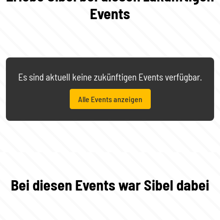
Events
Es sind aktuell keine zukünftigen Events verfügbar.
Alle Events anzeigen
Bei diesen Events war Sibel dabei