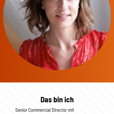
Das bin ich
Senior Commercial Director mit