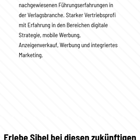
nachgewiesenen Führungserfahrungen in
der Verlagsbranche. Starker Vertriebsprofi
mit Erfahrung in den Bereichen digitale
Strategie, mobile Werbung,
Anzeigenverkauf, Werbung und integriertes
Marketing.
Erlebe Sibel bei diesen zukünftigen