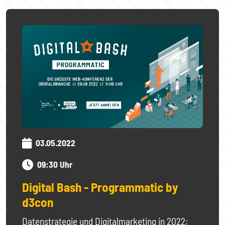
03.05.2022
09:30 Uhr
Digital Bash - Programmatic by
d3con
Datenstrategie und Digitalmarketing in 2022: