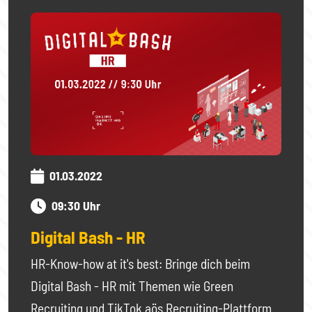
01.03.2022
09:30 Uhr
Digital Bash - HR
HR-Know-how at it's best: Bringe dich beim
Digital Bash - HR mit Themen wie Green
Recruiting und TikTok aös Recruiting-Plattform