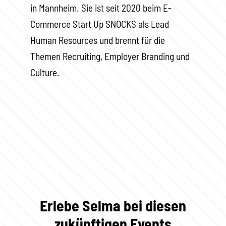
in Mannheim. Sie ist seit 2020 beim E-
Commerce Start Up SNOCKS als Lead
Human Resources und brennt für die
Themen Recruiting, Employer Branding und
Culture.
Erlebe Selma bei diesen
zukünftigen Events