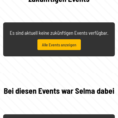
Es sind aktuell keine zukünftigen Events verfügbar.
Alle Events anzeigen
Bei diesen Events war Selma dabei