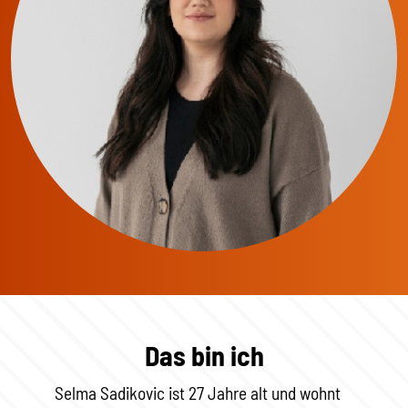
Das bin ich
Selma Sadikovic ist 27 Jahre alt und wohnt