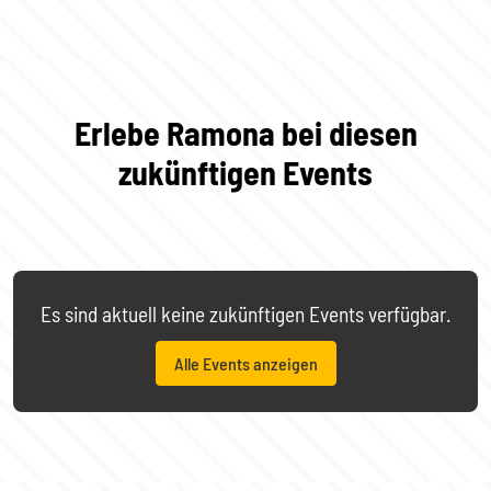
Erlebe Ramona bei diesen
zukünftigen Events
Es sind aktuell keine zukünftigen Events verfügbar.
Alle Events anzeigen