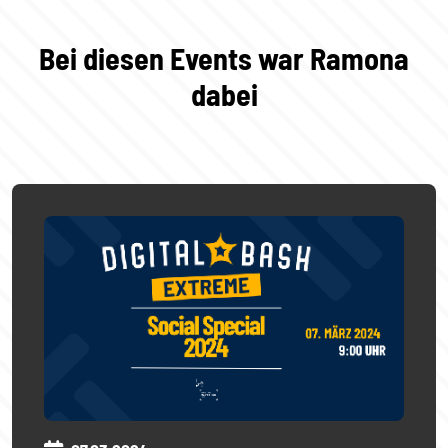
Bei diesen Events war Ramona
dabei