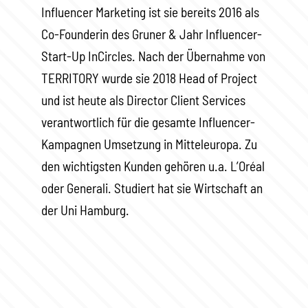
Influencer Marketing ist sie bereits 2016 als
Co-Founderin des Gruner & Jahr Influencer-
Start-Up InCircles. Nach der Übernahme von
TERRITORY wurde sie 2018 Head of Project
und ist heute als Director Client Services
verantwortlich für die gesamte Influencer-
Kampagnen Umsetzung in Mitteleuropa. Zu
den wichtigsten Kunden gehören u.a. L’Oréal
oder Generali. Studiert hat sie Wirtschaft an
der Uni Hamburg.