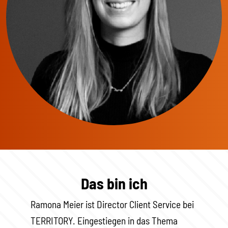
Das bin ich
Ramona Meier ist Director Client Service bei
TERRITORY. Eingestiegen in das Thema