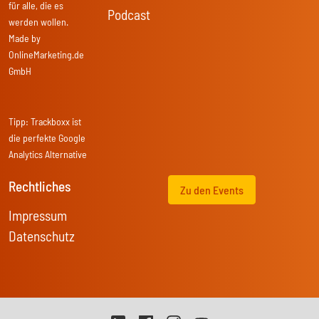
für alle, die es
Podcast
werden wollen.
Made by
OnlineMarketing.de
GmbH
Tipp:
Trackboxx
ist
die perfekte Google
Analytics Alternative
Rechtliches
Zu den Events
Impressum
Datenschutz