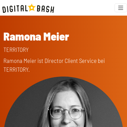
Ramona Meier
TERRITORY
Ramona Meier ist Director Client Service bei
TERRITORY.