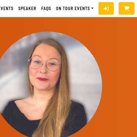
EVENTS
SPEAKER
FAQS
ON TOUR EVENTS