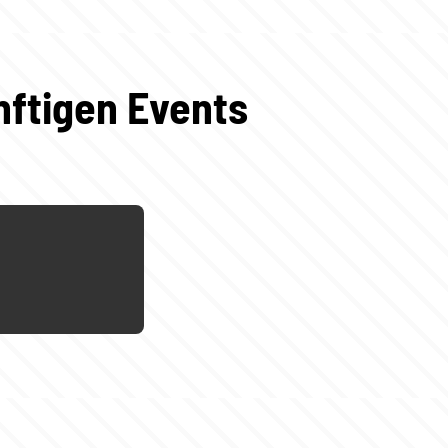
nftigen Events