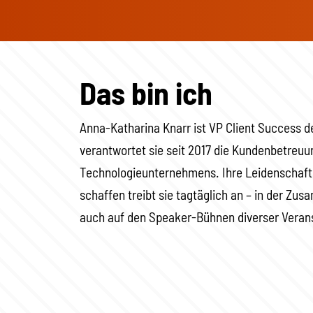
Das bin ich
Anna-Katharina Knarr ist VP Client Success d
verantwortet sie seit 2017 die Kundenbetreuu
Technologieunternehmens. Ihre Leidenschaft 
schaffen treibt sie tagtäglich an – in der Z
auch auf den Speaker-Bühnen diverser Veran