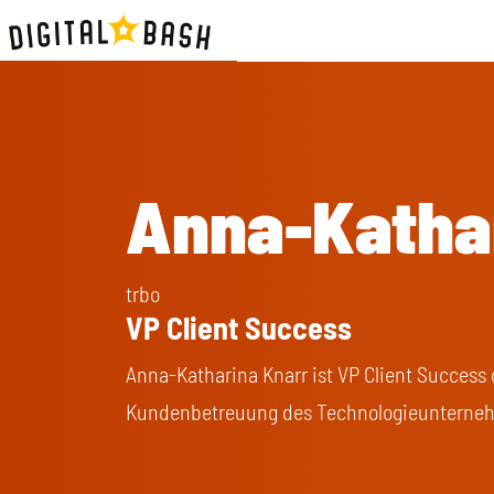
Anna-Katha
trbo
VP Client Success
Anna-Katharina Knarr ist VP Client Success 
Kundenbetreuung des Technologieunterne