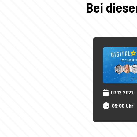
Bei dies
07.12.2021
09:00 Uhr