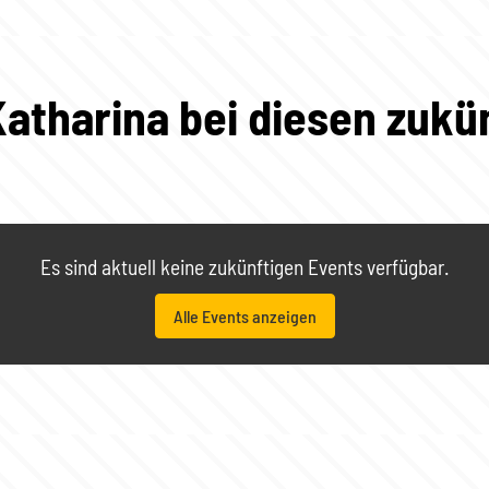
atharina bei diesen zukü
Es sind aktuell keine zukünftigen Events verfügbar.
Alle Events anzeigen