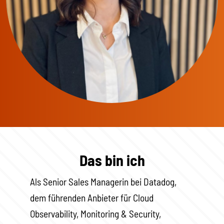
Das bin ich
Als Senior Sales Managerin bei Datadog,
dem führenden Anbieter für Cloud
Observability, Monitoring & Security,