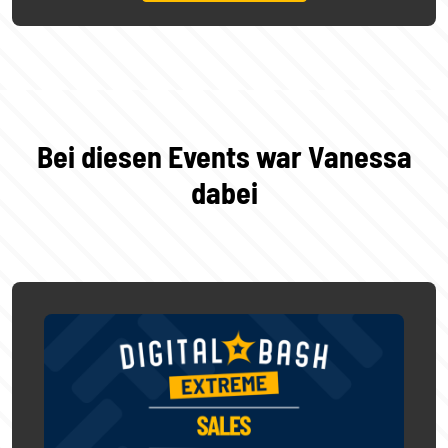
Bei diesen Events war Vanessa
dabei