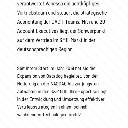
verantwortet Vanessa ein achtköpfiges
Vertriebsteam und steuert die strategische
Ausrichtung der DACH-Teams. Mit rund 20
Account Executives liegt der Schwerpunkt
auf dem Vertrieb im SMB-Markt in der
deutschsprachigen Region.
Seit ihrem Start im Jahr 2019 hat sie die
Expansion von Datadog begleitet, von der
Notierung an der NASDAQ bis zur jüngsten
Aufnahme in den S&P 500. Ihre Expertise liegt
in der Entwicklung und Umsetzung effektiver
Vertriebsstrategien in einem schnell
wachsenden Technologieumfeld.!