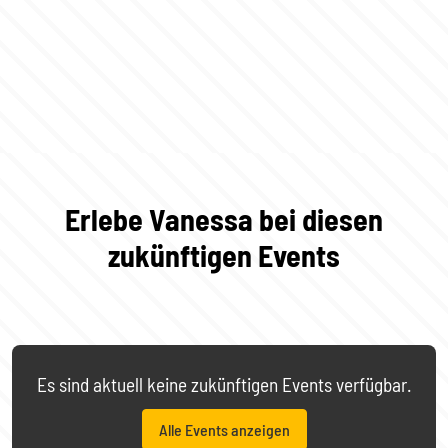
Erlebe Vanessa bei diesen
zukünftigen Events
Es sind aktuell keine zukünftigen Events verfügbar.
Alle Events anzeigen