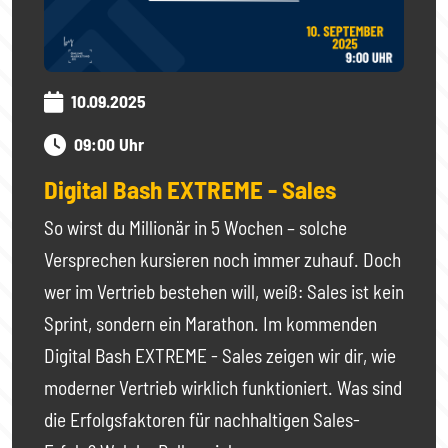
10.09.2025
09:00 Uhr
Digital Bash EXTREME - Sales
So wirst du Millionär in 5 Wochen – solche
Versprechen kursieren noch immer zuhauf. Doch
wer im Vertrieb bestehen will, weiß: Sales ist kein
Sprint, sondern ein Marathon. Im kommenden
Digital Bash EXTREME - Sales zeigen wir dir, wie
moderner Vertrieb wirklich funktioniert. Was sind
die Erfolgsfaktoren für nachhaltigen Sales-