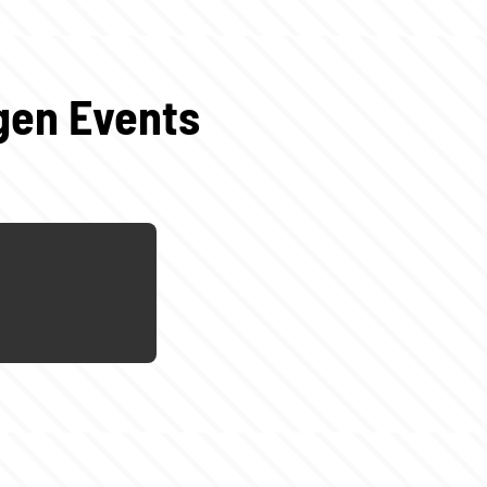
igen Events