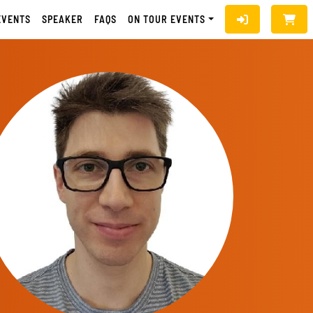
EVENTS
SPEAKER
FAQS
ON TOUR EVENTS