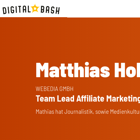
Matthias Ho
WEBEDIA GMBH
Team Lead Affiliate Marketi
Mathias hat Journalistik, sowie Medienkultur