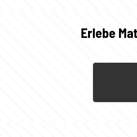
Erlebe Mat