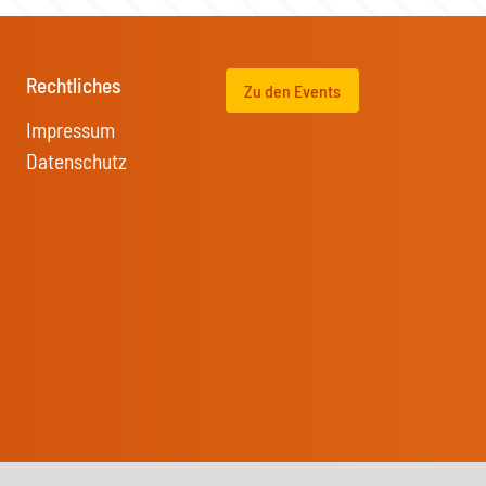
Rechtliches
Zu den Events
Impressum
Datenschutz