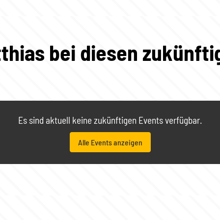
thias bei diesen zukünft
Es sind aktuell keine zukünftigen Events verfügbar.
Alle Events anzeigen