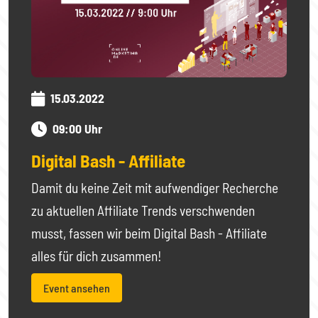
15.03.2022
09:00 Uhr
Digital Bash - Affiliate
Damit du keine Zeit mit aufwendiger Recherche
zu aktuellen Affiliate Trends verschwenden
musst, fassen wir beim Digital Bash - Affiliate
alles für dich zusammen!
Event ansehen