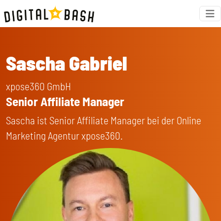
Sascha Gabriel
xpose360 GmbH
Senior Affiliate Manager
Sascha ist Senior Affiliate Manager bei der Online
Marketing Agentur xpose360.