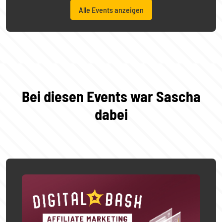
Alle Events anzeigen
Bei diesen Events war Sascha
dabei