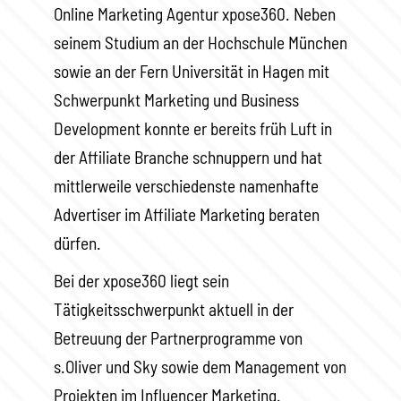
Online Marketing Agentur xpose360. Neben
seinem Studium an der Hochschule München
sowie an der Fern Universität in Hagen mit
Schwerpunkt Marketing und Business
Development konnte er bereits früh Luft in
der Affiliate Branche schnuppern und hat
mittlerweile verschiedenste namenhafte
Advertiser im Affiliate Marketing beraten
dürfen.
Bei der xpose360 liegt sein
Tätigkeitsschwerpunkt aktuell in der
Betreuung der Partnerprogramme von
s.Oliver und Sky sowie dem Management von
Projekten im Influencer Marketing.