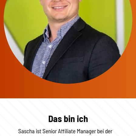
Das bin ich
Sascha ist Senior Affiliate Manager bei der