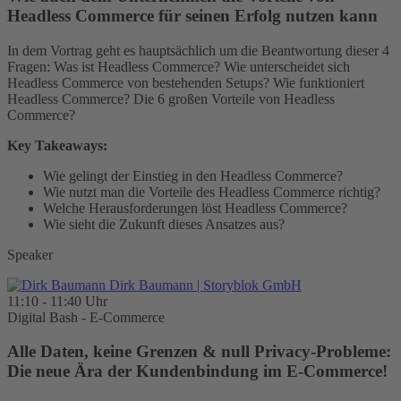
Headless Commerce für seinen Erfolg nutzen kann
In dem Vortrag geht es hauptsächlich um die Beantwortung dieser 4
Fragen: Was ist Headless Commerce? Wie unterscheidet sich
Headless Commerce von bestehenden Setups? Wie funktioniert
Headless Commerce? Die 6 großen Vorteile von Headless
Commerce?
Key Takeaways:
Wie gelingt der Einstieg in den Headless Commerce?
Wie nutzt man die Vorteile des Headless Commerce richtig?
Welche Herausforderungen löst Headless Commerce?
Wie sieht die Zukunft dieses Ansatzes aus?
Speaker
Dirk Baumann
| Storyblok GmbH
11:10 - 11:40 Uhr
Digital Bash - E-Commerce
Alle Daten, keine Grenzen & null Privacy-Probleme:
Die neue Ära der Kundenbindung im E-Commerce!