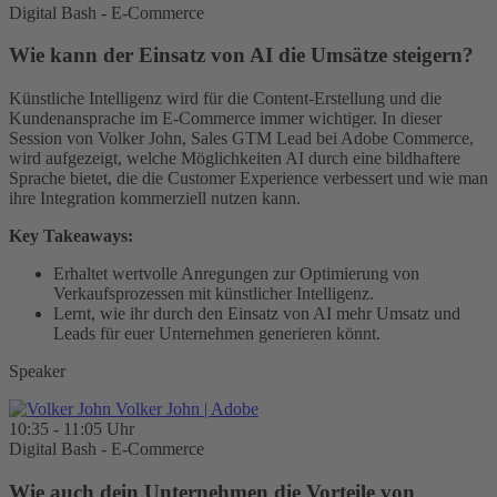
Digital Bash - E-Commerce
Wie kann der Einsatz von AI die Umsätze steigern?
Künstliche Intelligenz wird für die Content-Erstellung und die
Kundenansprache im E-Commerce immer wichtiger. In dieser
Session von Volker John, Sales GTM Lead bei Adobe Commerce,
wird aufgezeigt, welche Möglichkeiten AI durch eine bildhaftere
Sprache bietet, die die Customer Experience verbessert und wie man
ihre Integration kommerziell nutzen kann.
Key Takeaways:
Erhaltet wertvolle Anregungen zur Optimierung von
Verkaufsprozessen mit künstlicher Intelligenz.
Lernt, wie ihr durch den Einsatz von AI mehr Umsatz und
Leads für euer Unternehmen generieren könnt.
Speaker
Volker John
| Adobe
10:35 - 11:05 Uhr
Digital Bash - E-Commerce
Wie auch dein Unternehmen die Vorteile von