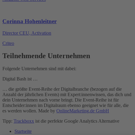
Corinna Hohenleitner
Director CEU, Activation
Criteo
Teilnehmende Unternehmen
Folgende Unternehmen sind mit dabei:
Digital Bash ist …
… die größte Event-Reihe der Digitalbranche (bezogen auf die
Anzahl der jährlichen Events) mit Expert:innenwissen, das dich und
dein Unternehmen nach vorne bringt. Die Event-Reihe ist für
Entscheider:innen im Digitalraum ebenso geeignet wie für alle, die
es werden wollen. Made by
OnlineMarketing.de GmbH
Tipp:
Trackboxx
ist die perfekte Google Analytics Alternative
Startseite