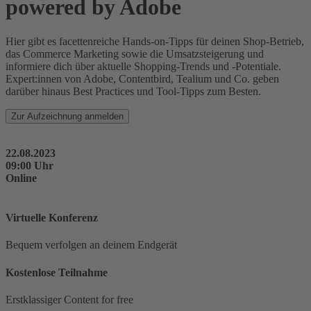
powered by Adobe
Hier gibt es facettenreiche Hands-on-Tipps für deinen Shop-Betrieb,
das Commerce Marketing sowie die Umsatzsteigerung und
informiere dich über aktuelle Shopping-Trends und -Potentiale.
Expert:innen von Adobe, Contentbird, Tealium und Co. geben
darüber hinaus Best Practices und Tool-Tipps zum Besten.
Zur Aufzeichnung anmelden
22.08.2023
09:00 Uhr
Online
Virtuelle Konferenz
Bequem verfolgen an deinem Endgerät
Kostenlose Teilnahme
Erstklassiger Content for free