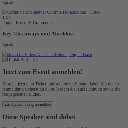
Speaker
Corinna Hohenleitner
| Criteo
12:15
Digital Bash - E-Commerce
Key Takeaways und Abschluss
Speaker
Natascha Ehlers
| Digital Bash
Jetzt zum Event anmelden!
Bestelle jetzt dein Ticket und sei live im Stream dabei. Mit deiner
Anmeldung sicherst du dir außerdem die Aufzeichnung sowie die
freigegebenen Slides.
Zur Aufzeichnung anmelden
Diese Speaker sind dabei