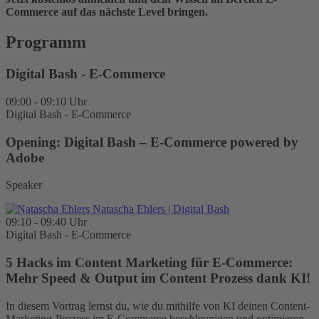
Commerce auf das nächste Level bringen.
Programm
Digital Bash - E-Commerce
09:00 - 09:10 Uhr
Digital Bash - E-Commerce
Opening: Digital Bash – E-Commerce powered by
Adobe
Speaker
Natascha Ehlers
| Digital Bash
09:10 - 09:40 Uhr
Digital Bash - E-Commerce
5 Hacks im Content Marketing für E-Commerce:
Mehr Speed & Output im Content Prozess dank KI!
In diesem Vortrag lernst du, wie du mithilfe von KI deinen Content-
Marketing-Prozess im E-Commerce beschleunigen und optimieren