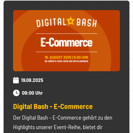
19.08.2025
09:00 Uhr
Digital Bash - E-Commerce
Der Digital Bash – E-Commerce gehört zu den
Highlights unserer Event-Reihe, bietet dir