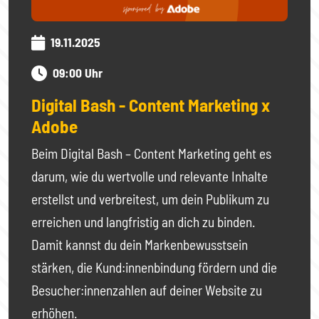
19.11.2025
09:00 Uhr
Digital Bash - Content Marketing x
Adobe
Beim Digital Bash – Content Marketing geht es
darum, wie du wertvolle und relevante Inhalte
erstellst und verbreitest, um dein Publikum zu
erreichen und langfristig an dich zu binden.
Damit kannst du dein Markenbewusstsein
stärken, die Kund:innenbindung fördern und die
Besucher:innenzahlen auf deiner Website zu
erhöhen.