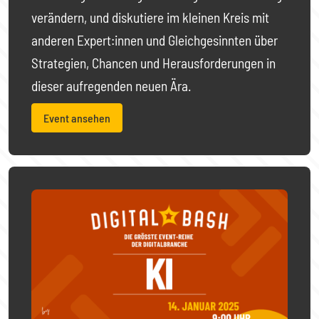
verändern, und diskutiere im kleinen Kreis mit
anderen Expert:innen und Gleichgesinnten über
Strategien, Chancen und Herausforderungen in
dieser aufregenden neuen Ära.
Event ansehen