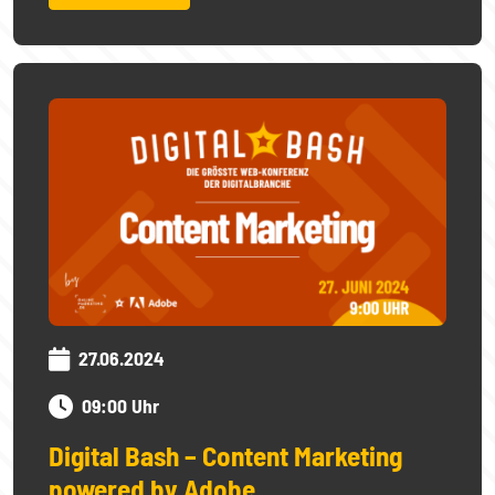
27.06.2024
09:00 Uhr
Digital Bash – Content Marketing
powered by Adobe