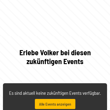
Erlebe Volker bei diesen
zukünftigen Events
Es sind aktuell keine zukünftigen Events verfügbar.
Alle Events anzeigen