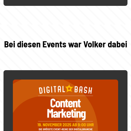
Bei diesen Events war Volker dabei