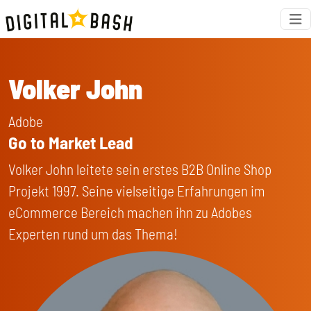
Volker John
Adobe
Go to Market Lead
Volker John leitete sein erstes B2B Online Shop
Projekt 1997. Seine vielseitige Erfahrungen im
eCommerce Bereich machen ihn zu Adobes
Experten rund um das Thema!