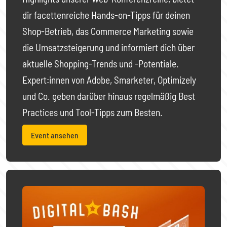
dir facettenreiche Hands-on-Tipps für deinen
Shop-Betrieb, das Commerce Marketing sowie
die Umsatzsteigerung und informiert dich über
aktuelle Shopping-Trends und -Potentiale.
Expert:innen von Adobe, Smarketer, Optimizely
und Co. geben darüber hinaus regelmäßig Best
Practices und Tool-Tipps zum Besten.
Event ansehen