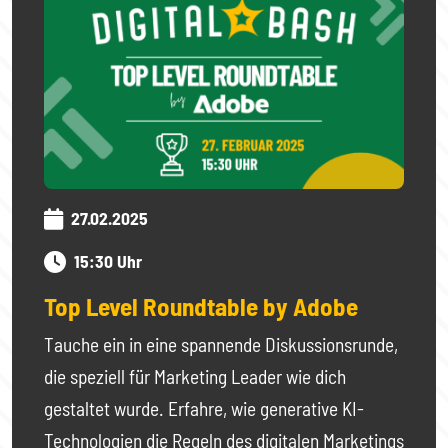
27.02.2025
15:30 Uhr
Top Level Roundtable by Adobe
Tauche ein in eine spannende Diskussionsrunde,
die speziell für Marketing Leader wie dich
gestaltet wurde. Erfahre, wie generative KI-
Technologien die Regeln des digitalen Marketings