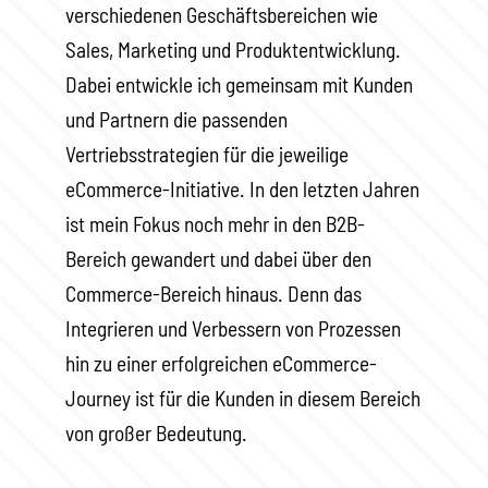
verschiedenen Geschäftsbereichen wie
Sales, Marketing und Produktentwicklung.
Dabei entwickle ich gemeinsam mit Kunden
und Partnern die passenden
Vertriebsstrategien für die jeweilige
eCommerce-Initiative. In den letzten Jahren
ist mein Fokus noch mehr in den B2B-
Bereich gewandert und dabei über den
Commerce-Bereich hinaus. Denn das
Integrieren und Verbessern von Prozessen
hin zu einer erfolgreichen eCommerce-
Journey ist für die Kunden in diesem Bereich
von großer Bedeutung.