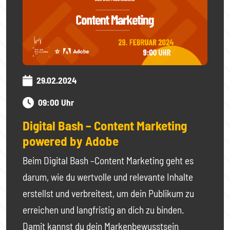
29.02.2024
09:00 Uhr
Digital Bash – Content Marketing
powered by Adobe
Beim Digital Bash –Content Marketing geht es
darum, wie du wertvolle und relevante Inhalte
erstellst und verbreitest, um dein Publikum zu
erreichen und langfristig an dich zu binden.
Damit kannst du dein Markenbewusstsein