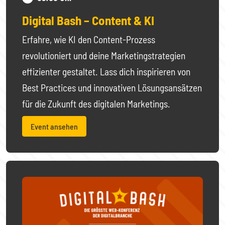
Digital Bash – Content & KI
Erfahre, wie KI den Content-Prozess
revolutioniert und deine Marketingstrategien
effizienter gestaltet. Lass dich inspirieren von
Best Practices und innovativen Lösungsansätzen
für die Zukunft des digitalen Marketings.
Event ansehen