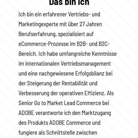
Das bin ich
Ich bin ein erfahrener Vertriebs- und
Marketingexperte mit über 27 Jahren
Berufserfahrung, spezialisiert auf
eCommerce-Prozesse im B2B- und B2C-
Bereich. Ich habe umfangreiche Kenntnisse
im internationalen Vertriebsmanagement
und eine nachgewiesene Erfolgsbilanz bei
der Steigerung der Rentabilität und
Verbesserung der operativen Effizienz. Als
Senior Go to Market Lead Commerce bei
ADOBE verantworte ich den Marktzugang
des Produkts ADOBE Commerce und
fungiere als Schnittstelle zwischen