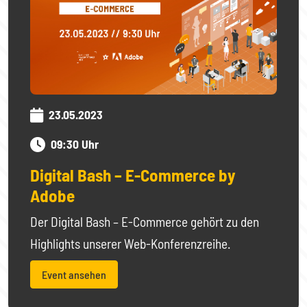
23.05.2023
09:30 Uhr
Digital Bash – E-Commerce by
Adobe
Der Digital Bash – E-Commerce gehört zu den
Highlights unserer Web-Konferenzreihe.
Event ansehen