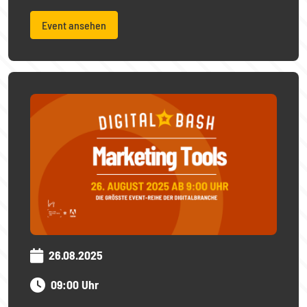
Event ansehen
26.08.2025
09:00 Uhr