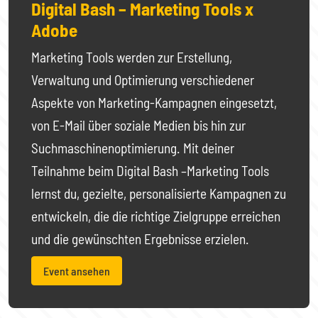
Digital Bash – Marketing Tools x
Adobe
Marketing Tools werden zur Erstellung,
Verwaltung und Optimierung verschiedener
Aspekte von Marketing-Kampagnen eingesetzt,
von E-Mail über soziale Medien bis hin zur
Suchmaschinenoptimierung. Mit deiner
Teilnahme beim Digital Bash –Marketing Tools
lernst du, gezielte, personalisierte Kampagnen zu
entwickeln, die die richtige Zielgruppe erreichen
und die gewünschten Ergebnisse erzielen.
Event ansehen