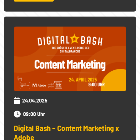
24.04.2025
09:00 Uhr
Digital Bash – Content Marketing x
Adobe