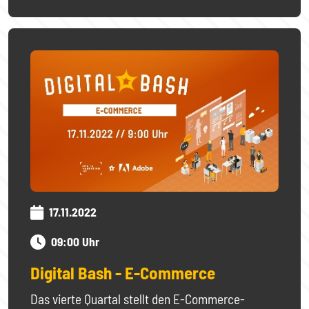
17.11.2022
09:00 Uhr
Digital Bash - E-Commerce
Das vierte Quartal stellt den E-Commerce-