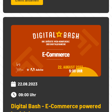
22.08.2023
09:00 Uhr
Digital Bash - E-Commerce powered