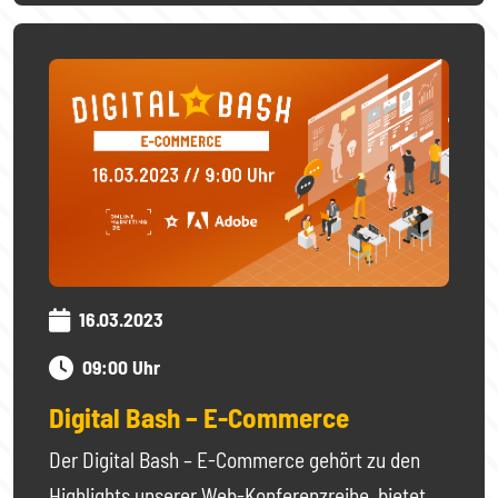
16.03.2023
09:00 Uhr
Digital Bash – E-Commerce
Der Digital Bash – E-Commerce gehört zu den
Highlights unserer Web-Konferenzreihe, bietet