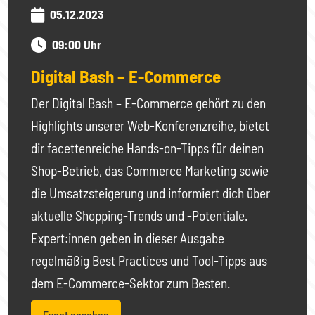
05.12.2023
09:00 Uhr
Digital Bash – E-Commerce
Der Digital Bash – E-Commerce gehört zu den
Highlights unserer Web-Konferenzreihe, bietet
dir facettenreiche Hands-on-Tipps für deinen
Shop-Betrieb, das Commerce Marketing sowie
die Umsatzsteigerung und informiert dich über
aktuelle Shopping-Trends und -Potentiale.
Expert:innen geben in dieser Ausgabe
regelmäßig Best Practices und Tool-Tipps aus
dem E-Commerce-Sektor zum Besten.
Event ansehen