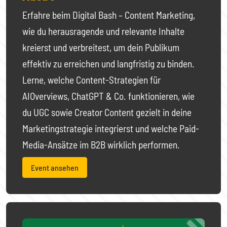
Erfahre beim Digital Bash – Content Marketing,
wie du herausragende und relevante Inhalte
kreierst und verbreitest, um dein Publikum
effektiv zu erreichen und langfristig zu binden.
Lerne, welche Content-Strategien für
AIOverviews, ChatGPT & Co. funktionieren, wie
du UGC sowie Creator Content gezielt in deine
Marketingstrategie integrierst und welche Paid-
Media-Ansätze im B2B wirklich performen.
Event ansehen