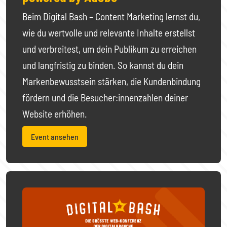
Beim Digital Bash – Content Marketing lernst du,
wie du wertvolle und relevante Inhalte erstellst
und verbreitest, um dein Publikum zu erreichen
und langfristig zu binden. So kannst du dein
Markenbewusstsein stärken, die Kundenbindung
fördern und die Besucher:innenzahlen deiner
Website erhöhen.
Event ansehen