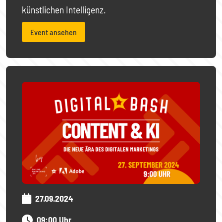
künstlichen Intelligenz.
Event ansehen
27.09.2024
09:00 Uhr