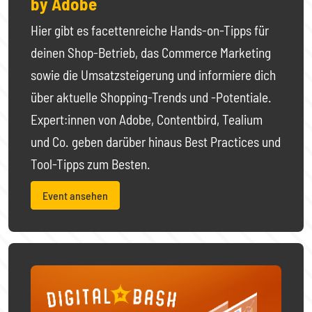
by Adobe
Hier gibt es facettenreiche Hands-on-Tipps für
deinen Shop-Betrieb, das Commerce Marketing
sowie die Umsatzsteigerung und informiere dich
über aktuelle Shopping-Trends und -Potentiale.
Expert:innen von Adobe, Contentbird, Tealium
und Co. geben darüber hinaus Best Practices und
Tool-Tipps zum Besten.
Event ansehen