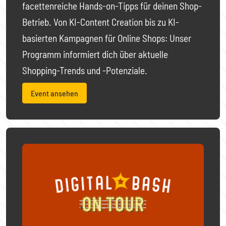
facettenreiche Hands-on-Tipps für deinen Shop-
Betrieb. Von KI-Content Creation bis zu KI-
basierten Kampagnen für Online Shops: Unser
Programm informiert dich über aktuelle
Shopping-Trends und -Potenziale.
Event ansehen