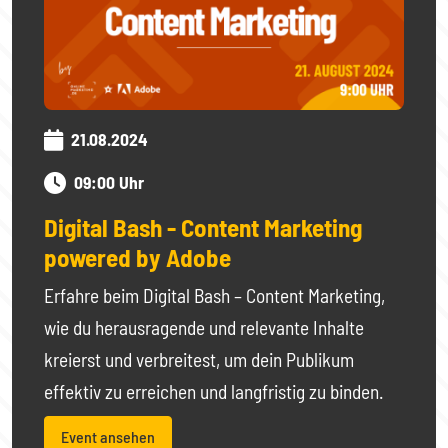
21.08.2024
09:00 Uhr
Digital Bash - Content Marketing
powered by Adobe
Erfahre beim Digital Bash – Content Marketing,
wie du herausragende und relevante Inhalte
kreierst und verbreitest, um dein Publikum
effektiv zu erreichen und langfristig zu binden.
Event ansehen