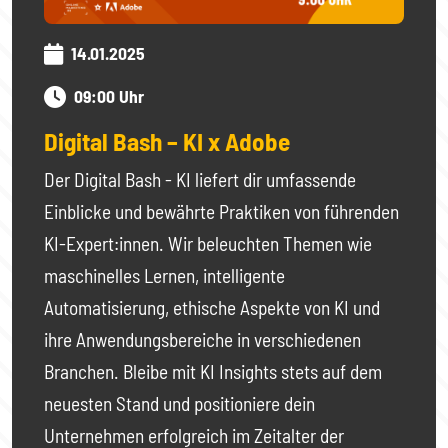
14.01.2025
09:00 Uhr
Digital Bash – KI x Adobe
Der Digital Bash - KI liefert dir umfassende
Einblicke und bewährte Praktiken von führenden
KI-Expert:innen. Wir beleuchten Themen wie
maschinelles Lernen, intelligente
Automatisierung, ethische Aspekte von KI und
ihre Anwendungsbereiche in verschiedenen
Branchen. Bleibe mit KI Insights stets auf dem
neuesten Stand und positioniere dein
Unternehmen erfolgreich im Zeitalter der