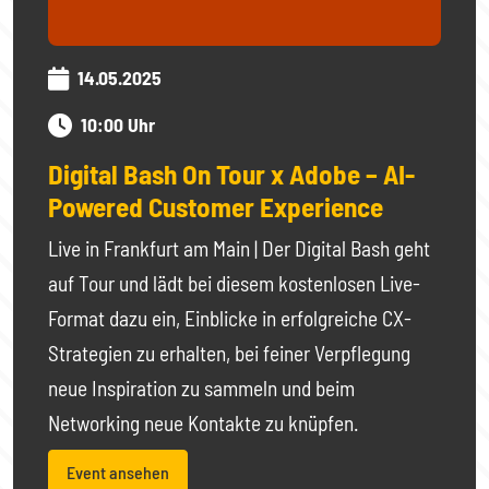
14.05.2025
10:00 Uhr
Digital Bash On Tour x Adobe – AI-
Powered Customer Experience
Live in Frankfurt am Main | Der Digital Bash geht
auf Tour und lädt bei diesem kostenlosen Live-
Format dazu ein, Einblicke in erfolgreiche CX-
Strategien zu erhalten, bei feiner Verpflegung
neue Inspiration zu sammeln und beim
Networking neue Kontakte zu knüpfen.
Event ansehen