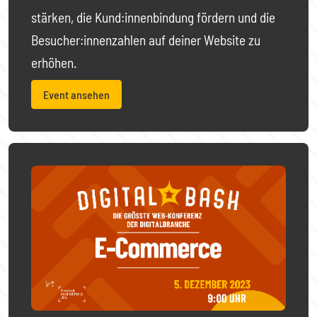
stärken, die Kund:innenbindung fördern und die
Besucher:innenzahlen auf deiner Website zu
erhöhen.
Event ansehen