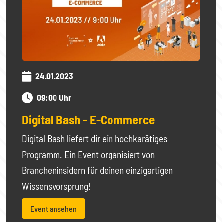
24.01.2023
09:00 Uhr
Digital Bash - E-Commerce
Digital Bash liefert dir ein hochkarätiges
Programm. Ein Event organisiert von
Brancheninsidern für deinen einzigartigen
Wissensvorsprung!
Event ansehen