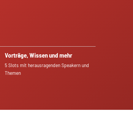
Vorträge, Wissen und mehr
5 Slots mit herausragenden Speakern und
Themen