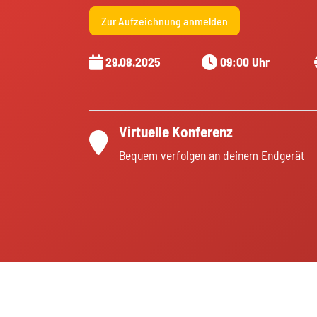
Zur Aufzeichnung anmelden
29.08.2025
09:00 Uhr
Virtuelle Konferenz
Bequem verfolgen an deinem Endgerät