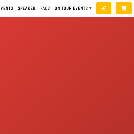
EVENTS
SPEAKER
FAQS
ON TOUR EVENTS