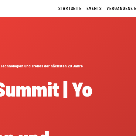
STARTSEITE
EVENTS
VERGANGENE 
ie Technologien und Trends der nächsten 20 Jahre
 Summit | Yo