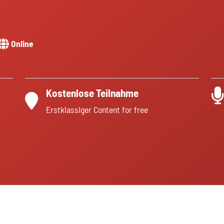
Online
Kostenlose Teilnahme
Erstklassiger Content for free