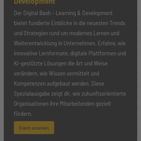
Development
Der Digital Bash – Learning & Development
bietet fundierte Einblicke in die neuesten Trends
und Strategien rund um modernes Lernen und
Weiterentwicklung in Unternehmen. Erfahre, wie
innovative Lernformate, digitale Plattformen und
KI-gestützte Lösungen die Art und Weise
verändern, wie Wissen vermittelt und
Kompetenzen aufgebaut werden. Diese
Spezialausgabe zeigt dir, wie zukunftsorientierte
Organisationen ihre Mitarbeitenden gezielt
fördern.
Event ansehen