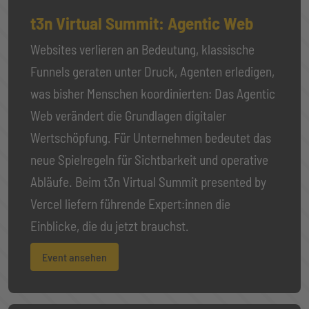
t3n Virtual Summit: Agentic Web
Websites verlieren an Bedeutung, klassische
Funnels geraten unter Druck, Agenten erledigen,
was bisher Menschen koordinierten: Das Agentic
Web verändert die Grundlagen digitaler
Wertschöpfung. Für Unternehmen bedeutet das
neue Spielregeln für Sichtbarkeit und operative
Abläufe. Beim t3n Virtual Summit presented by
Vercel liefern führende Expert:innen die
Einblicke, die du jetzt brauchst.
Event ansehen