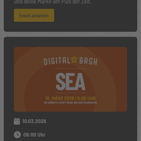
und deine Marke am Puls der Zeit.
Event ansehen
10.03.2026
09:00 Uhr