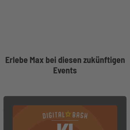
Erlebe Max bei diesen zukünftigen
Events