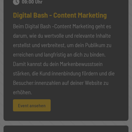
09:00 Uhr
Digital Bash - Content Marketing
Beim Digital Bash –Content Marketing geht es
darum, wie du wertvolle und relevante Inhalte
erstellst und verbreitest, um dein Publikum zu
erreichen und langfristig an dich zu binden.
Damit kannst du dein Markenbewusstsein
stärken, die Kund:innenbindung fördern und die
Besucher:innenzahlen auf deiner Website zu
erhöhen.
Event ansehen