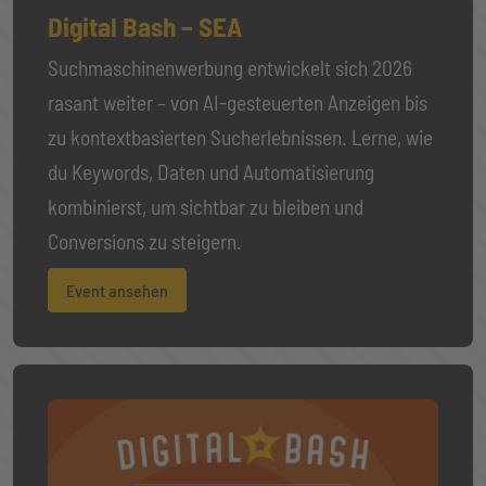
Digital Bash – SEA
Suchmaschinenwerbung entwickelt sich 2026
rasant weiter – von AI-gesteuerten Anzeigen bis
zu kontextbasierten Sucherlebnissen. Lerne, wie
du Keywords, Daten und Automatisierung
kombinierst, um sichtbar zu bleiben und
Conversions zu steigern.
Event ansehen