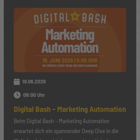
18.06.2026
09:00 Uhr
Digital Bash – Marketing Automation
Beim Digital Bash – Marketing Automation
erwartet dich ein spannender Deep Dive in die