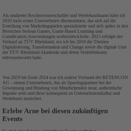
Als studierter Rechtswissenschaftler und Werbekaufmann habe ich
2010 mein erstes Unternehmen übernommen, das sich auf die
Erstellung von Marketingspielen spezialisierte und sich später in den
Bereichen Serious Games, Game-Based Learning und
Gamification-Anwendungen weiterentwickelte. 2015 erfolgte der
Verkauf an TÜV Rheinland, wo ich bis 2019 die Themen
Digitalisierung, Transformation und Change sowie die digitale Unit
der TÜV Rheinland Akademie und deren Vertriebsteams
mitverantwortet habe.
Von 2019 bis Ende 2024 war ich zudem Vorstand der RETENCON
AG – einem Unternehmen, das als Sparringspartner bei der
Gewinnung und Bindung von Mitarbeitenden neue, authentische
Impulse setzt und diese konsequent an Unternehmenskultur und
Wertebasis ausrichtet.
Erlebe Arne bei diesen zukünftigen
Events