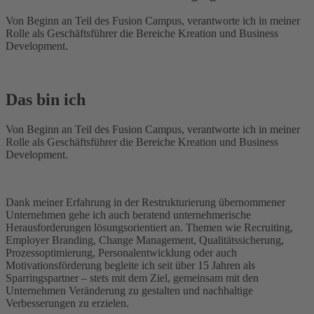
Von Beginn an Teil des Fusion Campus, verantworte ich in meiner
Rolle als Geschäftsführer die Bereiche Kreation und Business
Development.
Das bin ich
Von Beginn an Teil des Fusion Campus, verantworte ich in meiner
Rolle als Geschäftsführer die Bereiche Kreation und Business
Development.
Dank meiner Erfahrung in der Restrukturierung übernommener
Unternehmen gehe ich auch beratend unternehmerische
Herausforderungen lösungsorientiert an. Themen wie Recruiting,
Employer Branding, Change Management, Qualitätssicherung,
Prozessoptimierung, Personalentwicklung oder auch
Motivationsförderung begleite ich seit über 15 Jahren als
Sparringspartner – stets mit dem Ziel, gemeinsam mit den
Unternehmen Veränderung zu gestalten und nachhaltige
Verbesserungen zu erzielen.