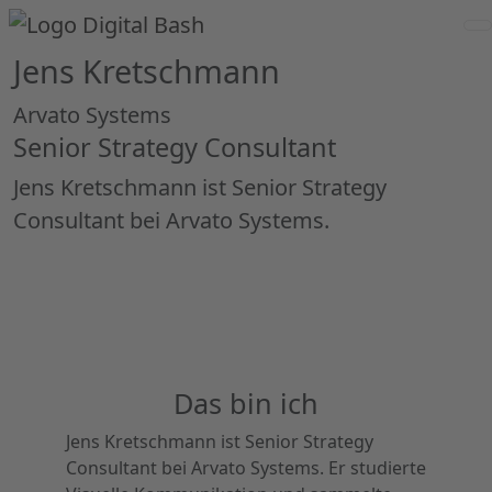
Jens Kretschmann
Arvato Systems
Senior Strategy Consultant
Jens Kretschmann ist Senior Strategy
Consultant bei Arvato Systems.
Das bin ich
Jens Kretschmann ist Senior Strategy
Consultant bei Arvato Systems. Er studierte