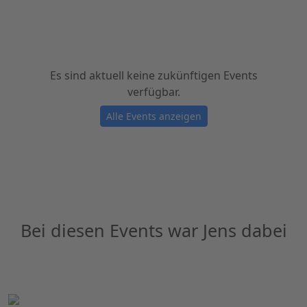
Es sind aktuell keine zukünftigen Events
verfügbar.
Alle Events anzeigen
Bei diesen Events war Jens dabei