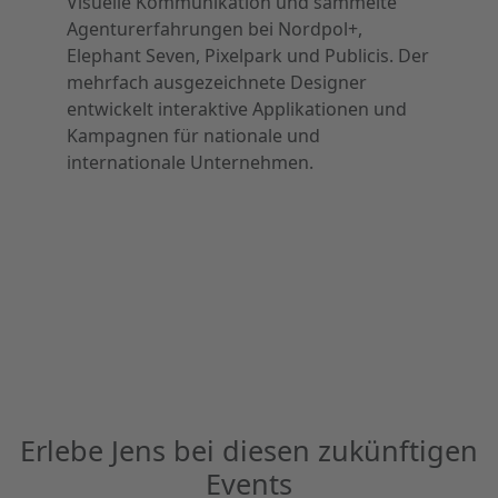
Visuelle Kommunikation und sammelte
Agenturerfahrungen bei Nordpol+,
Elephant Seven, Pixelpark und Publicis. Der
mehrfach ausgezeichnete Designer
entwickelt interaktive Applikationen und
Kampagnen für nationale und
internationale Unternehmen.
Erlebe Jens bei diesen zukünftigen
Events