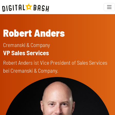
Robert Anders
Cremanski & Company
VP Sales Services
Robert Anders ist Vice President of Sales Services
bei Cremanski & Company.