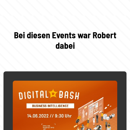
Bei diesen Events war Robert
dabei