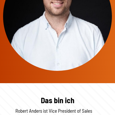
Das bin ich
Robert Anders ist Vice President of Sales