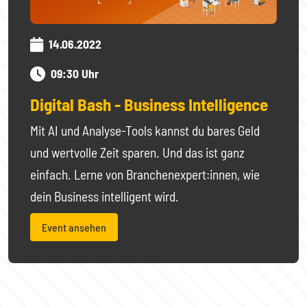
14.06.2022
09:30 Uhr
Digital Bash - Business Intelligence
Mit AI und Analyse-Tools kannst du bares Geld
und wertvolle Zeit sparen. Und das ist ganz
einfach. Lerne von Branchenexpert:innen, wie
dein Business intelligent wird.
Event ansehen