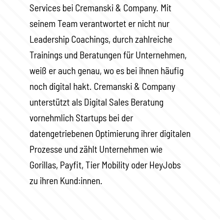
Services bei Cremanski & Company. Mit
seinem Team verantwortet er nicht nur
Leadership Coachings, durch zahlreiche
Trainings und Beratungen für Unternehmen,
weiß er auch genau, wo es bei ihnen häufig
noch digital hakt. Cremanski & Company
unterstützt als Digital Sales Beratung
vornehmlich Startups bei der
datengetriebenen Optimierung ihrer digitalen
Prozesse und zählt Unternehmen wie
Gorillas, Payfit, Tier Mobility oder HeyJobs
zu ihren Kund:innen.