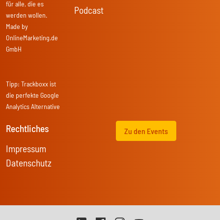
für alle, die es
Podcast
werden wollen.
Made by
OnlineMarketing.de
GmbH
Tipp:
Trackboxx
ist
die perfekte Google
Analytics Alternative
Rechtliches
Zu den Events
Impressum
Datenschutz