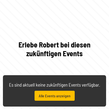
Erlebe Robert bei diesen
zukünftigen Events
Es sind aktuell keine zukünftigen Events verfügbar.
Alle Events anzeigen