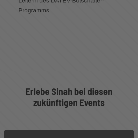
Leiterin des DATEV-Botschafter-
Programms.
Erlebe Sinah bei diesen
zukünftigen Events