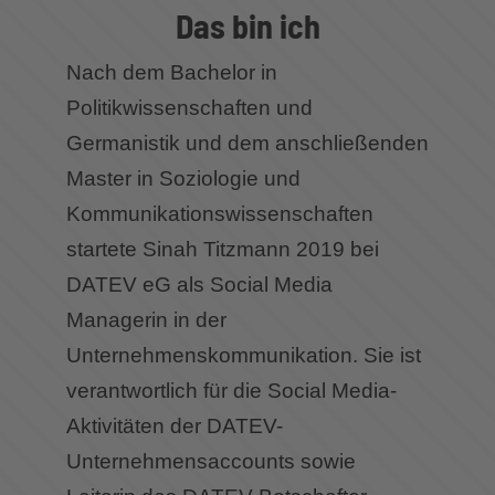
Das bin ich
Nach dem Bachelor in
Politikwissenschaften und
Germanistik und dem anschließenden
Master in Soziologie und
Kommunikationswissenschaften
startete Sinah Titzmann 2019 bei
DATEV eG als Social Media
Managerin in der
Unternehmenskommunikation. Sie ist
verantwortlich für die Social Media-
Aktivitäten der DATEV-
Unternehmensaccounts sowie