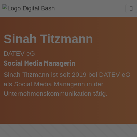
Sinah Titzmann
DATEV eG
Social Media Managerin
Sinah Titzmann ist seit 2019 bei DATEV eG
als Social Media Managerin in der
Unternehmenskommunikation tätig.