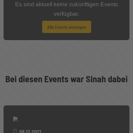
Es sind aktuell keine zukünftigen Events
verfügbar.
Alle Events anzeigen
Bei diesen Events war Sinah dabei
08.12.2021