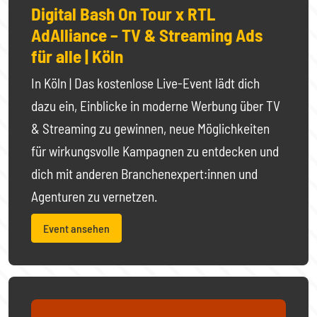
Digital Bash On Tour x RTL
AdAlliance – TV & Streaming Ads
für alle | Köln
In Köln | Das kostenlose Live-Event lädt dich
dazu ein, Einblicke in moderne Werbung über TV
& Streaming zu gewinnen, neue Möglichkeiten
für wirkungsvolle Kampagnen zu entdecken und
dich mit anderen Branchenexpert:innen und
Agenturen zu vernetzen.
Event ansehen