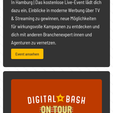
In Hamburg | Das kostenlose Live-Event lädt dich
dazu ein, Einblicke in moderne Werbung über TV
& Streaming zu gewinnen, neue Möglichkeiten
für wirkungsvolle Kampagnen zu entdecken und
dich mit anderen Branchenexpert:innen und
Agenturen zu vernetzen.
Event ansehen