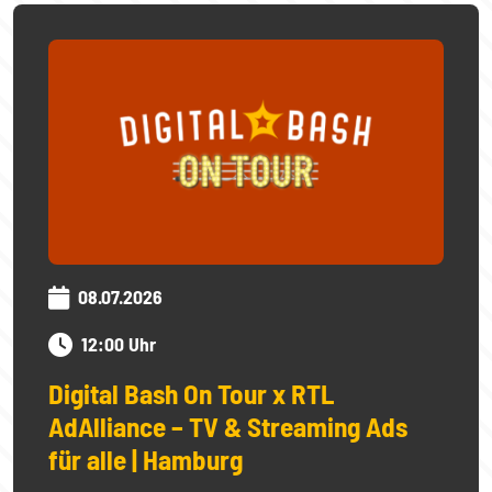
08.07.2026
12:00 Uhr
Digital Bash On Tour x RTL
AdAlliance – TV & Streaming Ads
für alle | Hamburg