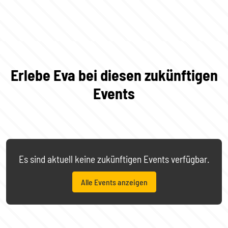
Erlebe Eva bei diesen zukünftigen
Events
Es sind aktuell keine zukünftigen Events verfügbar.
Alle Events anzeigen