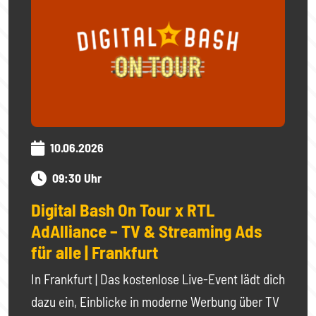
10.06.2026
09:30 Uhr
Digital Bash On Tour x RTL
AdAlliance – TV & Streaming Ads
für alle | Frankfurt
In Frankfurt | Das kostenlose Live-Event lädt dich
dazu ein, Einblicke in moderne Werbung über TV