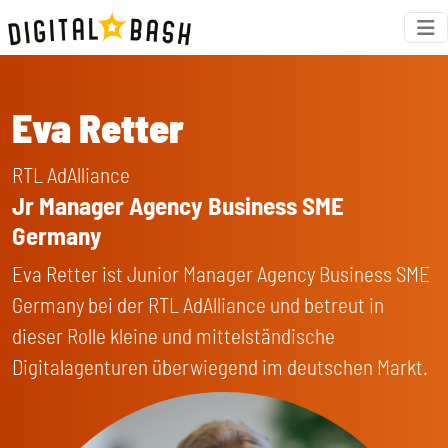
Eva Retter
RTL AdAlliance
Jr Manager Agency Business SME
Germany
Eva Retter ist Junior Manager Agency Business SME
Germany bei der RTL AdAlliance und betreut in
dieser Rolle kleine und mittelständische
Digitalagenturen überwiegend im deutschen Markt.