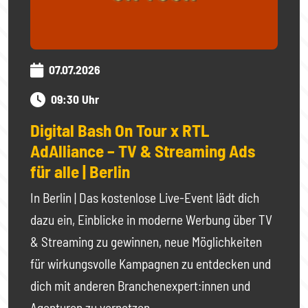
07.07.2026
09:30 Uhr
Digital Bash On Tour x RTL
AdAlliance – TV & Streaming Ads
für alle | Berlin
In Berlin | Das kostenlose Live-Event lädt dich
dazu ein, Einblicke in moderne Werbung über TV
& Streaming zu gewinnen, neue Möglichkeiten
für wirkungsvolle Kampagnen zu entdecken und
dich mit anderen Branchenexpert:innen und
Agenturen zu vernetzen.