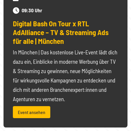
09:30 Uhr
Digital Bash On Tour x RTL
AdAlliance – TV & Streaming Ads
für alle | München
In München | Das kostenlose Live-Event lädt dich
dazu ein, Einblicke in moderne Werbung über TV
& Streaming zu gewinnen, neue Möglichkeiten
für wirkungsvolle Kampagnen zu entdecken und
dich mit anderen Branchenexpert:innen und
Agenturen zu vernetzen.
Event ansehen