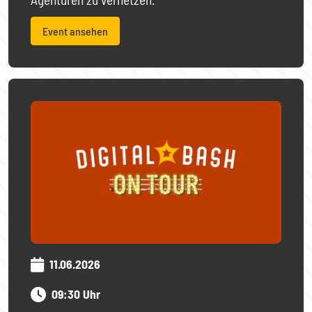
Event ansehen
11.06.2026
09:30 Uhr