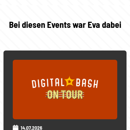
Bei diesen Events war Eva dabei
14.07.2026