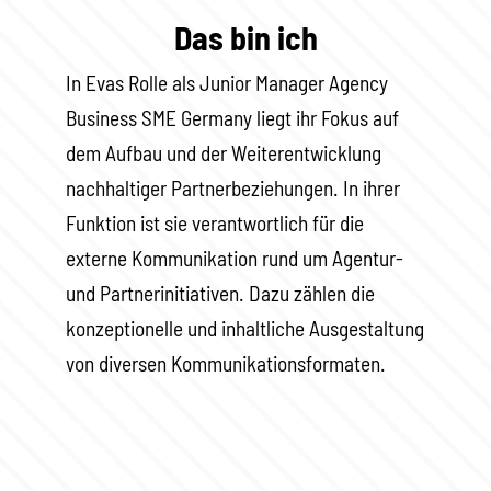
Das bin ich
In Evas Rolle als Junior Manager Agency
Business SME Germany liegt ihr Fokus auf
dem Aufbau und der Weiterentwicklung
nachhaltiger Partnerbeziehungen. In ihrer
Funktion ist sie verantwortlich für die
externe Kommunikation rund um Agentur-
und Partnerinitiativen. Dazu zählen die
konzeptionelle und inhaltliche Ausgestaltung
von diversen Kommunikationsformaten.