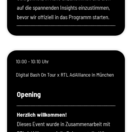
auf die spannenden Insights einzustimmen,
bevor wir offiziell in das Programm starten.
10:00 - 10:10 Uhr
Digital Bash On Tour x RTL AdAlliance in München
Opening
Herzlich willkommen!
Dieses Event wurde in Zusammenarbeit mit