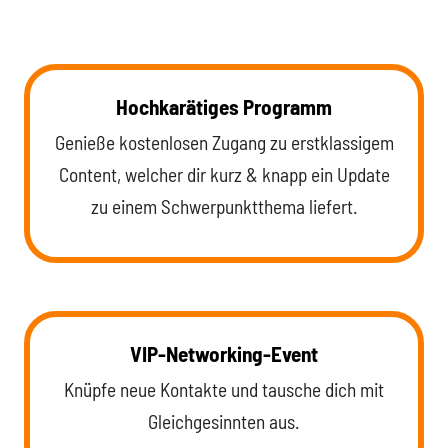
Hochkarätiges Programm
Genieße kostenlosen Zugang zu erstklassigem
Content, welcher dir kurz & knapp ein Update
zu einem Schwerpunktthema liefert.
VIP-Networking-Event
Knüpfe neue Kontakte und tausche dich mit
Gleichgesinnten aus.