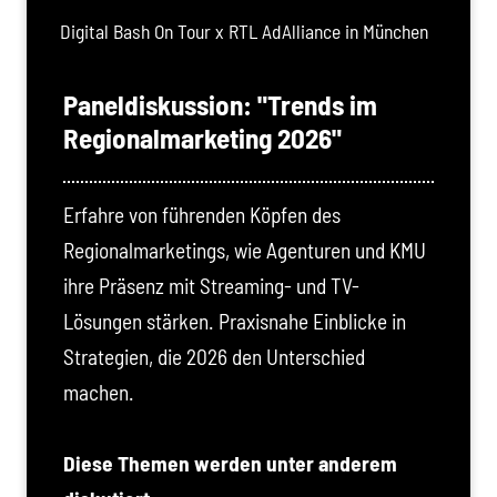
Digital Bash On Tour x RTL AdAlliance in München
Paneldiskussion: "Trends im
Regionalmarketing 2026"
Erfahre von führenden Köpfen des
Regionalmarketings, wie Agenturen und KMU
ihre Präsenz mit Streaming- und TV-
Lösungen stärken. Praxisnahe Einblicke in
Strategien, die 2026 den Unterschied
machen.
Diese Themen werden unter anderem