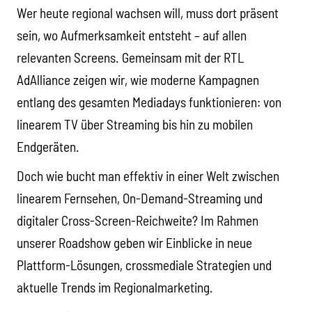
Wer heute regional wachsen will, muss dort präsent
sein, wo Aufmerksamkeit entsteht – auf allen
relevanten Screens. Gemeinsam mit der RTL
AdAlliance zeigen wir, wie moderne Kampagnen
entlang des gesamten Mediadays funktionieren: von
linearem TV über Streaming bis hin zu mobilen
Endgeräten.
Doch wie bucht man effektiv in einer Welt zwischen
linearem Fernsehen, On-Demand-Streaming und
digitaler Cross-Screen-Reichweite? Im Rahmen
unserer Roadshow geben wir Einblicke in neue
Plattform-Lösungen, crossmediale Strategien und
aktuelle Trends im Regionalmarketing.