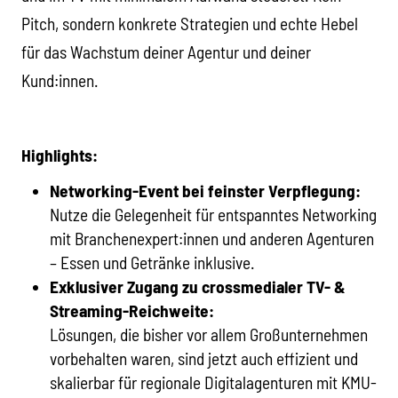
Pitch, sondern konkrete Strategien und echte Hebel
für das Wachstum deiner Agentur und deiner
Kund:innen.
Highlights:
Networking-Event bei feinster Verpflegung:
Nutze die Gelegenheit für entspanntes Networking
mit Branchenexpert:innen und anderen Agenturen
– Essen und Getränke inklusive.
Exklusiver Zugang zu crossmedialer TV- &
Streaming-Reichweite:
Lösungen, die bisher vor allem Großunternehmen
vorbehalten waren, sind jetzt auch effizient und
skalierbar für regionale Digitalagenturen mit KMU-