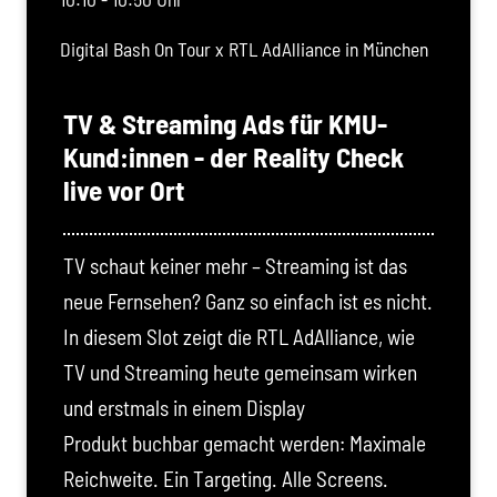
Digital Bash On Tour x RTL AdAlliance in München
TV & Streaming Ads für KMU-
Kund:innen - der Reality Check
live vor Ort
TV schaut keiner mehr – Streaming ist das
neue Fernsehen? Ganz so einfach ist es nicht.
In diesem Slot zeigt die RTL AdAlliance, wie
TV und Streaming heute gemeinsam wirken
und erstmals in einem Display
Produkt buchbar gemacht werden: Maximale
Reichweite. Ein Targeting. Alle Screens.