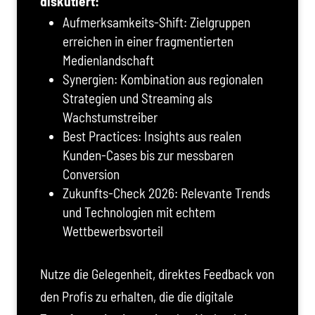
diskutiert:
Aufmerksamkeits-Shift: Zielgruppen
erreichen in einer fragmentierten
Medienlandschaft
Synergien: Kombination aus regionalen
Strategien und Streaming als
Wachstumstreiber
Best Practices: Insights aus realen
Kunden-Cases bis zur messbaren
Conversion
Zukunfts-Check 2026: Relevante Trends
und Technologien mit echtem
Wettbewerbsvorteil
Nutze die Gelegenheit, direktes Feedback von
den Profis zu erhalten, die die digitale