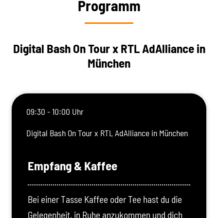
Programm
Digital Bash On Tour x RTL AdAlliance in
München
09:30 - 10:00 Uhr
Digital Bash On Tour x RTL AdAlliance in München
Empfang & Kaffee
Bei einer Tasse Kaffee oder Tee hast du die
Gelegenheit, in Ruhe anzukommen und dich