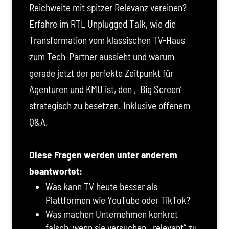
Reichweite mit spitzer Relevanz vereinen?
Erfahre im RTL Unplugged Talk, wie die
Transformation vom klassischen TV-Haus
zum Tech-Partner aussieht und warum
gerade jetzt der perfekte Zeitpunkt für
Agenturen und KMU ist, den ‚Big Screen‘
strategisch zu besetzen. Inklusive offenem
Q&A.
Diese Fragen werden unter anderem
beantwortet:
Was kann TV heute besser als
Plattformen wie YouTube oder TikTok?
Was machen Unternehmen konkret
falsch, wenn sie versuchen, „relevant“ zu