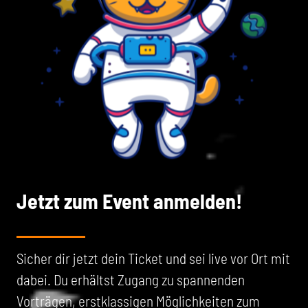
Jetzt zum Event anmelden!
Sicher dir jetzt dein Ticket und sei live vor Ort mit
dabei. Du erhältst Zugang zu spannenden
Vorträgen, erstklassigen Möglichkeiten zum