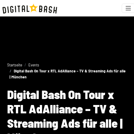
Startseite
Events
Digital Bash On Tour x RTL AdAlliance – TV & Streaming Ads für alle
| München
Digital Bash On Tour x
RTL AdAlliance – TV &
Streaming Ads für alle |