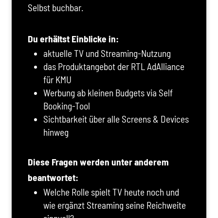
Selbst buchbar.
Du erhältst Einblicke in:
aktuelle TV und Streaming-Nutzung
das Produktangebot der RTL AdAlliance
für KMU
Werbung ab kleinen Budgets via Self
Booking-Tool
Sichtbarkeit über alle Screens & Devices
hinweg
Diese Fragen werden unter anderem
beantwortet:
Welche Rolle spielt TV heute noch und
wie ergänzt Streaming seine Reichweite