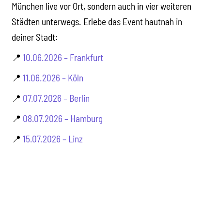
München live vor Ort, sondern auch in vier weiteren
Städten unterwegs. Erlebe das Event hautnah in
deiner Stadt:
📍
10.06.2026 – Frankfurt
📍
11.06.2026 – Köln
📍
07.07.2026 – Berlin
📍
08.07.2026 – Hamburg
📍
15.07.2026 – Linz