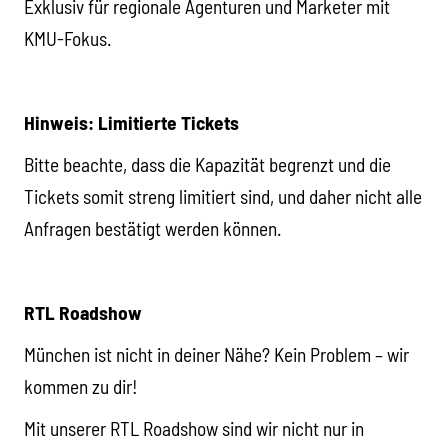
Exklusiv für regionale Agenturen und Marketer mit
KMU-Fokus.
Hinweis: Limitierte Tickets
Bitte beachte, dass die Kapazität begrenzt und die
Tickets somit streng limitiert sind, und daher nicht alle
Anfragen bestätigt werden können.
RTL Roadshow
München ist nicht in deiner Nähe? Kein Problem – wir
kommen zu dir!
Mit unserer RTL Roadshow sind wir nicht nur in