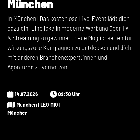
München
In München | Das kostenlose Live-Event lädt dich
dazu ein, Einblicke in moderne Werbung über TV
& Streaming zu gewinnen, neue Möglichkeiten für
wirkungsvolle Kampagnen zu entdecken und dich
mit anderen Branchenexpert:innen und
Agenturen zu vernetzen.
14.07.2026
09:30 Uhr
München | LEO MIO |
München