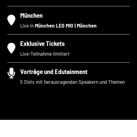
München
Live in
München LEO MIO | München
Exklusive Tickets
Live-Teilnahme limitiert
Vorträge und Edutainment
5 Slots mit herausragenden Speakern und Themen