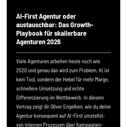
AI-First Agentur oder
austauschbar: Das Growth-
Playbook für skalierbare
Agenturen 2026
Viele Agenturen arbeiten heute noch wie
2020 und genau das wird zum Problem. KI ist
kein Tool, sondern der Hebel für mehr Marge,
schnellere Umsetzung und echte
Differenzierung im Wettbewerb. In diesem
Vortrag zeigt dir Oliver Engelken, wie du deine
Agentur konsequent auf AI-First umstellst:
von internen Prozessen über Kampagnen-