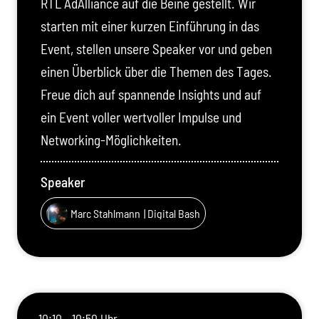
RTL AdAlliance auf die Beine gestellt. Wir
starten mit einer kurzen Einführung in das
Event, stellen unsere Speaker vor und geben
einen Überblick über die Themen des Tages.
Freue dich auf spannende Insights und auf
ein Event voller wertvoller Impulse und
Networking-Möglichkeiten.
Speaker
Marc Stahlmann
| Digital Bash
10:10 - 10:50 Uhr