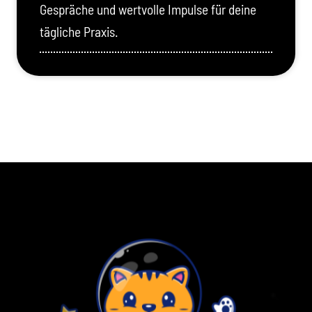
Gespräche und wertvolle Impulse für deine
tägliche Praxis.