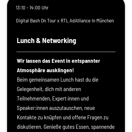
13:10 - 14:00 Uhr
Digital Bash On Tour x RTL AdAlliance in München
Lunch & Networking
Wir lassen das Event in entspannter
Atmosphäre ausklingen!
Beim gemeinsamen Lunch hast du die
Gelegenheit, dich mit anderen
Teilnehmenden, Expert:innen und
Speaker:innen auszutauschen, neue
Kontakte zu knüpfen und offene Fragen zu
diskutieren. Genieße gutes Essen, spannende