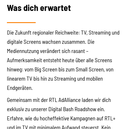
Was dich erwartet
Die Zukunft regionaler Reichweite: TV, Streaming und
digitale Screens wachsen zusammen. Die
Mediennutzung verändert sich rasant –
Aufmerksamkeit entsteht heute über alle Screens
hinweg: vom Big Screen bis zum Small Screen, von
linearem TV bis hin zu Streaming und mobilen
Endgeräten.
Gemeinsam mit der RTL AdAlliance laden wir dich
exklusiv zu unserer Digital Bash Roadshow ein.
Erfahre, wie du hocheffektive Kampagnen
auf RTL+
und im TV mit minimalem Aufwand steuerst
. Kein