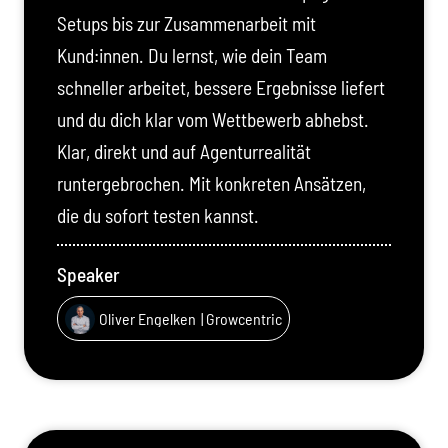
Setups bis zur Zusammenarbeit mit
Kund:innen. Du lernst, wie dein Team
schneller arbeitet, bessere Ergebnisse liefert
und du dich klar vom Wettbewerb abhebst.
Klar, direkt und auf Agenturrealität
runtergebrochen. Mit konkreten Ansätzen,
die du sofort testen kannst.
Speaker
Oliver Engelken
| Growcentric